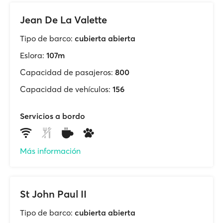
Jean De La Valette
Tipo de barco:
cubierta abierta
Eslora:
107m
Capacidad de pasajeros:
800
Capacidad de vehículos:
156
Servicios a bordo
Más información
St John Paul II
Tipo de barco:
cubierta abierta