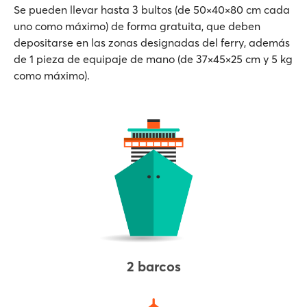
Se pueden llevar hasta 3 bultos (de 50×40×80 cm cada
uno como máximo) de forma gratuita, que deben
depositarse en las zonas designadas del ferry, además
de 1 pieza de equipaje de mano (de 37×45×25 cm y 5 kg
como máximo).
2 barcos