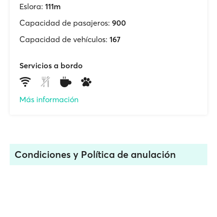
Eslora:
111m
Capacidad de pasajeros:
900
Capacidad de vehículos:
167
Servicios a bordo
Más información
Condiciones y Política de anulación