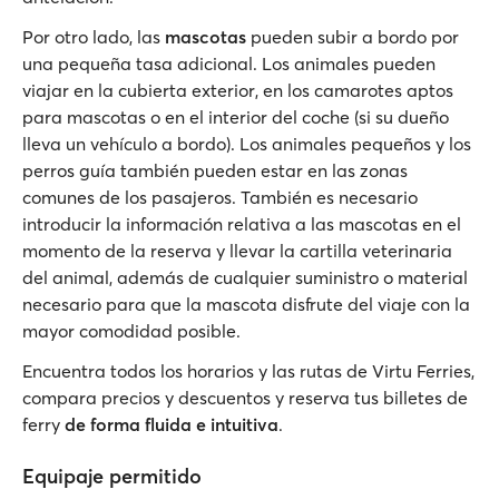
Por otro lado, las
mascotas
pueden subir a bordo por
una pequeña tasa adicional. Los animales pueden
viajar en la cubierta exterior, en los camarotes aptos
para mascotas o en el interior del coche (si su dueño
lleva un vehículo a bordo). Los animales pequeños y los
perros guía también pueden estar en las zonas
comunes de los pasajeros. También es necesario
introducir la información relativa a las mascotas en el
momento de la reserva y llevar la cartilla veterinaria
del animal, además de cualquier suministro o material
necesario para que la mascota disfrute del viaje con la
mayor comodidad posible.
Encuentra todos los horarios y las rutas de Virtu Ferries,
compara precios y descuentos y reserva tus billetes de
ferry
de forma fluida e intuitiva
.
Equipaje permitido