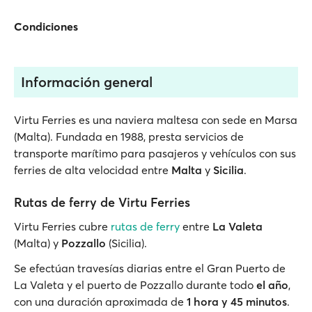
Condiciones
Información general
Virtu Ferries es una naviera maltesa con sede en Marsa
(Malta). Fundada en 1988, presta servicios de
transporte marítimo para pasajeros y vehículos con sus
ferries de alta velocidad entre
Malta
y
Sicilia
.
Rutas de ferry de Virtu Ferries
Virtu Ferries cubre
rutas de ferry
entre
La Valeta
(Malta) y
Pozzallo
(Sicilia).
Se efectúan travesías diarias entre el Gran Puerto de
La Valeta y el puerto de Pozzallo durante todo
el año
,
con una duración aproximada de
1 hora y 45 minutos
.