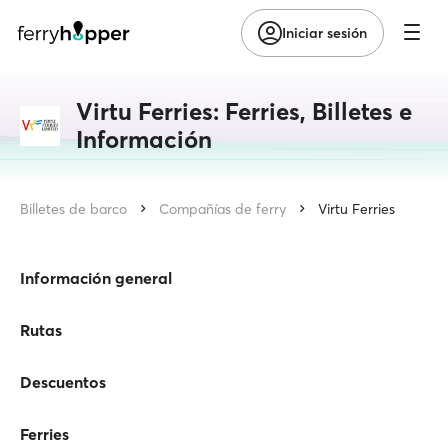
Iniciar sesión
Virtu Ferries: Ferries, Billetes e
Información
Billetes de barco
Compañías de ferry
Virtu Ferries
Información general
Rutas
Descuentos
Ferries