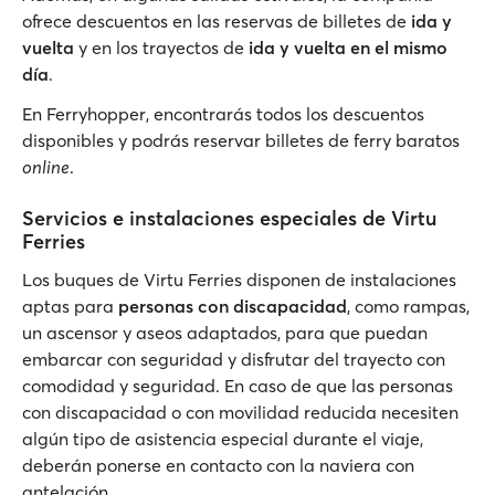
ofrece descuentos en las reservas de billetes de
ida y
vuelta
y en los trayectos de
ida y vuelta en el mismo
día
.
En Ferryhopper, encontrarás todos los descuentos
disponibles y podrás reservar billetes de ferry baratos
online
.
Servicios e instalaciones especiales de Virtu
Ferries
Los buques de Virtu Ferries disponen de instalaciones
aptas para
personas con discapacidad
, como rampas,
un ascensor y aseos adaptados, para que puedan
embarcar con seguridad y disfrutar del trayecto con
comodidad y seguridad. En caso de que las personas
con discapacidad o con movilidad reducida necesiten
algún tipo de asistencia especial durante el viaje,
deberán ponerse en contacto con la naviera con
antelación.