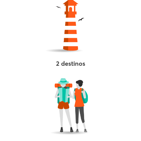
2 destinos