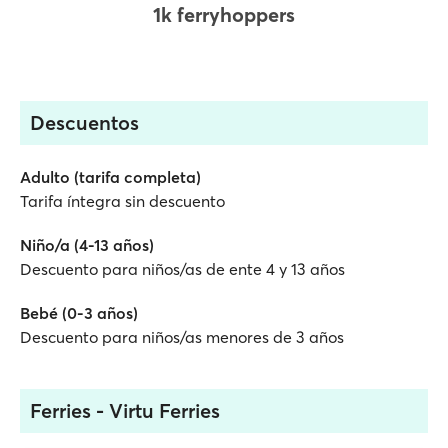
1k ferryhoppers
Descuentos
Adulto (tarifa completa)
Tarifa íntegra sin descuento
Niño/a (4-13 años)
Descuento para niños/as de ente 4 y 13 años
Bebé (0-3 años)
Descuento para niños/as menores de 3 años
Ferries - Virtu Ferries