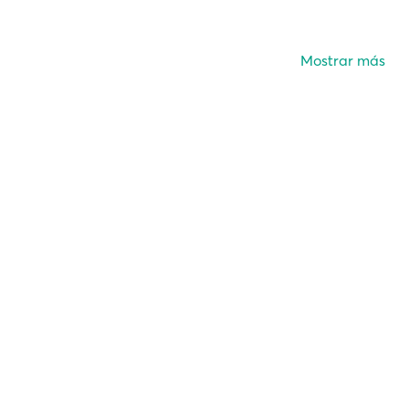
Mostrar más