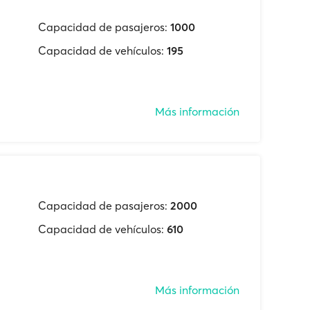
Capacidad de pasajeros:
1000
Capacidad de vehículos:
195
Más información
Capacidad de pasajeros:
2000
Capacidad de vehículos:
610
Más información