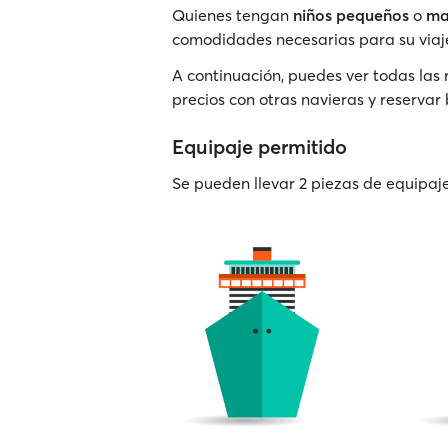
Quienes tengan
niños pequeños
o
ma
comodidades necesarias para su viaj
A continuación, puedes ver todas las 
precios con otras navieras y reservar 
Equipaje permitido
Se pueden llevar 2 piezas de equipaj