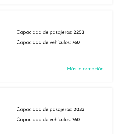
Capacidad de pasajeros:
2253
Capacidad de vehículos:
760
Más información
Capacidad de pasajeros:
2033
Capacidad de vehículos:
760