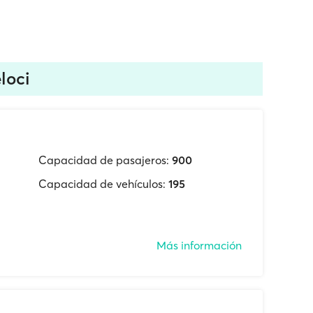
loci
Capacidad de pasajeros:
900
Capacidad de vehículos:
195
Más información