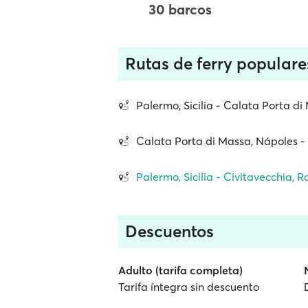
30 barcos
Rutas de ferry populare
Palermo, Sicilia - Calata Porta d
Calata Porta di Massa, Nápoles - 
Palermo, Sicilia - Civitavecchia, 
Descuentos
Adulto (tarifa completa)
Tarifa íntegra sin descuento