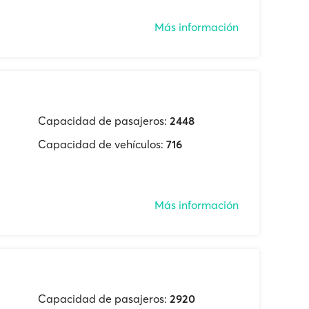
Más información
Capacidad de pasajeros:
2448
Capacidad de vehículos:
716
Más información
Capacidad de pasajeros:
2920