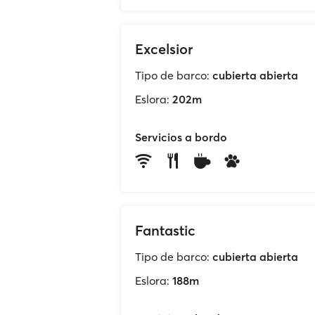
Excelsior
Tipo de barco:
cubierta abierta
Eslora:
202m
Servicios a bordo
Fantastic
Tipo de barco:
cubierta abierta
Eslora:
188m