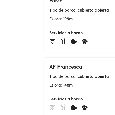
Forza
Tipo de barco:
cubierta abierta
Eslora:
199m
Servicios a bordo
AF Francesca
Tipo de barco:
cubierta abierta
Eslora:
148m
Servicios a bordo