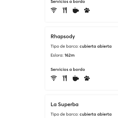
Servicios a bordo
Rhapsody
Tipo de barco:
cubierta abierta
Eslora:
162m
Servicios a bordo
La Superba
Tipo de barco:
cubierta abierta