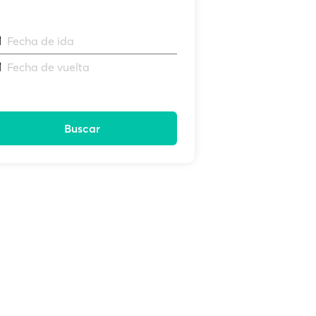
Fecha de ida
Fecha de vuelta
Buscar