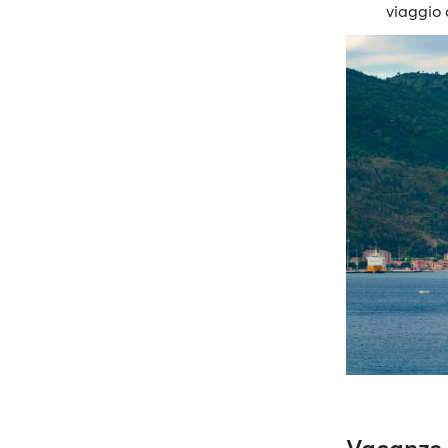
viaggio o