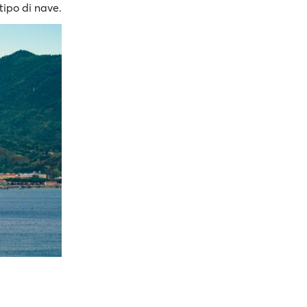
 tipo di nave.