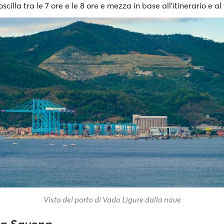
scilla tra le 7 ore e le 8 ore e mezza in base all’itinerario e al
Vista del porto di Vado Ligure dalla nave