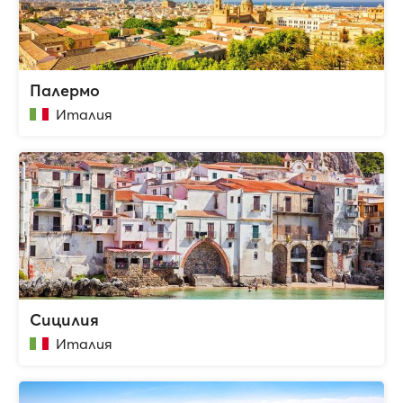
Палермо
Италия
Сицилия
Италия