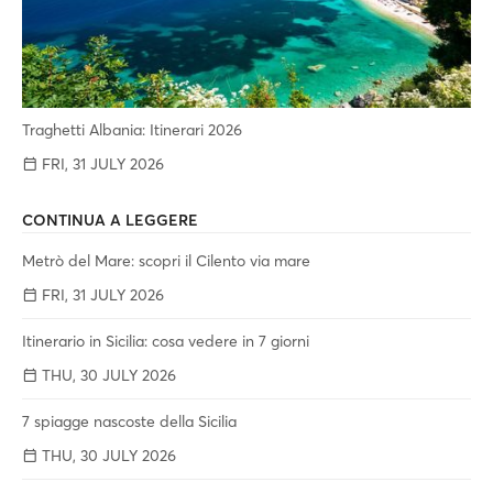
Traghetti Albania: Itinerari 2026
FRI, 31 JULY 2026
CONTINUA A LEGGERE
Metrò del Mare: scopri il Cilento via mare
FRI, 31 JULY 2026
Itinerario in Sicilia: cosa vedere in 7 giorni
THU, 30 JULY 2026
7 spiagge nascoste della Sicilia
THU, 30 JULY 2026