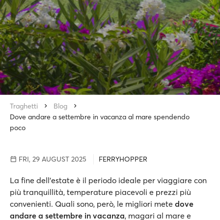
Traghetti
Blog
Dove andare a settembre in vacanza al mare spendendo
poco
FRI, 29 AUGUST 2025
FERRYHOPPER
La fine dell'estate è il periodo ideale per viaggiare con
più tranquillità, temperature piacevoli e prezzi più
convenienti. Quali sono, però, le migliori mete
dove
andare a settembre in vacanza
, magari al mare e