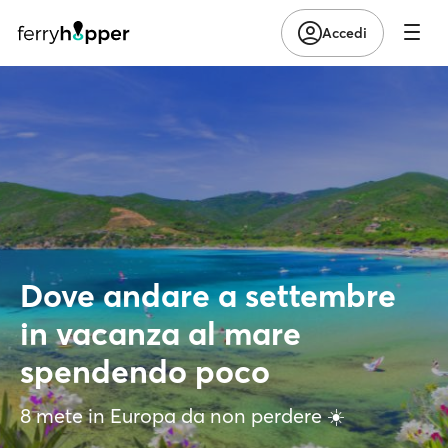
Accedi
Dove andare a settembre
in vacanza al mare
spendendo poco
8 mete in Europa da non perdere ☀️