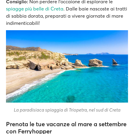
Consiglio:
Non perdere l’occaione di esplorare le
spiagge più belle di Creta
. Dalle baie nascoste ai tratti
di sabbia dorata, preparati a vivere giornate di mare
indimenticabili!
La paradisiaca spiaggia di Triopetra, nel sud di Creta
Prenota le tue vacanze al mare a settembre
con Ferryhopper