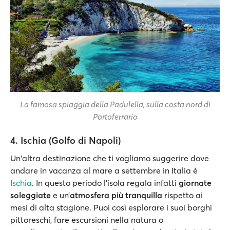
La famosa spiaggia della Padulella, sulla costa nord di
Portoferrario
4. Ischia (Golfo di Napoli)
Un'altra destinazione che ti vogliamo suggerire dove
andare in vacanza al mare a settembre in Italia è
Ischia
. In questo periodo l’isola regala infatti
giornate
soleggiate
e un’
atmosfera più tranquilla
rispetto ai
mesi di alta stagione. Puoi così esplorare i suoi borghi
pittoreschi, fare escursioni nella natura o