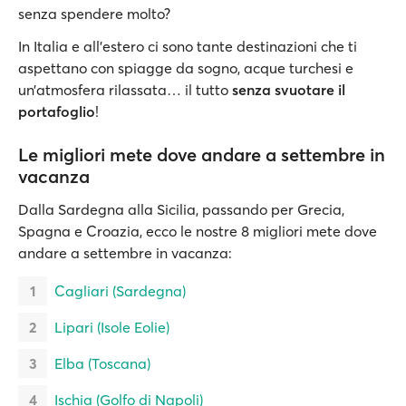
senza spendere molto?
In Italia e all’estero ci sono tante destinazioni che ti
aspettano con spiagge da sogno, acque turchesi e
un’atmosfera rilassata… il tutto
senza svuotare il
portafoglio
!
Le migliori mete dove andare a settembre in
vacanza
Dalla Sardegna alla Sicilia, passando per Grecia,
Spagna e Croazia, ecco le nostre 8 migliori mete dove
andare a settembre in vacanza:
Cagliari (Sardegna)
Lipari (Isole Eolie)
Elba (Toscana)
Ischia (Golfo di Napoli)