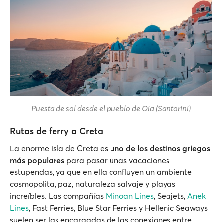
Puesta de sol desde el pueblo de Oia (Santorini)
Rutas de ferry a Creta
La enorme isla de Creta es
uno de los destinos griegos
más populares
para pasar unas vacaciones
estupendas, ya que en ella confluyen un ambiente
cosmopolita, paz, naturaleza salvaje y playas
increíbles. Las compañías
Minoan Lines
, Seajets,
Anek
Lines
, Fast Ferries, Blue Star Ferries y Hellenic Seaways
suelen ser las encargadas de las conexiones entre