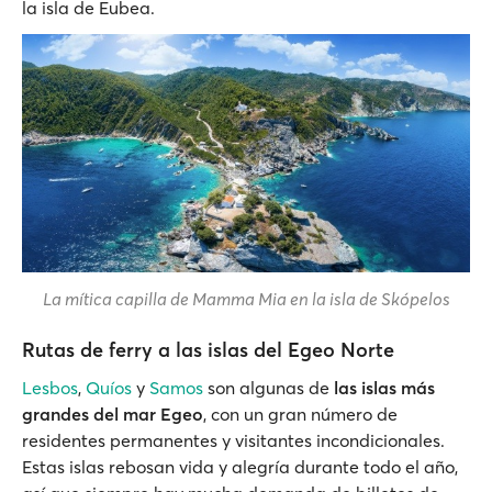
la isla de Eubea.
La mítica capilla de Mamma Mia en la isla de Skópelos
Rutas de ferry a las islas del Egeo Norte
Lesbos
,
Quíos
y
Samos
son algunas de
las islas más
grandes del mar Egeo
, con un gran número de
residentes permanentes y visitantes incondicionales.
Estas islas rebosan vida y alegría durante todo el año,