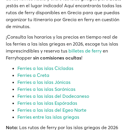
¡estás en el lugar indicado! Aquí encontrarás todas las
rutas de ferry disponibles en Grecia para que puedas
organizar tu itinerario por Grecia en ferry en cuestión
de minutos.
¡Consulta los horarios y los precios en tiempo real de
los ferries a las islas griegas en 2026, escoge tus islas
imprescindibles y reserva tus
billetes de ferry
en
Ferryhopper
sin comisiones ocultas
!
Ferries a las islas Cícladas
Ferries a Creta
Ferries a las islas Jónicas
Ferries a las islas Sarónicas
Ferries a las islas del Dodecaneso
Ferries a las islas Espóradas
Ferries a las islas del Egeo Norte
Ferries entre las islas griegas
Nota:
Las rutas de ferry por las islas griegas de 2026