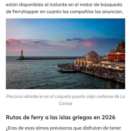
están disponibles al instante en el motor de búsqueda
de Ferryhopper en cuanto las compañías las anuncian.
Precioso atardecer en el coqueto puerto viejo cretense de La
Canea
Rutas de ferry a las islas griegas en 2026
¿Eres de esas almas previsoras que disfrutan de tener