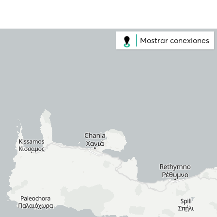
Mostrar conexiones