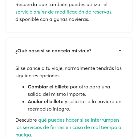
Recuerda que también puedes utilizar el
servicio
online
de modificación de reservas
,
disponible con algunas navieras.
¿Qué pasa si se cancela mi viaje?
Si se cancela tu viaje, normalmente tendrás las
siguientes opciones:
Cambiar el billete
por otro para una
salida del mismo importe.
Anular el billete
y solicitar a la naviera un
reembolso íntegro.
Descubre
qué puedes hacer si se interrumpen
los servicios de ferries en caso de mal tiempo o
huelga
.