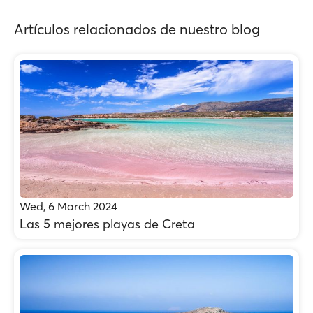
Artículos relacionados de nuestro blog
Wed, 6 March 2024
Las 5 mejores playas de Creta