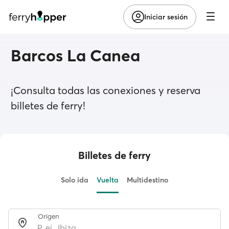
Iniciar sesión
Barcos La Canea
¡Consulta todas las conexiones y reserva
billetes de ferry!
Billetes de ferry
Solo ida
Vuelta
Multidestino
Origen