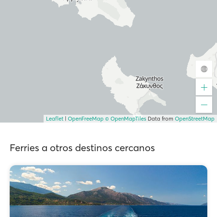
Leaflet
|
OpenFreeMap
© OpenMapTiles
Data from
OpenStreetMap
Ferries a otros destinos cercanos