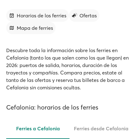
Horarios de los ferries
Ofertas
Mapa de ferries
Descubre toda la información sobre los ferries en
Cefalonia (tanto los que salen como los que llegan) en
2026: puertos de salida, horarios, duración de los
trayectos y compañías. Compara precios, estate al
tanto de las ofertas y reserva tus billetes de barco a
Cefalonia sin comisiones ocultas.
Cefalonia: horarios de los ferries
Ferries a Cefalonia
Ferries desde Cefalonia