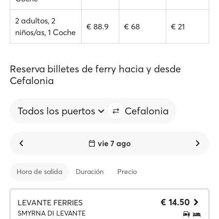
2 adultos, 2
€ 88.9
€ 68
€ 21
niños/as, 1 Coche
Reserva billetes de ferry hacia y desde
Cefalonia
Todos los puertos
Cefalonia
vie 7 ago
Hora de salida
Duración
Precio
€ 14.50
LEVANTE FERRIES
SMYRNA DI LEVANTE