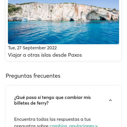
Tue, 27 September 2022
Viajar a otras islas desde Paxos
Preguntas frecuentes
¿Qué pasa si tengo que cambiar mis
billetes de ferry?
Encuentra todas las respuestas a tus
preguntas sobre
cambios, anulaciones y