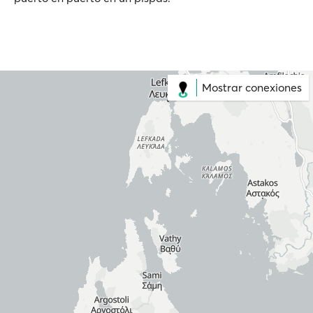
Mostrar conexiones