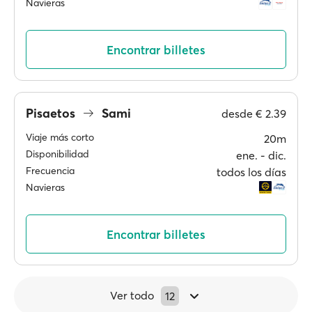
Navieras
Encontrar billetes
Pisaetos
Sami
desde
€ 2.39
Viaje más corto
20m
Disponibilidad
ene. ‐ dic.
Frecuencia
todos los días
Navieras
Encontrar billetes
Ver todo
12