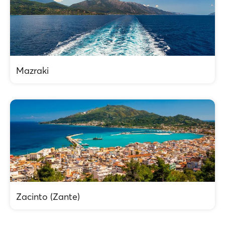
Mazraki
Zacinto (Zante)