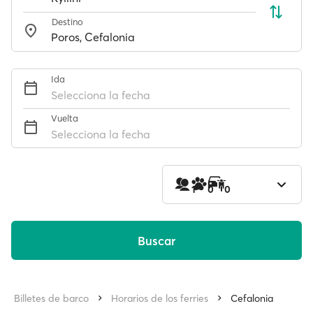
Destino
Ida
Selecciona la fecha
Vuelta
Selecciona la fecha
1
0
0
Buscar
Billetes de barco
Horarios de los ferries
Cefalonia