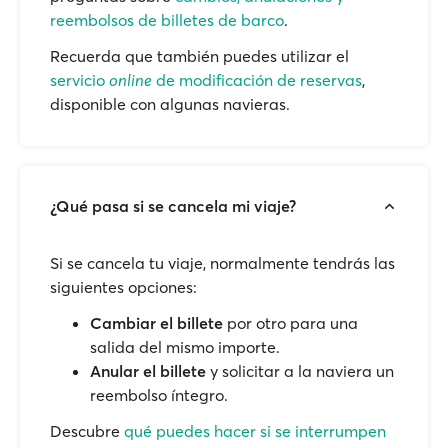
reembolsos de billetes de barco
.
Recuerda que también puedes utilizar el
servicio
online
de modificación de reservas
,
disponible con algunas navieras.
¿Qué pasa si se cancela mi viaje?
Si se cancela tu viaje, normalmente tendrás las
siguientes opciones:
Cambiar el billete
por otro para una
salida del mismo importe.
Anular el billete
y solicitar a la naviera un
reembolso íntegro.
Descubre
qué puedes hacer si se interrumpen