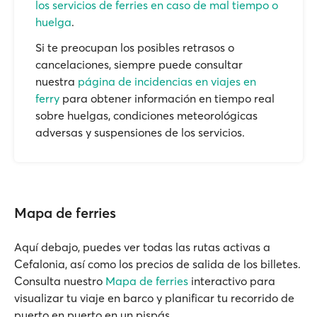
los servicios de ferries en caso de mal tiempo o
huelga
.
Si te preocupan los posibles retrasos o
cancelaciones, siempre puede consultar
nuestra
página de incidencias en viajes en
ferry
para obtener información en tiempo real
sobre huelgas, condiciones meteorológicas
adversas y suspensiones de los servicios.
Mapa de ferries
Aquí debajo, puedes ver todas las rutas activas a
Cefalonia, así como los precios de salida de los billetes.
Consulta nuestro
Mapa de ferries
interactivo para
visualizar tu viaje en barco y planificar tu recorrido de
puerto en puerto en un pispás.