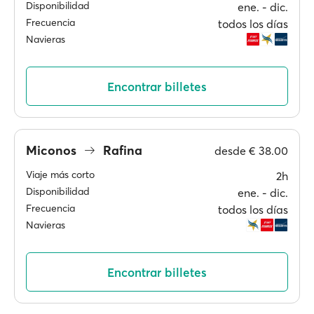
Disponibilidad
ene. ‐ dic.
Frecuencia
todos los días
Navieras
Encontrar billetes
Miconos
Rafina
desde
€ 38.00
Viaje más corto
2h
Disponibilidad
ene. ‐ dic.
Frecuencia
todos los días
Navieras
Encontrar billetes