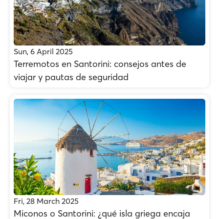
Sun, 6 April 2025
Terremotos en Santorini: consejos antes de
viajar y pautas de seguridad
Fri, 28 March 2025
Miconos o Santorini: ¿qué isla griega encaja