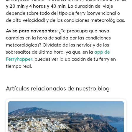
y 20 min
y
4 horas y 40 min
. La duración del viaje
depende sobre todo del tipo de ferry (convencional o
de alta velocidad) y de las condiciones meteorológicas.
Aviso para navegantes
: ¿Te preocupa que haya
cambios en la hora de salida por las condiciones
meteorológicas? Olvídate de los nervios y de los
sobresaltos de última hora, ya que, en la
app de
Ferryhopper
, puedes ver la ubicación de tu ferry en
tiempo real.
Artículos relacionados de nuestro blog