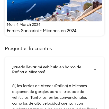
Mon, 4 March 2024
Ferries Santorini - Miconos en 2024
Preguntas frecuentes
¿Puedo llevar mi vehículo en barco de
Rafina a Miconos?
Sí, los ferries de Atenas (Rafina) a Miconos
disponen de garajes para el traslado de
vehículos. Tanto los ferries convencionales
como los de alta velocidad cuentan con