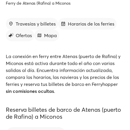
Ferry de Atenas (Rafina) a Miconos
Travesías y billetes
Horarios de los ferries
Ofertas
Mapa
La conexión en ferry entre Atenas (puerto de Rafina) y
Miconos está activa durante todo el año con varias
salidas al día. Encuentra información actualizada,
compara los horarios, las navieras y los precios de los
ferries y reserva tus billetes de barco en Ferryhopper
sin comisiones ocultas
.
Reserva billetes de barco de Atenas (puerto
de Rafina) a Miconos