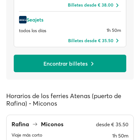
Billetes desde € 38.00
Seajets
1h 50m
todos los días
Billetes desde € 35.50
Encontrar billetes
Horarios de los ferries Atenas (puerto de
Rafina) - Miconos
Rafina
Miconos
desde
€ 35.50
Viaje más corto
1h 50m