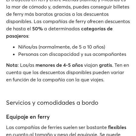
la mar de cómodo y, además, puedes conseguir billetes
de ferry más baratos gracias a los descuentos
disponibles. Las compañías de ferry ofrecen descuentos
de hasta el
50%
a determinadas
categorías de
pasajeros
:
Niños/as (normalmente, de 5 a 10 años)
Personas con discapacidad y sus acompañantes
Nota
: Los/as
menores de 4-5 años
viajan
gratis
. Ten en
cuenta que los descuentos disponibles pueden variar
en función de la compañía con la que viajes.
Servicios y comodidades a bordo
Equipaje en ferry
Las compañías de ferries suelen ser bastante
flexibles
en cuanto al tamaño y peso del equipaje. Se puede