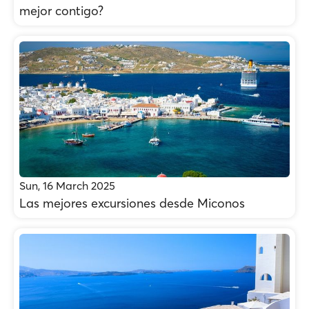
mejor contigo?
Sun, 16 March 2025
Las mejores excursiones desde Miconos