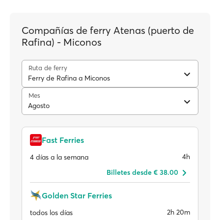
Compañías de ferry Atenas (puerto de
Rafina) - Miconos
Ruta de ferry
Ferry de Rafina a Miconos
Mes
Agosto
Fast Ferries
4h
4 días a la semana
Billetes desde € 38.00
Golden Star Ferries
2h 20m
todos los días