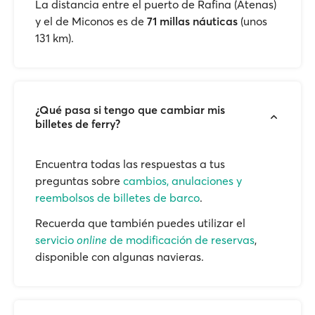
La distancia entre el puerto de Rafina (Atenas)
y el de Miconos es de
71 millas náuticas
(unos
131 km).
¿Qué pasa si tengo que cambiar mis
billetes de ferry?
Encuentra todas las respuestas a tus
preguntas sobre
cambios, anulaciones y
reembolsos de billetes de barco
.
Recuerda que también puedes utilizar el
servicio
online
de modificación de reservas
,
disponible con algunas navieras.