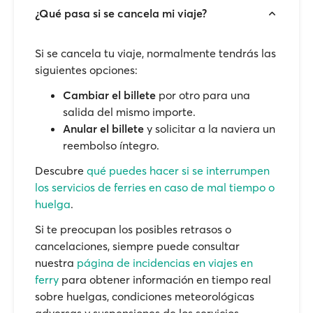
¿Qué pasa si se cancela mi viaje?
Si se cancela tu viaje, normalmente tendrás las
siguientes opciones:
Cambiar el billete
por otro para una
salida del mismo importe.
Anular el billete
y solicitar a la naviera un
reembolso íntegro.
Descubre
qué puedes hacer si se interrumpen
los servicios de ferries en caso de mal tiempo o
huelga
.
Si te preocupan los posibles retrasos o
cancelaciones, siempre puede consultar
nuestra
página de incidencias en viajes en
ferry
para obtener información en tiempo real
sobre huelgas, condiciones meteorológicas