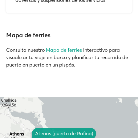
adversas y suspensiones de los servicios.
Mapa de ferries
Consulta nuestro
Mapa de ferries
interactivo para
visualizar tu viaje en barco y planificar tu recorrido de
puerto en puerto en un pispás.
Atenas (puerto de Rafina)