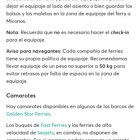
dejar el equipaje al lado del asiento o bien guardar los
bolsos y las maletas en la zona de equipaje del ferry a
Miconos.
Nota
: Recuerda que
no
es necesario hacer el
check-in
para el equipaje.
Aviso para navegantes
: Cada compañía de ferries
tiene su propia política de equipaje. Recomendamos
llevar equipaje de un peso no superior a
50 kg
para
evitar retrasos por falta de espacio en la zona de
equipaje.
Camarotes
Hay camarotes disponibles en algunos de los barcos de
Golden Star Ferries
.
Los buques de
Fast Ferries
y los ferries de alta
velocidad de
Seajets
, en cambio, no disponen de