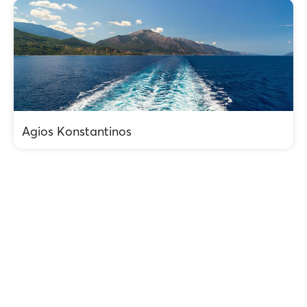
Agios Konstantinos