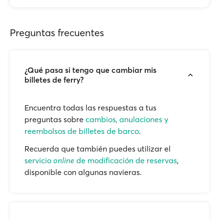
Preguntas frecuentes
¿Qué pasa si tengo que cambiar mis
billetes de ferry?
Encuentra todas las respuestas a tus
preguntas sobre
cambios, anulaciones y
reembolsos de billetes de barco
.
Recuerda que también puedes utilizar el
servicio
online
de modificación de reservas
,
disponible con algunas navieras.