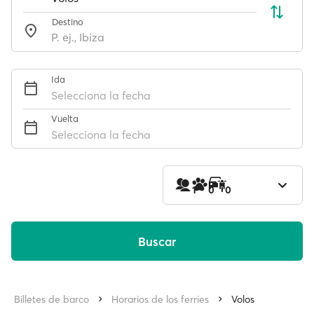
Destino
Ida
Selecciona la fecha
Vuelta
Selecciona la fecha
1
0
0
Buscar
Billetes de barco
Horarios de los ferries
Volos