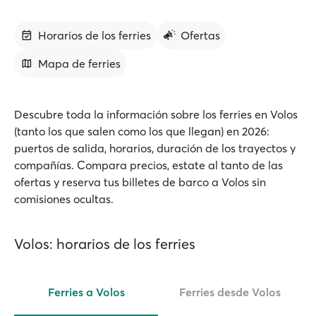
Horarios de los ferries
Ofertas
Mapa de ferries
Descubre toda la información sobre los ferries en Volos
(tanto los que salen como los que llegan) en 2026:
puertos de salida, horarios, duración de los trayectos y
compañías. Compara precios, estate al tanto de las
ofertas y reserva tus billetes de barco a Volos sin
comisiones ocultas.
Volos: horarios de los ferries
Ferries a Volos
Ferries desde Volos