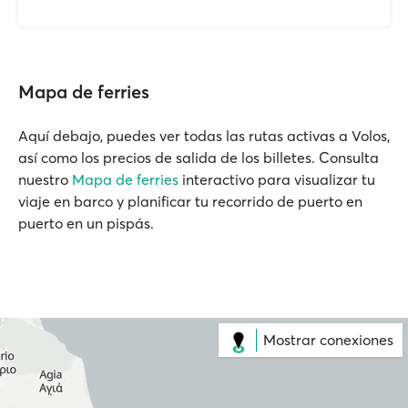
Mapa de ferries
Aquí debajo, puedes ver todas las rutas activas a Volos,
así como los precios de salida de los billetes. Consulta
nuestro
Mapa de ferries
interactivo para visualizar tu
viaje en barco y planificar tu recorrido de puerto en
puerto en un pispás.
Mostrar conexiones