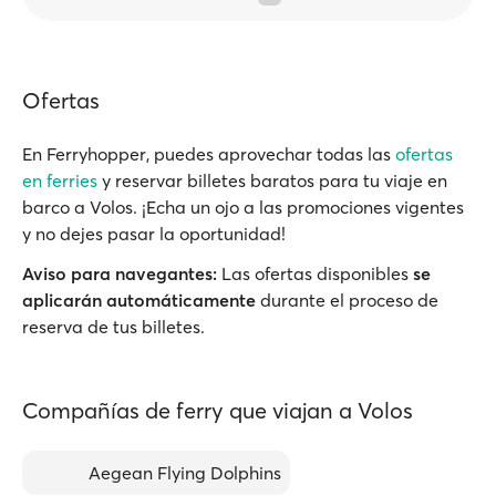
Ofertas
En Ferryhopper, puedes aprovechar todas las
ofertas
en ferries
y reservar billetes baratos para tu viaje en
barco a Volos. ¡Echa un ojo a las promociones vigentes
y no dejes pasar la oportunidad!
Aviso para navegantes:
Las ofertas disponibles
se
aplicarán automáticamente
durante el proceso de
reserva de tus billetes.
Compañías de ferry que viajan a Volos
Aegean Flying Dolphins