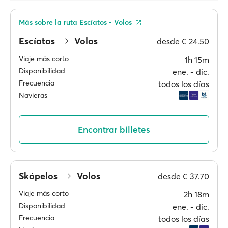
Más sobre la ruta Escíatos - Volos
Escíatos
Volos
desde
€ 24.50
Viaje más corto
1h 15m
Disponibilidad
ene. ‐ dic.
Frecuencia
todos los días
Navieras
Encontrar billetes
Skópelos
Volos
desde
€ 37.70
Viaje más corto
2h 18m
Disponibilidad
ene. ‐ dic.
Frecuencia
todos los días