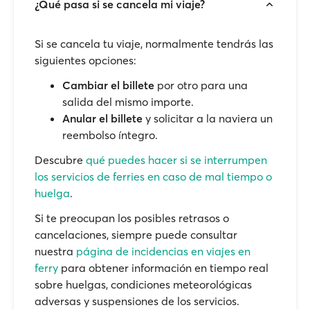
¿Qué pasa si se cancela mi viaje?
Si se cancela tu viaje, normalmente tendrás las
siguientes opciones:
Cambiar el billete
por otro para una
salida del mismo importe.
Anular el billete
y solicitar a la naviera un
reembolso íntegro.
Descubre
qué puedes hacer si se interrumpen
los servicios de ferries en caso de mal tiempo o
huelga
.
Si te preocupan los posibles retrasos o
cancelaciones, siempre puede consultar
nuestra
página de incidencias en viajes en
ferry
para obtener información en tiempo real
sobre huelgas, condiciones meteorológicas
adversas y suspensiones de los servicios.