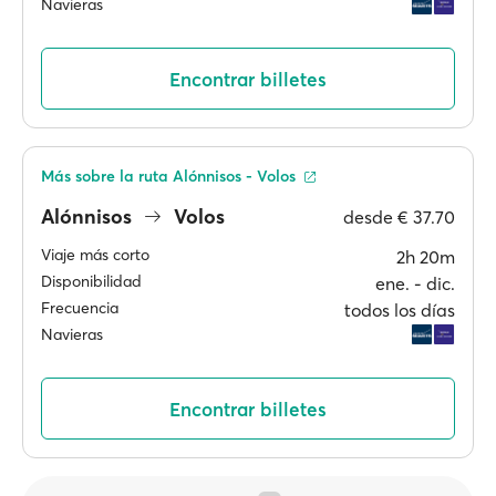
Navieras
Encontrar billetes
Más sobre la ruta Alónnisos - Volos
Alónnisos
Volos
desde
€ 37.70
Viaje más corto
2h 20m
Disponibilidad
ene. ‐ dic.
Frecuencia
todos los días
Navieras
Encontrar billetes