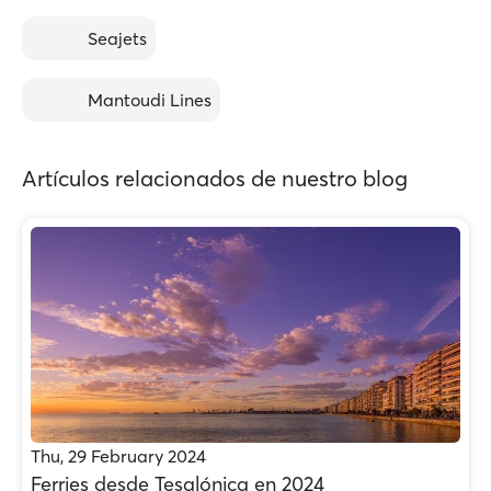
Seajets
Mantoudi Lines
Artículos relacionados de nuestro blog
Thu, 29 February 2024
Ferries desde Tesalónica en 2024