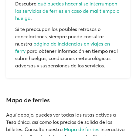
Descubre
qué puedes hacer si se interrumpen
los servicios de ferries en caso de mal tiempo o
huelga
.
Si te preocupan los posibles retrasos o
cancelaciones, siempre puede consultar
nuestra
página de incidencias en viajes en
ferry
para obtener información en tiempo real
sobre huelgas, condiciones meteorológicas
adversas y suspensiones de los servicios.
Mapa de ferries
Aquí debajo, puedes ver todas las rutas activas a
Tesalónica, así como los precios de salida de los
billetes. Consulta nuestro
Mapa de ferries
interactivo