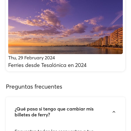
Thu, 29 February 2024
Ferries desde Tesalónica en 2024
Preguntas frecuentes
¿Qué pasa si tengo que cambiar mis
billetes de ferry?