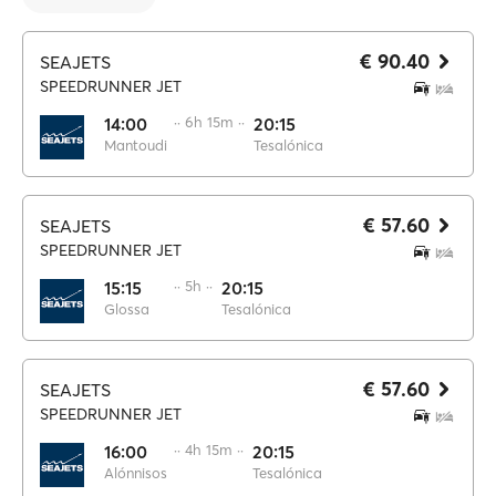
€ 90.40
SEAJETS
SPEEDRUNNER JET
14:00
·· 6h 15m ··
20:15
Mantoudi
Tesalónica
€ 57.60
SEAJETS
SPEEDRUNNER JET
15:15
·· 5h ··
20:15
Glossa
Tesalónica
€ 57.60
SEAJETS
SPEEDRUNNER JET
16:00
·· 4h 15m ··
20:15
Alónnisos
Tesalónica