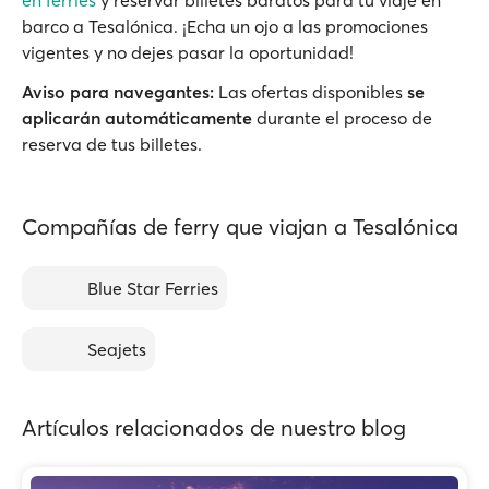
en ferries
y reservar billetes baratos para tu viaje en
barco a Tesalónica. ¡Echa un ojo a las promociones
vigentes y no dejes pasar la oportunidad!
Aviso para navegantes:
Las ofertas disponibles
se
aplicarán automáticamente
durante el proceso de
reserva de tus billetes.
Compañías de ferry que viajan a Tesalónica
Blue Star Ferries
Seajets
Artículos relacionados de nuestro blog