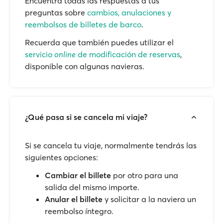
Encuentra todas las respuestas a tus
preguntas sobre
cambios, anulaciones y
reembolsos de billetes de barco
.
Recuerda que también puedes utilizar el
servicio
online
de modificación de reservas
,
disponible con algunas navieras.
¿Qué pasa si se cancela mi viaje?
Si se cancela tu viaje, normalmente tendrás las
siguientes opciones:
Cambiar el billete
por otro para una
salida del mismo importe.
Anular el billete
y solicitar a la naviera un
reembolso íntegro.