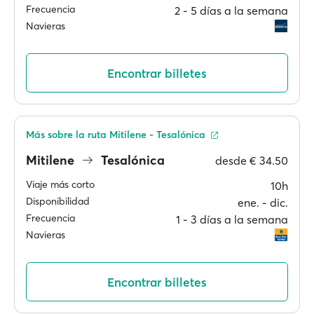
Frecuencia
2 ‐ 5 días a la semana
Navieras
Encontrar billetes
Más sobre la ruta Mitilene - Tesalónica
Mitilene
Tesalónica
desde
€ 34.50
Viaje más corto
10h
Disponibilidad
ene. ‐ dic.
Frecuencia
1 ‐ 3 días a la semana
Navieras
Encontrar billetes