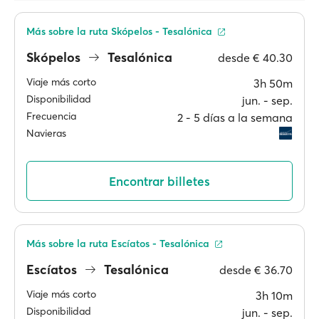
Más sobre la ruta Skópelos - Tesalónica
Skópelos
Tesalónica
desde
€ 40.30
Viaje más corto
3h 50m
Disponibilidad
jun. ‐ sep.
Frecuencia
2 ‐ 5 días a la semana
Navieras
Encontrar billetes
Más sobre la ruta Escíatos - Tesalónica
Escíatos
Tesalónica
desde
€ 36.70
Viaje más corto
3h 10m
Disponibilidad
jun. ‐ sep.