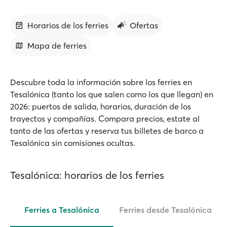
Horarios de los ferries
Ofertas
Mapa de ferries
Descubre toda la información sobre los ferries en
Tesalónica (tanto los que salen como los que llegan) en
2026: puertos de salida, horarios, duración de los
trayectos y compañías. Compara precios, estate al
tanto de las ofertas y reserva tus billetes de barco a
Tesalónica sin comisiones ocultas.
Tesalónica: horarios de los ferries
Ferries a Tesalónica
Ferries desde Tesalónica