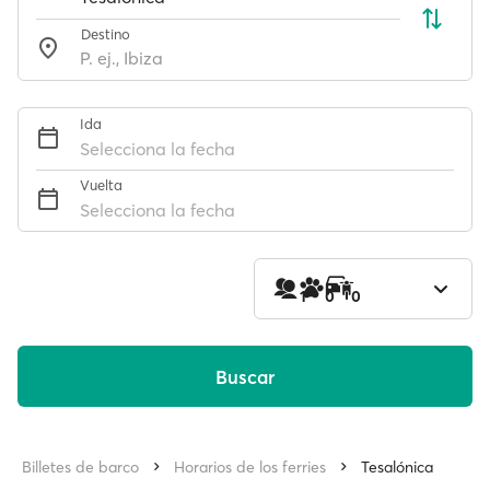
Destino
Ida
Selecciona la fecha
Vuelta
Selecciona la fecha
1
0
0
Buscar
Billetes de barco
Horarios de los ferries
Tesalónica