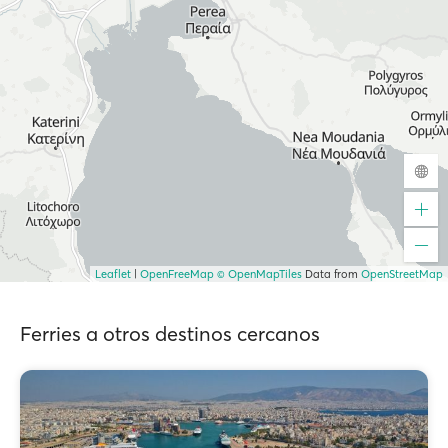
Leaflet
|
OpenFreeMap
© OpenMapTiles
Data from
OpenStreetMap
Ferries a otros destinos cercanos