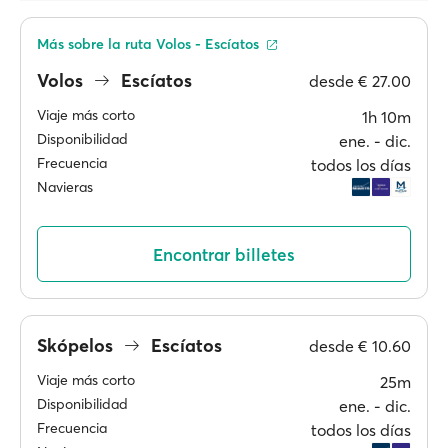
Más sobre la ruta Volos - Escíatos
Volos
Escíatos
desde
€ 27.00
Viaje más corto
1h 10m
Disponibilidad
ene. ‐ dic.
Frecuencia
todos los días
Navieras
Encontrar billetes
Skópelos
Escíatos
desde
€ 10.60
Viaje más corto
25m
Disponibilidad
ene. ‐ dic.
Frecuencia
todos los días