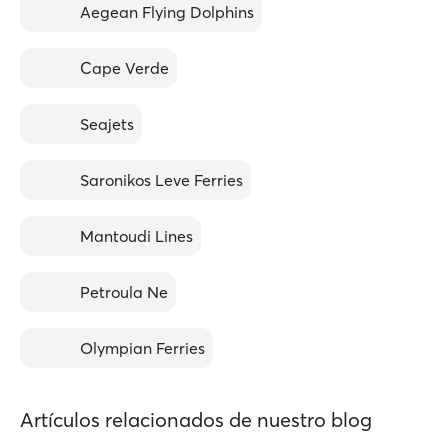
Aegean Flying Dolphins
Cape Verde
Seajets
Saronikos Leve Ferries
Mantoudi Lines
Petroula Ne
Olympian Ferries
Artículos relacionados de nuestro blog