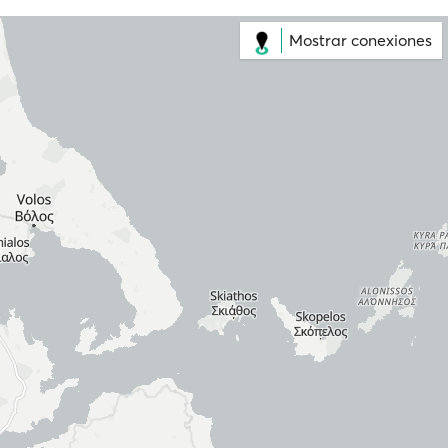
Mostrar conexiones