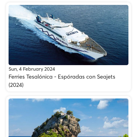
Sun, 4 February 2024
Ferries Tesalónica - Espóradas con Seajets
(2024)