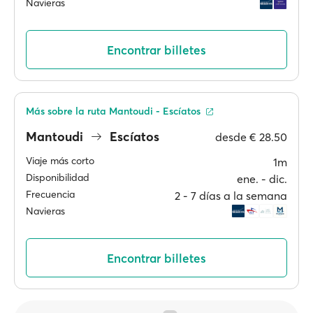
Navieras
Encontrar billetes
Más sobre la ruta Mantoudi - Escíatos
Mantoudi
Escíatos
desde
€ 28.50
Viaje más corto
1m
Disponibilidad
ene. ‐ dic.
Frecuencia
2 ‐ 7 días a la semana
Navieras
Encontrar billetes