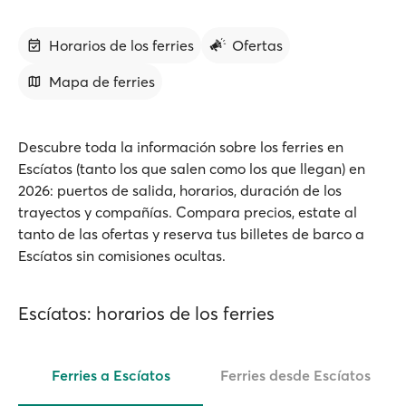
Horarios de los ferries
Ofertas
Mapa de ferries
Descubre toda la información sobre los ferries en
Escíatos (tanto los que salen como los que llegan) en
2026: puertos de salida, horarios, duración de los
trayectos y compañías. Compara precios, estate al
tanto de las ofertas y reserva tus billetes de barco a
Escíatos sin comisiones ocultas.
Escíatos: horarios de los ferries
Ferries a Escíatos
Ferries desde Escíatos