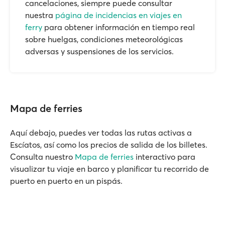
cancelaciones, siempre puede consultar
nuestra
página de incidencias en viajes en
ferry
para obtener información en tiempo real
sobre huelgas, condiciones meteorológicas
adversas y suspensiones de los servicios.
Mapa de ferries
Aquí debajo, puedes ver todas las rutas activas a
Escíatos, así como los precios de salida de los billetes.
Consulta nuestro
Mapa de ferries
interactivo para
visualizar tu viaje en barco y planificar tu recorrido de
puerto en puerto en un pispás.