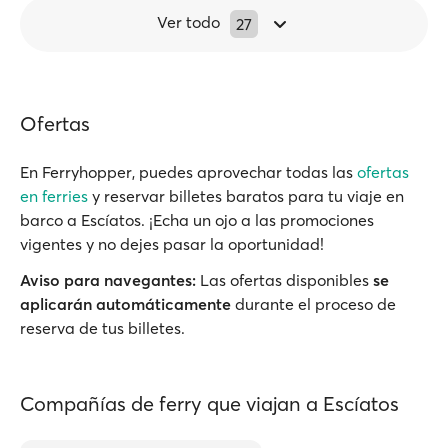
Ver todo
27
Ofertas
En Ferryhopper, puedes aprovechar todas las
ofertas
en ferries
y reservar billetes baratos para tu viaje en
barco a Escíatos. ¡Echa un ojo a las promociones
vigentes y no dejes pasar la oportunidad!
Aviso para navegantes:
Las ofertas disponibles
se
aplicarán automáticamente
durante el proceso de
reserva de tus billetes.
Compañías de ferry que viajan a Escíatos