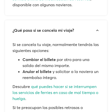
disponible con algunas navieras.
¿Qué pasa si se cancela mi viaje?
Si se cancela tu viaje, normalmente tendrás las
siguientes opciones:
Cambiar el billete
por otro para una
salida del mismo importe.
Anular el billete
y solicitar a la naviera un
reembolso íntegro.
Descubre
qué puedes hacer si se interrumpen
los servicios de ferries en caso de mal tiempo o
huelga
.
Si te preocupan los posibles retrasos o