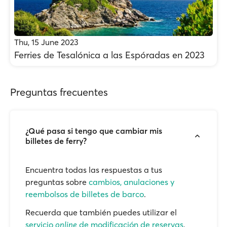
Thu, 15 June 2023
Ferries de Tesalónica a las Espóradas en 2023
Preguntas frecuentes
¿Qué pasa si tengo que cambiar mis
billetes de ferry?
Encuentra todas las respuestas a tus
preguntas sobre
cambios, anulaciones y
reembolsos de billetes de barco
.
Recuerda que también puedes utilizar el
servicio
online
de modificación de reservas
,