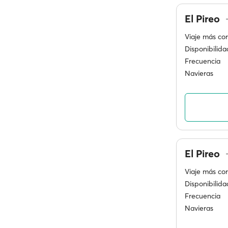
El Pireo
Viaje más cor
Disponibilida
Frecuencia
Navieras
El Pireo
Viaje más cor
Disponibilida
Frecuencia
Navieras