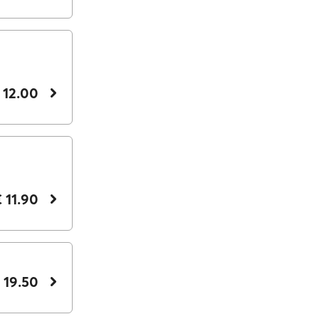
 12.00
 11.90
 19.50