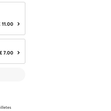
 11.00
€ 7.00
illetes