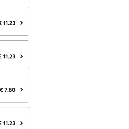
€ 11.23
€ 11.23
€ 7.80
€ 11.23