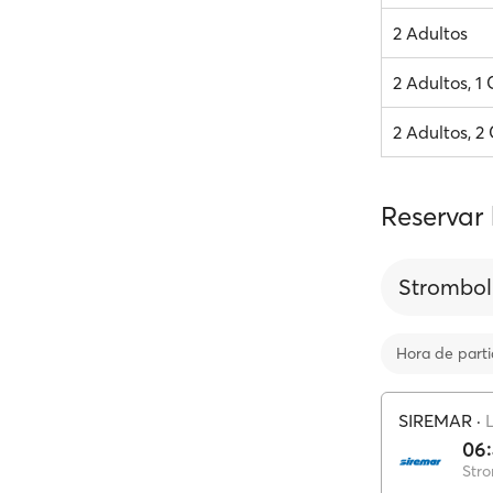
2 Adultos
2 Adultos, 1
2 Adultos, 2
Reservar
Strombol
Hora de part
SIREMAR
·
06
Stro