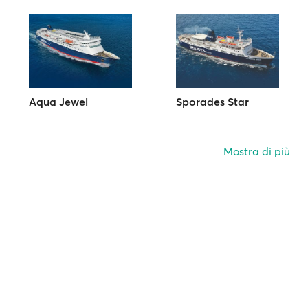
Aqua Jewel
Sporades Star
Mostra di più