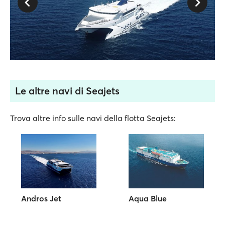
Le altre navi di Seajets
Trova altre info sulle navi della flotta Seajets:
Andros Jet
Aqua Blue