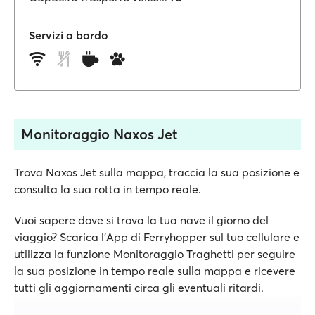
Servizi a bordo
Monitoraggio Naxos Jet
Trova Naxos Jet sulla mappa, traccia la sua posizione e
consulta la sua rotta in tempo reale.
Vuoi sapere dove si trova la tua nave il giorno del
viaggio? Scarica l'App di Ferryhopper sul tuo cellulare e
utilizza la funzione Monitoraggio Traghetti per seguire
la sua posizione in tempo reale sulla mappa e ricevere
tutti gli aggiornamenti circa gli eventuali ritardi.