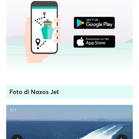
Foto di Naxos Jet
1 / 1