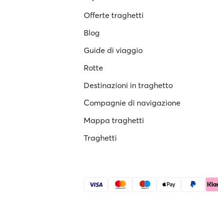
Offerte traghetti
Blog
Guide di viaggio
Rotte
Destinazioni in traghetto
Compagnie di navigazione
Mappa traghetti
Traghetti