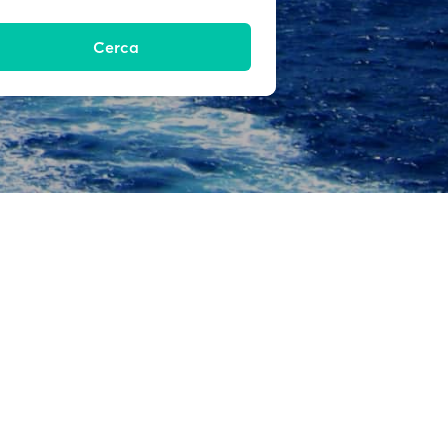
Cerca