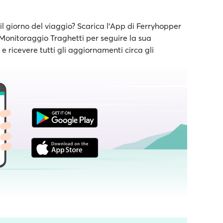
il giorno del viaggio? Scarica l'App di Ferryhopper
e Monitoraggio Traghetti per seguire la sua
 ricevere tutti gli aggiornamenti circa gli