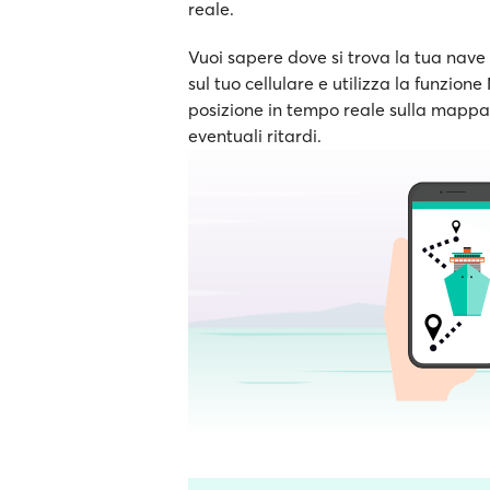
reale.
Vuoi sapere dove si trova la tua nave 
sul tuo cellulare e utilizza la funzion
posizione in tempo reale sulla mappa e
eventuali ritardi.