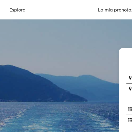
Esplora
La mia prenota