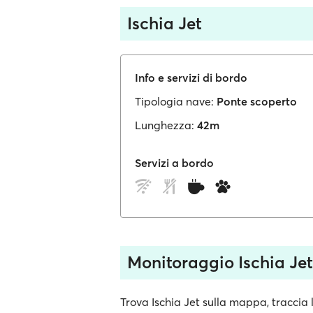
Ischia Jet
Info e servizi di bordo
Tipologia nave:
Ponte scoperto
Lunghezza:
42m
Servizi a bordo
Monitoraggio Ischia Jet
Trova Ischia Jet sulla mappa, traccia 