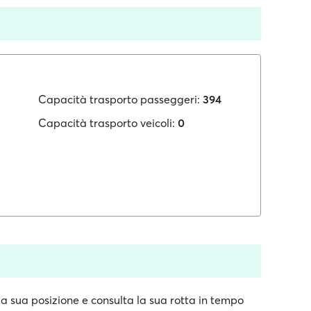
Capacità trasporto passeggeri:
394
Capacità trasporto veicoli:
0
la sua posizione e consulta la sua rotta in tempo