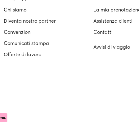
Chi siamo
La mia prenotazion
Diventa nostro partner
Assistenza clienti
Convenzioni
Contatti
Comunicati stampa
Avvisi di viaggio
Offerte di lavoro