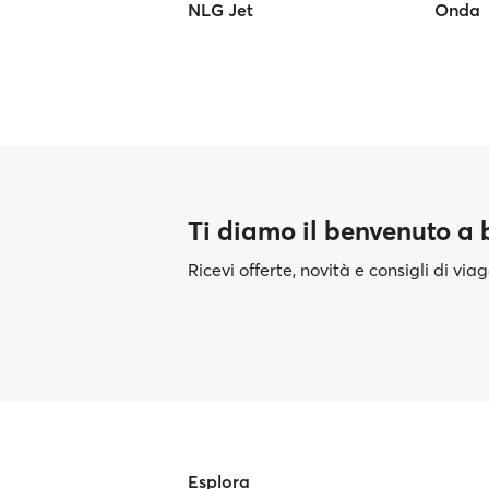
NLG Jet
Onda
Ti diamo il benvenuto a
Ricevi offerte, novità e consigli di vi
Esplora