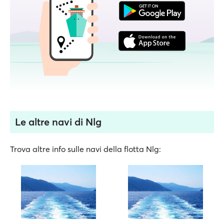
Le altre navi di Nlg
Trova altre info sulle navi della flotta Nlg: