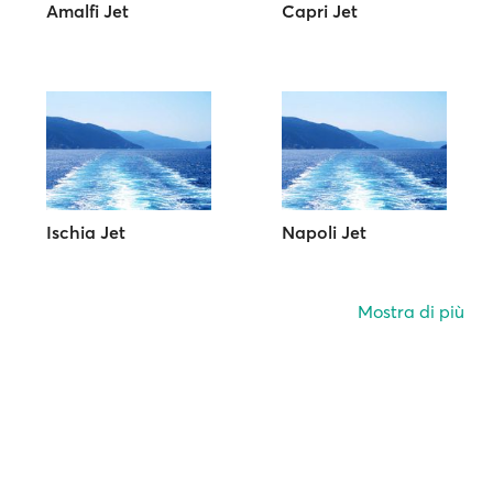
Amalfi Jet
Capri Jet
Ischia Jet
Napoli Jet
Mostra di più