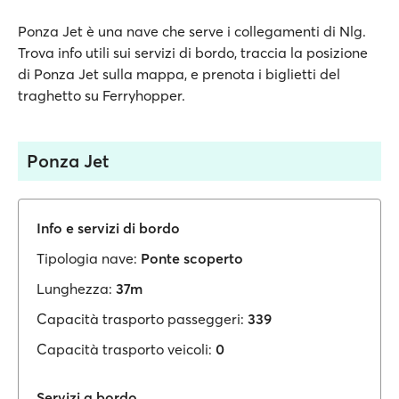
Ponza Jet è una nave che serve i collegamenti di Nlg.
Trova info utili sui servizi di bordo, traccia la posizione
di Ponza Jet sulla mappa, e prenota i biglietti del
traghetto su Ferryhopper.
Ponza Jet
Info e servizi di bordo
Tipologia nave:
Ponte scoperto
Lunghezza:
37m
Capacità trasporto passeggeri:
339
Capacità trasporto veicoli:
0
Servizi a bordo