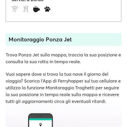
Monitoraggio Ponza Jet
Trova Ponza Jet sulla mappa, traccia la sua posizione e
consulta la sua rotta in tempo reale.
Vuoi sapere dove si trova la tua nave il giorno del
viaggio? Scarica l'App di Ferryhopper sul tuo cellulare e
utilizza la funzione Monitoraggio Traghetti per seguire
la sua posizione in tempo reale sulla mappa e ricevere
tutti gli aggiornamenti circa gli eventuali ritardi.