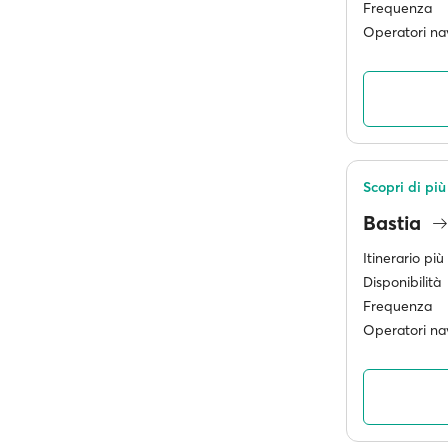
Frequenza
Operatori nav
Scopri di più
Bastia
Itinerario pi
Disponibilità
Frequenza
Operatori nav