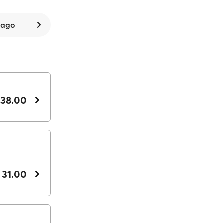
 ago
 38.00
 31.00