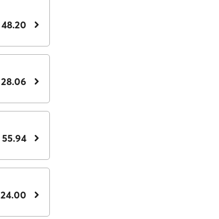
 48.20
 28.06
 55.94
 24.00