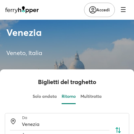
Accedi
Venezia
Veneto, Italia
Biglietti del traghetto
Solo andata
Ritorno
Multitratta
Da