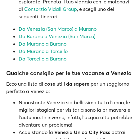
esplorate. Prenota il tuo viaggio con le motonavi
di
Consorzio Vidali Group
, e scegli uno dei
seguenti itinerari:
Da Venezia (San Marco) a Murano
Da Burano a Venezia (San Marco)
Da Murano a Burano
Da Murano a Torcello
Da Torcello a Burano
Qualche consiglio per le tue vacanze a Venezia
Ecco una lista di
cose utili da sapere
per un soggiorno
perfetto a Venezia:
Nonostante Venezia sia bellissima tutto l’anno, le
migliori stagioni per visitarla sono la primavera e
l’autunno. In inverno, infatti, l’acqua alta potrebbe
diventare un problema!
Acquistando la
Venezia Unica City Pass
potrai