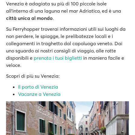
Venezia è adagiata su più di 100 piccole isole
all'interno di una laguna nel mar Adriatico, ed è una
città unica al mondo
.
Su Ferryhopper troverai informazioni utili sui luoghi da
non perdere, le spiagge, le prelibatezze locali e i
collegamenti in traghetto dal capoluogo veneto. Dai
uno sguardo ai nostri consigli di viaggio, alle rotte
disponibili e
prenota i tuoi biglietti
in maniera facile e
veloce.
Scopri di più su Venezia:
Il porto di Venezia
Vacanze a Venezia