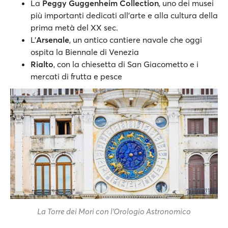
La
Peggy Guggenheim Collection
, uno dei musei
più importanti dedicati all'arte e alla cultura della
prima metà del XX sec.
L’
Arsenale
, un antico cantiere navale che oggi
ospita la Biennale di Venezia
Rialto
, con la chiesetta di San Giacometto e i
mercati di frutta e pesce
La Torre dei Mori con l'Orologio Astronomico