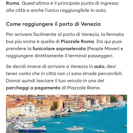
Roma
. Quest'ultimo è il principale punto di ingresso
alla città e anche l’unico raggiungibile in auto.
Come raggiungere il porto di Venezia
Per arrivare facilmente al porto di Venezia, la fermata
bus più vicina è quella di
Piazzale Roma
. Da qui puoi
prendere la
funicolare sopraelevata
(People Mover) e
raggiungere direttamente il terminal passeggeri.
Se decidi invece di arrivare a Venezia in
auto
, devi
tener conto che in città non ci sono strade percorribili.
Dovrai quindi lasciare il tuo veicolo in uno dei
parcheggi a pagamento
di Piazzale Roma.