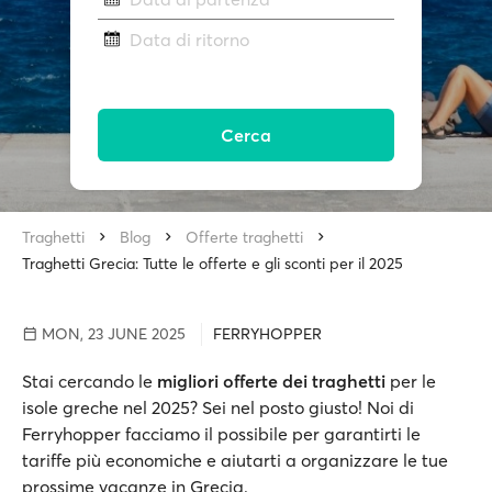
Data di ritorno
Cerca
Traghetti
Blog
Offerte traghetti
Traghetti Grecia: Tutte le offerte e gli sconti per il 2025
MON, 23 JUNE 2025
FERRYHOPPER
Stai cercando le
migliori offerte dei traghetti
per le
isole greche nel 2025? Sei nel posto giusto! Noi di
Ferryhopper facciamo il possibile per garantirti le
tariffe più economiche e aiutarti a organizzare le tue
prossime vacanze in Grecia.