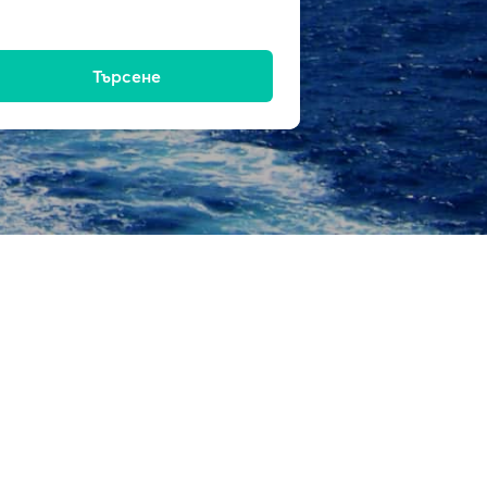
Търсене