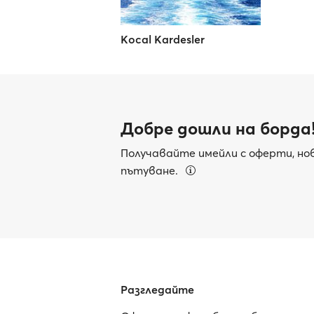
Kocal Kardesler
Добре дошли на борда
Получавайте имейли с оферти, нов
пътуване.
Разгледайте