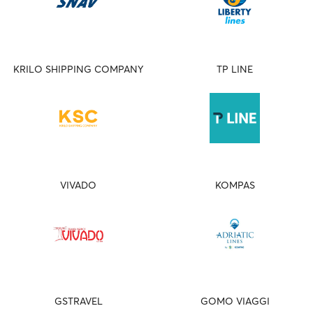
KRILO SHIPPING COMPANY
TP LINE
VIVADO
KOMPAS
GSTRAVEL
GOMO VIAGGI