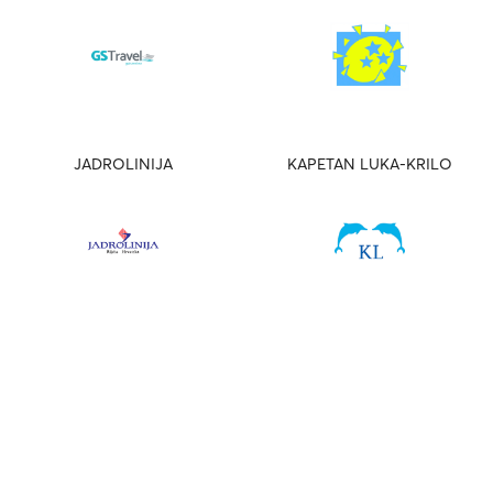
JADROLINIJA
KAPETAN LUKA-KRILO