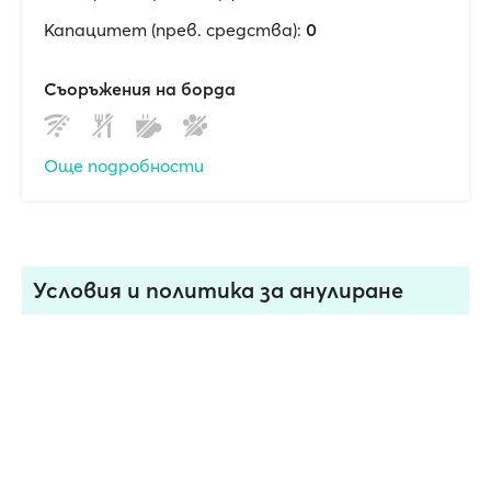
Капацитет (прев. средства):
0
Съоръжения на борда
Още подробности
Условия и политика за анулиранe