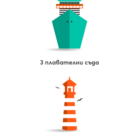
3 плавателни съда