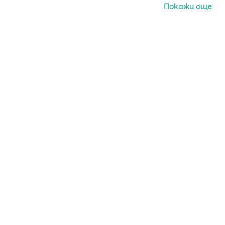
Покажи още