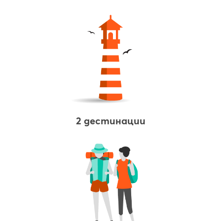
2 дестинации