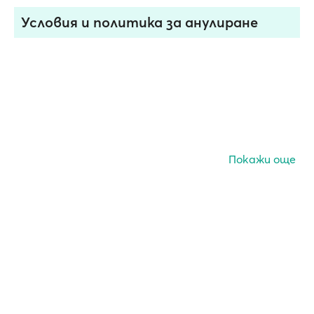
Условия и политика за анулиранe
Покажи още