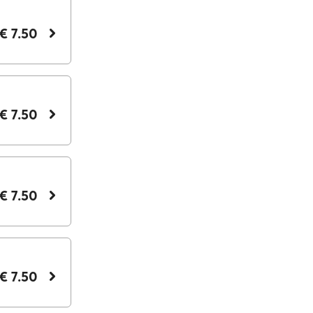
€ 7.50
€ 7.50
€ 7.50
€ 7.50