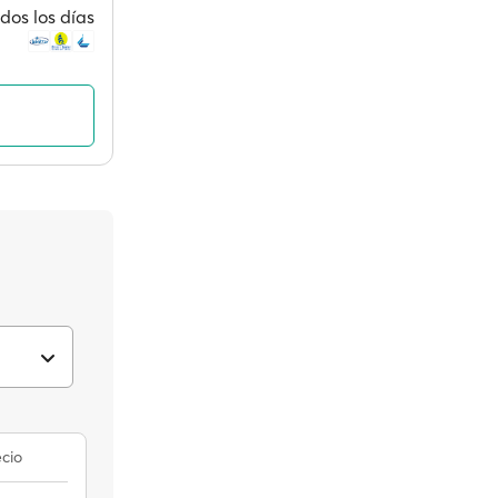
dos los días
cio