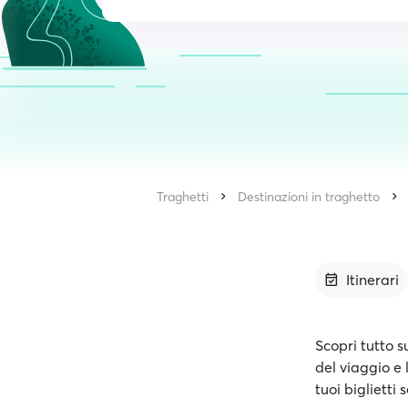
Traghetti
Destinazioni in traghetto
Itinerari
Scopri tutto s
del viaggio e 
tuoi biglietti 