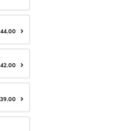
 44.00
 42.00
 39.00