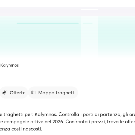
Kalymnos
Offerte
Mappa traghetti
ui traghetti per: Kalymnos. Controlla i porti di partenza, gli or
le compagnie attive nel 2026. Confronta i prezzi, trova le offe
senza costi nascosti.