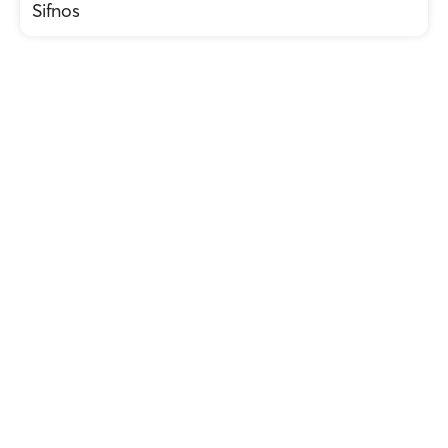
Sifnos