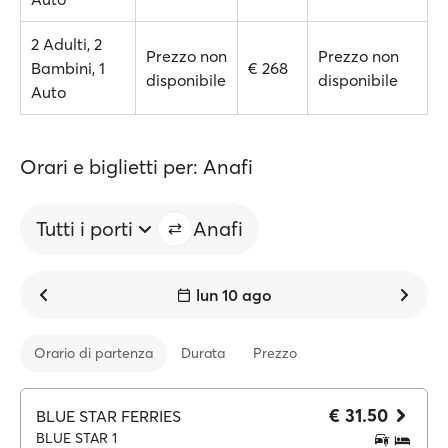
2 Adulti, 2
Prezzo non
Prezzo non
Bambini, 1
€ 268
disponibile
disponibile
Auto
Orari e biglietti per: Anafi
Tutti i porti
Anafi
lun 10 ago
Orario di partenza
Durata
Prezzo
€ 31.50
BLUE STAR FERRIES
BLUE STAR 1