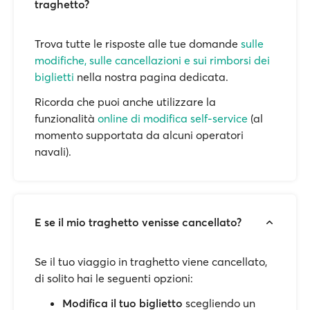
traghetto?
Trova tutte le risposte alle tue domande
sulle
modifiche, sulle cancellazioni e sui rimborsi dei
biglietti
nella nostra pagina dedicata.
Ricorda che puoi anche utilizzare la
funzionalità
online di modifica self-service
(al
momento supportata da alcuni operatori
navali).
E se il mio traghetto venisse cancellato?
Se il tuo viaggio in traghetto viene cancellato,
di solito hai le seguenti opzioni:
Modifica il tuo biglietto
scegliendo un