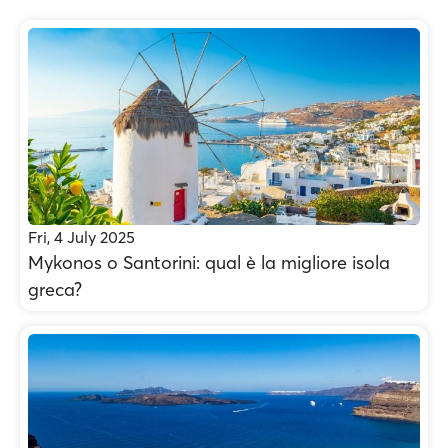
Fri, 4 July 2025
Mykonos o Santorini: qual è la migliore isola
greca?