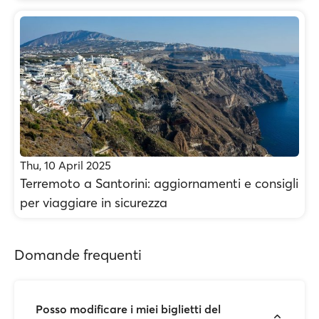
Thu, 10 April 2025
Terremoto a Santorini: aggiornamenti e consigli
per viaggiare in sicurezza
Domande frequenti
Posso modificare i miei biglietti del