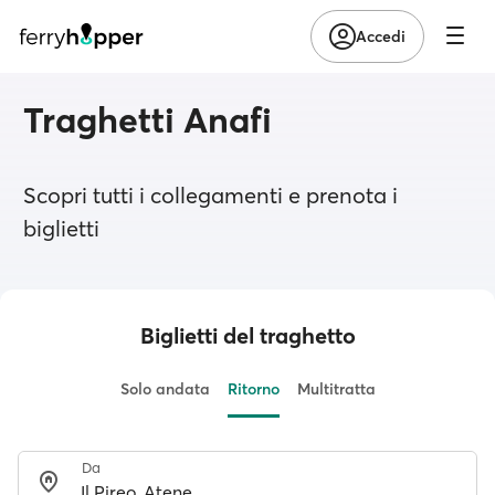
Accedi
Traghetti Anafi
Scopri tutti i collegamenti e prenota i
biglietti
Biglietti del traghetto
Solo andata
Ritorno
Multitratta
Da