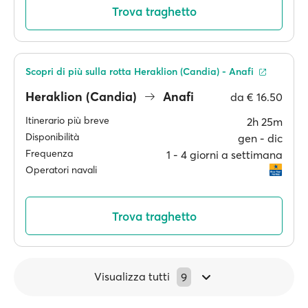
Trova traghetto
Scopri di più sulla rotta Heraklion (Candia) - Anafi
Heraklion (Candia)
Anafi
da
€ 16.50
Itinerario più breve
2h 25m
Disponibilità
gen ‐ dic
Frequenza
1 ‐ 4 giorni a settimana
Operatori navali
Trova traghetto
Visualizza tutti
9