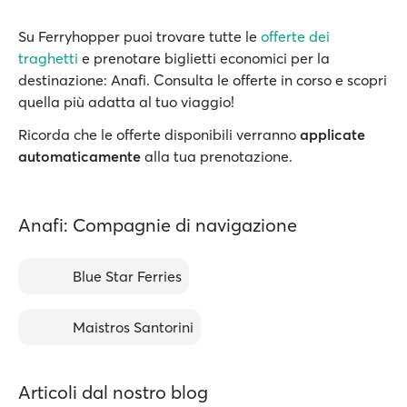
Su Ferryhopper puoi trovare tutte le
offerte dei
traghetti
e prenotare biglietti economici per la
destinazione: Anafi. Consulta le offerte in corso e scopri
quella più adatta al tuo viaggio!
Ricorda che le offerte disponibili verranno
applicate
automaticamente
alla tua prenotazione.
Anafi: Compagnie di navigazione
Blue Star Ferries
Maistros Santorini
Articoli dal nostro blog