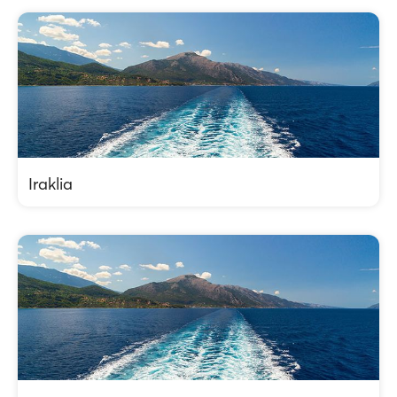
Iraklia