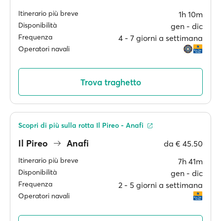
Itinerario più breve
1h 10m
Disponibilità
gen ‐ dic
Frequenza
4 ‐ 7 giorni a settimana
Operatori navali
Trova traghetto
Scopri di più sulla rotta Il Pireo - Anafi
Il Pireo
Anafi
da
€ 45.50
Itinerario più breve
7h 41m
Disponibilità
gen ‐ dic
Frequenza
2 ‐ 5 giorni a settimana
Operatori navali