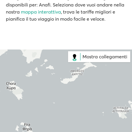
disponibili per: Anafi. Seleziona dove vuoi andare nella
nostra
mappa interattiva
, trova le tariffe migliori e
pianifica il tuo viaggio in modo facile e veloce.
Mostra collegamenti