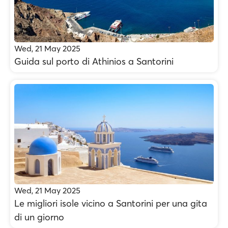
Wed, 21 May 2025
Guida sul porto di Athinios a Santorini
Wed, 21 May 2025
Le migliori isole vicino a Santorini per una gita
di un giorno