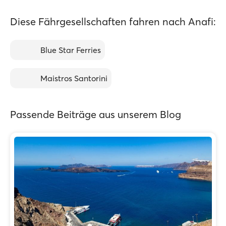
Diese Fährgesellschaften fahren nach Anafi:
Blue Star Ferries
Maistros Santorini
Passende Beiträge aus unserem Blog