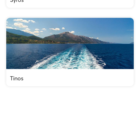
Tinos