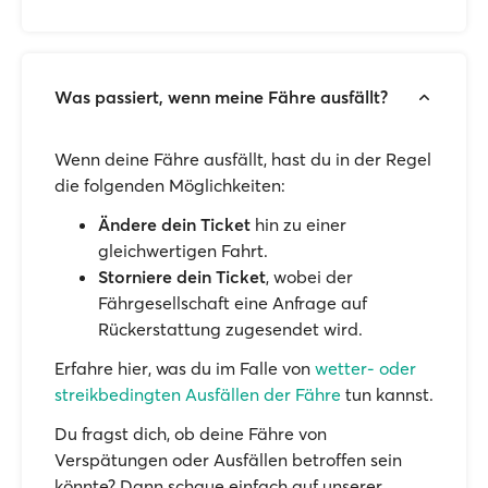
Was passiert, wenn meine Fähre ausfällt?
Wenn deine Fähre ausfällt, hast du in der Regel
die folgenden Möglichkeiten:
Ändere dein Ticket
hin zu einer
gleichwertigen Fahrt.
Storniere dein Ticket
, wobei der
Fährgesellschaft eine Anfrage auf
Rückerstattung zugesendet wird.
Erfahre hier, was du im Falle von
wetter- oder
streikbedingten Ausfällen der Fähre
tun kannst.
Du fragst dich, ob deine Fähre von
Verspätungen oder Ausfällen betroffen sein
könnte? Dann schaue einfach auf unserer