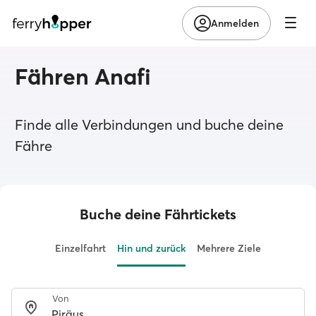
Anmelden
Fähren Anafi
Finde alle Verbindungen und buche deine
Fähre
Buche deine Fährtickets
Einzelfahrt
Hin und zurück
Mehrere Ziele
Von