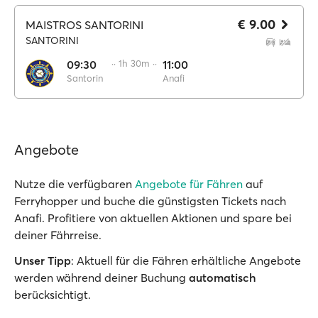
€ 9.00
MAISTROS SANTORINI
SANTORINI
09:30
·· 1h 30m ··
11:00
Santorin
Anafi
Angebote
Nutze die verfügbaren
Angebote für Fähren
auf
Ferryhopper und buche die günstigsten Tickets nach
Anafi. Profitiere von aktuellen Aktionen und spare bei
deiner Fährreise.
Unser Tipp
: Aktuell für die Fähren erhältliche Angebote
werden während deiner Buchung
automatisch
berücksichtigt.