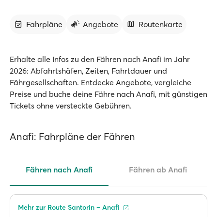
Fahrpläne
Angebote
Routenkarte
Erhalte alle Infos zu den Fähren nach Anafi im Jahr
2026: Abfahrtshäfen, Zeiten, Fahrtdauer und
Fährgesellschaften. Entdecke Angebote, vergleiche
Preise und buche deine Fähre nach Anafi, mit günstigen
Tickets ohne versteckte Gebühren.
Anafi: Fahrpläne der Fähren
Fähren nach Anafi
Fähren ab Anafi
Mehr zur Route Santorin – Anafi