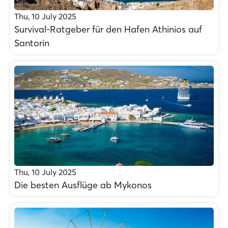
Thu, 10 July 2025
Survival-Ratgeber für den Hafen Athinios auf
Santorin
Thu, 10 July 2025
Die besten Ausflüge ab Mykonos