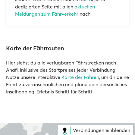
dedizierten Seite mit allen
aktuellen
Meldungen zum Fährverkehr
nach.
Karte der Fährrouten
Hier siehst du alle verfügbaren Fährstrecken nach
Anafi, inklusive des Startpreises jeder Verbindung.
Nutze unsere interaktive
Karte der Fähren
, um dir deine
Fahrt zu veranschaulichen und plane dein persönliches
Inselhopping-Erlebnis Schritt für Schritt.
Verbindungen einblenden