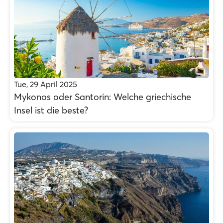
Tue, 29 April 2025
Mykonos oder Santorin: Welche griechische
Insel ist die beste?