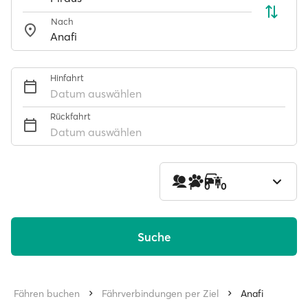
Nach
Hinfahrt
Datum auswählen
Rückfahrt
Datum auswählen
1
0
0
Suche
Fähren buchen
Fährverbindungen per Ziel
Anafi