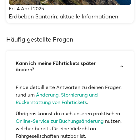
Fri, 4 April 2025
Erdbeben Santorin: aktuelle Informationen
Häufig gestellte Fragen
Kann ich meine Fährtickets später
ändern?
Finde detaillierte Antworten zu deinen Fragen
rund um
Änderung, Stornierung und
Rückerstattung von Fährtickets
.
Übrigens kannst du auch unseren praktischen
Online-Service zur Buchungsänderung
nutzen,
welcher bereits für eine Vielzahl an
Fährgesellschaften nutzbar ist.