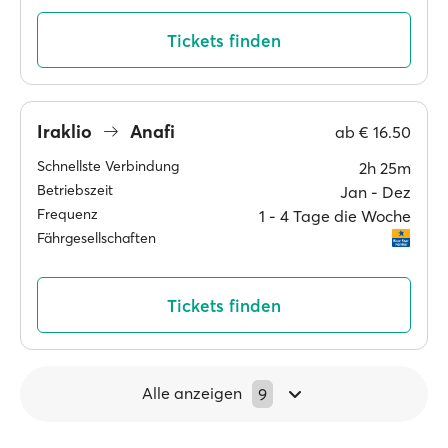
Tickets finden
Iraklio
Anafi
ab
€ 16.50
Schnellste Verbindung
2h 25m
Betriebszeit
Jan ‐ Dez
Frequenz
1 ‐ 4 Tage die Woche
Fährgesellschaften
Tickets finden
Alle anzeigen
9