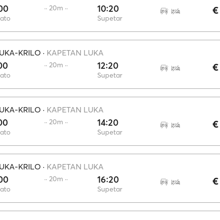
00
10:20
·· 20m ··
€
ato
Supetar
UKA-KRILO
·
KAPETAN LUKA
00
12:20
·· 20m ··
€
ato
Supetar
UKA-KRILO
·
KAPETAN LUKA
00
14:20
·· 20m ··
€
ato
Supetar
UKA-KRILO
·
KAPETAN LUKA
00
16:20
·· 20m ··
€
ato
Supetar