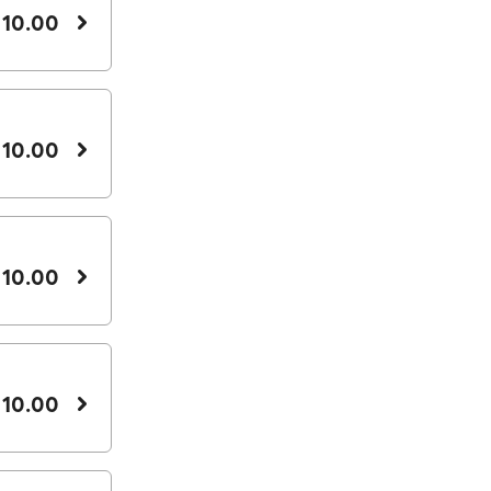
 10.00
 10.00
 10.00
 10.00