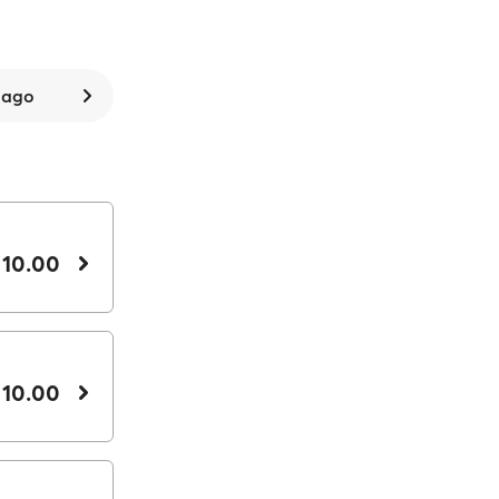
 ago
 10.00
 10.00