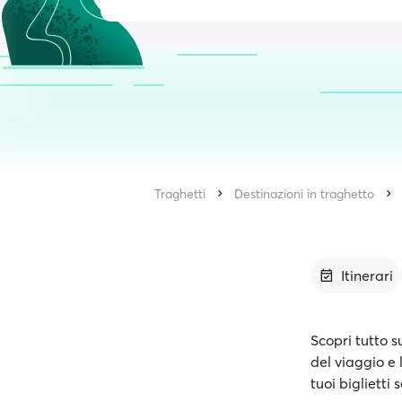
Traghetti
Destinazioni in traghetto
Itinerari
Scopri tutto s
del viaggio e 
tuoi biglietti 