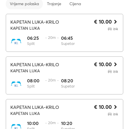
Vrijeme polaska
Trajanje
Cijena
€ 10.00
KAPETAN LUKA-KRILO
KAPETAN LUKA
06:25
·· 20m ··
06:45
Split
Supetar
€ 10.00
KAPETAN LUKA-KRILO
KAPETAN LUKA
08:00
·· 20m ··
08:20
Split
Supetar
€ 10.00
KAPETAN LUKA-KRILO
KAPETAN LUKA
10:00
·· 20m ··
10:20
Split
Supetar