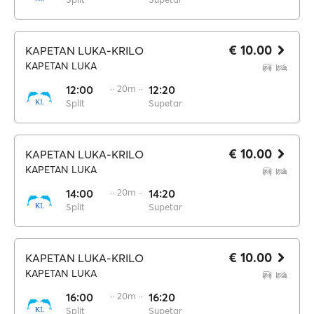
€ 10.00
KAPETAN LUKA-KRILO
KAPETAN LUKA
12:00
·· 20m ··
12:20
Split
Supetar
€ 10.00
KAPETAN LUKA-KRILO
KAPETAN LUKA
14:00
·· 20m ··
14:20
Split
Supetar
€ 10.00
KAPETAN LUKA-KRILO
KAPETAN LUKA
16:00
·· 20m ··
16:20
Split
Supetar