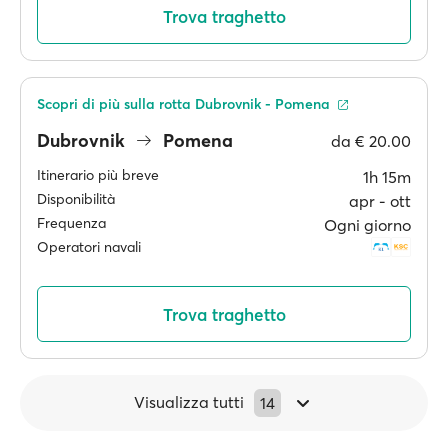
Trova traghetto
Scopri di più sulla rotta Dubrovnik - Pomena
Dubrovnik
Pomena
da
€ 20.00
Itinerario più breve
1h 15m
Disponibilità
apr ‐ ott
Frequenza
Ogni giorno
Operatori navali
Trova traghetto
Visualizza tutti
14