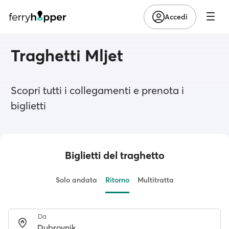
Accedi
Traghetti Mljet
Scopri tutti i collegamenti e prenota i
biglietti
Biglietti del traghetto
Solo andata
Ritorno
Multitratta
Da