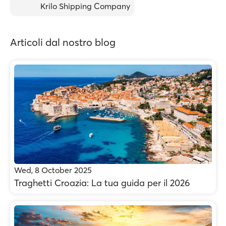
Krilo Shipping Company
Articoli dal nostro blog
Wed, 8 October 2025
Traghetti Croazia: La tua guida per il 2026