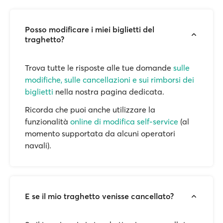
Posso modificare i miei biglietti del
traghetto?
Trova tutte le risposte alle tue domande
sulle
modifiche, sulle cancellazioni e sui rimborsi dei
biglietti
nella nostra pagina dedicata.
Ricorda che puoi anche utilizzare la
funzionalità
online di modifica self-service
(al
momento supportata da alcuni operatori
navali).
E se il mio traghetto venisse cancellato?