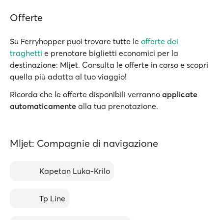
Offerte
Su Ferryhopper puoi trovare tutte le
offerte dei
traghetti
e prenotare biglietti economici per la
destinazione: Mljet. Consulta le offerte in corso e scopri
quella più adatta al tuo viaggio!
Ricorda che le offerte disponibili verranno
applicate
automaticamente
alla tua prenotazione.
Mljet: Compagnie di navigazione
Kapetan Luka-Krilo
Tp Line