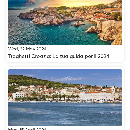
Wed, 22 May 2024
Traghetti Croazia: La tua guida per il 2024
Mon, 15 April 2024