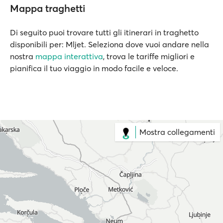
Mappa traghetti
Di seguito puoi trovare tutti gli itinerari in traghetto
disponibili per: Mljet. Seleziona dove vuoi andare nella
nostra
mappa interattiva
, trova le tariffe migliori e
pianifica il tuo viaggio in modo facile e veloce.
Mostra collegamenti