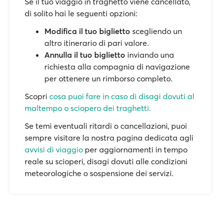
Se il tuo viaggio in traghetto viene cancellato,
di solito hai le seguenti opzioni:
Modifica il tuo biglietto
scegliendo un
altro itinerario di pari valore.
Annulla il tuo biglietto
inviando una
richiesta alla compagnia di navigazione
per ottenere un rimborso completo.
Scopri
cosa puoi fare in caso di disagi dovuti al
maltempo o sciopero dei traghetti.
Se temi eventuali ritardi o cancellazioni, puoi
sempre visitare la nostra pagina dedicata agli
avvisi di viaggio
per aggiornamenti in tempo
reale su scioperi, disagi dovuti alle condizioni
meteorologiche o sospensione dei servizi.