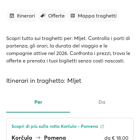
Itinerari
Offerte
Mappa traghetti
Scopri tutto sui traghetti per: Mljet. Controlla i porti di
partenza, gli orari, la durata del viaggio e le
compagnie attive nel 2026. Confronta i prezzi, trova le
offerte e prenota i tuoi biglietti senza costi nascosti.
Itinerari in traghetto: Mljet
Per
Da
Scopri di più sulla rotta Korčula - Pomena
Korčula
Pomena
da
€ 18.00