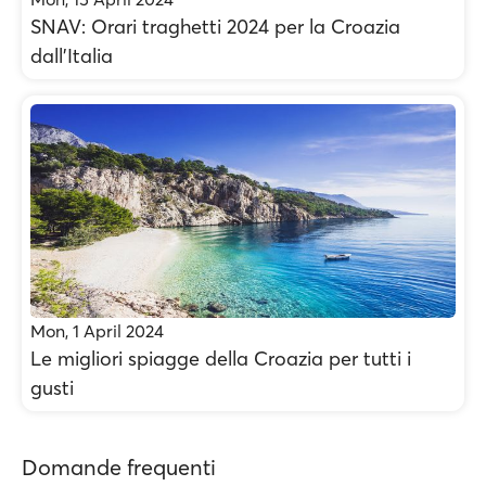
SNAV: Orari traghetti 2024 per la Croazia
dall'Italia
Mon, 1 April 2024
Le migliori spiagge della Croazia per tutti i
gusti
Domande frequenti