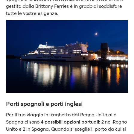
gestita dalla Brittany Ferries è in grado di soddisfare
tutte le vostre esigenze.
Porti spagnoli e porti inglesi
Per il tuo viaggio in traghetto dal Regno Unito alla
Spagna ci sono
4 possibili opzioni portuali:
2 nel Regno
Unito e 2 in Spagna. Quando si sceglie il porto da cui si