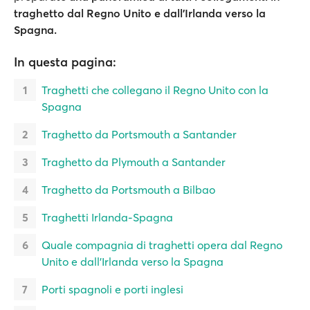
traghetto dal Regno Unito e dall'Irlanda verso la
Spagna.
In questa pagina:
Traghetti che collegano il Regno Unito con la
Spagna
Traghetto da Portsmouth a Santander
Traghetto da Plymouth a Santander
Traghetto da Portsmouth a Bilbao
Traghetti Irlanda-Spagna
Quale compagnia di traghetti opera dal Regno
Unito e dall'Irlanda verso la Spagna
Porti spagnoli e porti inglesi