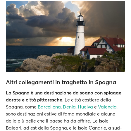
Altri collegamenti in traghetto in Spagna
La Spagna è una destinazione da sogno con spiagge
dorate e città pittoresche
. Le città costiere della
Spagna, come
Barcellona
,
Denia
,
Huelva
e
Valencia
,
sono destinazioni estive di fama mondiale e alcune
delle più belle che il paese ha da offrire. Le Isole
Baleari, ad est della Spagna, e le Isole Canarie, a sud-