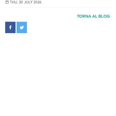
THU, 30 JULY 2026
TORNA AL BLOG