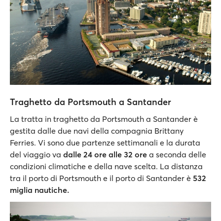
Traghetto da Portsmouth a Santander
La tratta in traghetto da Portsmouth a Santander è
gestita dalle due navi della compagnia Brittany
Ferries. Vi sono due partenze settimanali e la durata
del viaggio va
dalle 24 ore alle 32 ore
a seconda delle
condizioni climatiche e della nave scelta. La distanza
tra il porto di Portsmouth e il porto di Santander è
532
miglia nautiche.