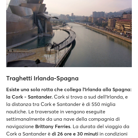
Traghetti Irlanda-Spagna
Esiste una sola rotta che collega l'Irlanda alla Spagna:
la Cork - Santander.
Cork si trova a sud dell'Irlanda, e
la distanza tra Cork e Santander è di 550 miglia
nautiche. Le traversate in vengono eseguite
settimanalmente da una nave della compagnia di
navigazione
Brittany Ferries
. La durata del viaggio da
Cork a Santander è
di 26 ore e 30 minuti
in condizioni