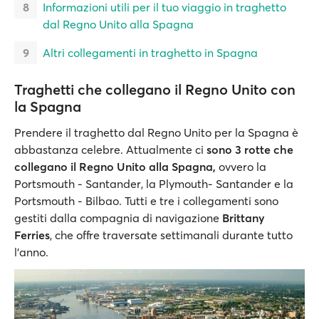
Informazioni utili per il tuo viaggio in traghetto
dal Regno Unito alla Spagna
Altri collegamenti in traghetto in Spagna
Traghetti che collegano il Regno Unito con
la Spagna
Prendere il traghetto dal Regno Unito per la Spagna è
abbastanza celebre. Attualmente ci
sono 3 rotte che
collegano il Regno Unito alla Spagna,
ovvero la
Portsmouth - Santander, la Plymouth- Santander e la
Portsmouth - Bilbao. Tutti e tre i collegamenti sono
gestiti dalla compagnia di navigazione
Brittany
Ferries
, che offre traversate settimanali durante tutto
l'anno.