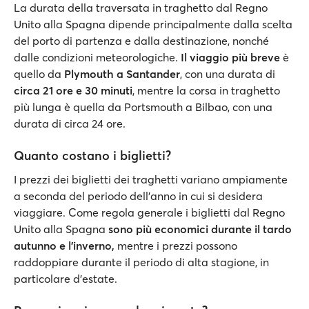
La durata della traversata in traghetto dal Regno
Unito alla Spagna dipende principalmente dalla scelta
del porto di partenza e dalla destinazione, nonché
dalle condizioni meteorologiche.
Il viaggio più breve
è
quello da
Plymouth a Santander
, con una durata di
circa 21 ore e 30 minuti
, mentre la corsa in traghetto
più lunga è quella da Portsmouth a Bilbao, con una
durata di circa 24 ore.
Quanto costano i biglietti?
I prezzi dei biglietti dei traghetti variano ampiamente
a seconda del periodo dell'anno in cui si desidera
viaggiare. Come regola generale i biglietti dal Regno
Unito alla Spagna
sono più economici durante il tardo
autunno e l'inverno,
mentre i prezzi possono
raddoppiare durante il periodo di alta stagione, in
particolare d'estate.