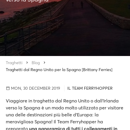
Traghetti
Blog
Traghetti dal Regno Unito per la Spagna [Brittany Ferries]
MON, 30 DECEMBER 2019
IL TEAM FERRYHOPPER
Viaggiare in traghetto dal Regno Unito o dall'Irlanda
verso la Spagna è un modo molto utilizzato per visitare
una delle destinazioni più belle d'Europa: la
meravigliosa Spagna! Il Team Ferryhopper ha
preparato
una panoramica di tutti i collegamenti in