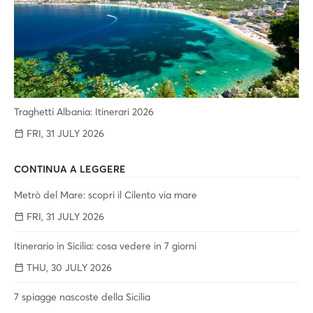
Traghetti Albania: Itinerari 2026
FRI, 31 JULY 2026
CONTINUA A LEGGERE
Metrò del Mare: scopri il Cilento via mare
FRI, 31 JULY 2026
Itinerario in Sicilia: cosa vedere in 7 giorni
THU, 30 JULY 2026
7 spiagge nascoste della Sicilia