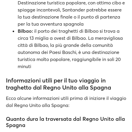
Destinazione turistica popolare, con ottimo cibo e
spiagge incantevoli, Santander potrebbe essere
la tua destinazione finale o il punto di partenza
per la tua avventura spagnola
Bilbao:
il porto dei traghetti di Bilbao si trova a
circa 13 miglia a ovest di Bilbao. La meravigliosa
città di Bilbao, la più grande della comunità
autonoma dei Paesi Baschi, è una destinazione
turistica molto popolare, raggiungibile in soli 20
minuti
Informazioni utili per il tuo viaggio in
traghetto dal Regno Unito alla Spagna
Ecco alcune informazioni utili prima di iniziare il viaggio
dal Regno Unito alla Spagna:
Quanto dura la traversata dal Regno Unito alla
Spagna