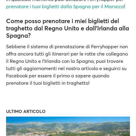
prenotare i tuoi biglietti dalla Spagna per il Marocco
!
Come posso prenotare i miei biglietti del
traghetto dal Regno Unito e dall'Irlanda alla
Spagna?
Sebbene il sistema di prenotazione di Ferryhopper non
offra ancora tutti gli itinerari per le rotte che collegano
il Regno Unito e l'Irlanda con la Spagna, puoi trovare
tutti gli aggiornamenti nel nostro articolo e seguirci su
Facebook per essere il primo a sapere quando
prenotare il tuoi biglietti in traghetto!
ULTIMO ARTICOLO