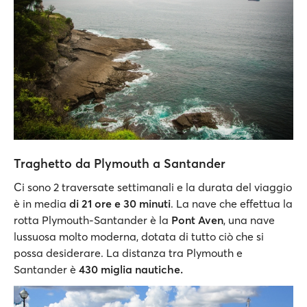
Traghetto da Plymouth a Santander
Ci sono 2 traversate settimanali e la durata del viaggio
è in media
di 21 ore e 30 minuti
. La nave che effettua la
rotta Plymouth-Santander è la
Pont Aven
, una nave
lussuosa molto moderna, dotata di tutto ciò che si
possa desiderare. La distanza tra Plymouth e
Santander è
430 miglia nautiche.