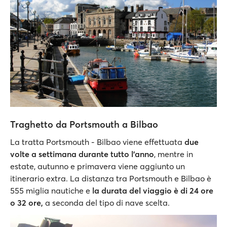
Traghetto da Portsmouth a Bilbao
La tratta Portsmouth - Bilbao viene effettuata
due
volte a settimana durante tutto l'anno
, mentre in
estate, autunno e primavera viene aggiunto un
itinerario extra. La distanza tra Portsmouth e Bilbao è
555 miglia nautiche e
la durata del viaggio è di 24 ore
o 32 ore,
a seconda del tipo di nave scelta.