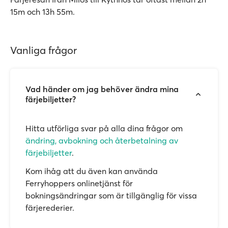
15m och 13h 55m.
Vanliga frågor
Vad händer om jag behöver ändra mina
färjebiljetter?
Hitta utförliga svar på alla dina frågor om
ändring, avbokning och återbetalning av
färjebiljetter
.
Kom ihåg att du även kan använda
Ferryhoppers onlinetjänst för
bokningsändringar som är tillgänglig för vissa
färjerederier.