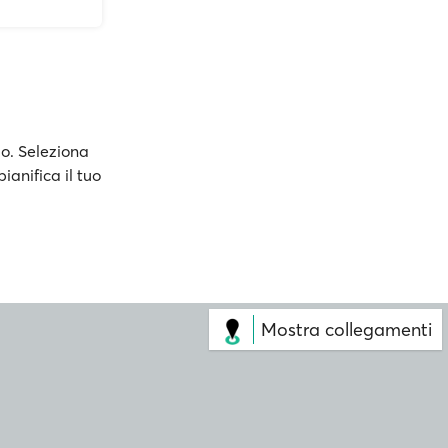
ảo. Seleziona
pianifica il tuo
Mostra collegamenti