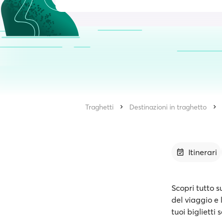
Traghetti
Destinazioni in traghetto
Itinerari
Scopri tutto s
del viaggio e 
tuoi biglietti 