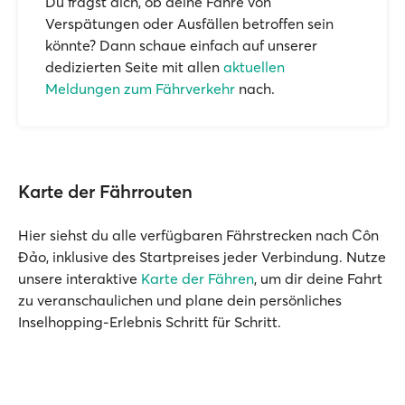
Du fragst dich, ob deine Fähre von
Verspätungen oder Ausfällen betroffen sein
könnte? Dann schaue einfach auf unserer
dedizierten Seite mit allen
aktuellen
Meldungen zum Fährverkehr
nach.
Karte der Fährrouten
Hier siehst du alle verfügbaren Fährstrecken nach Côn
Đảo, inklusive des Startpreises jeder Verbindung. Nutze
unsere interaktive
Karte der Fähren
, um dir deine Fahrt
zu veranschaulichen und plane dein persönliches
Inselhopping-Erlebnis Schritt für Schritt.