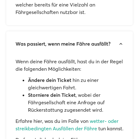
welcher bereits für eine Vielzahl an
Fährgesellschaften nutzbar ist.
Was passiert, wenn meine Fähre ausfällt?
Wenn deine Fähre ausfällt, hast du in der Regel
die folgenden Möglichkeiten:
Ändere dein Ticket
hin zu einer
gleichwertigen Fahrt.
Storniere dein Ticket
, wobei der
Fährgesellschaft eine Anfrage auf
Rückerstattung zugesendet wird.
Erfahre hier, was du im Falle von
wetter- oder
streikbedingten Ausfällen der Fähre
tun kannst.