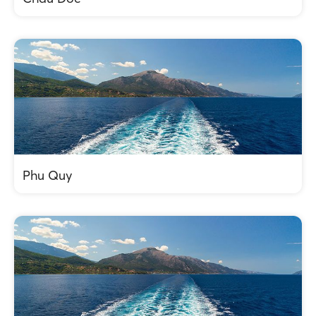
Phu Quy