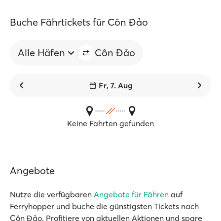
Buche Fährtickets für Côn Đảo
Alle Häfen
Côn Đảo
Fr, 7. Aug
Keine Fahrten gefunden
Angebote
Nutze die verfügbaren
Angebote für Fähren
auf
Ferryhopper und buche die günstigsten Tickets nach
Côn Đảo. Profitiere von aktuellen Aktionen und spare