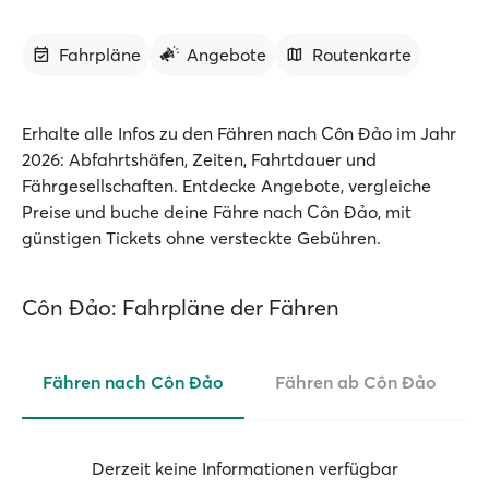
Fahrpläne
Angebote
Routenkarte
Erhalte alle Infos zu den Fähren nach Côn Đảo im Jahr
2026: Abfahrtshäfen, Zeiten, Fahrtdauer und
Fährgesellschaften. Entdecke Angebote, vergleiche
Preise und buche deine Fähre nach Côn Đảo, mit
günstigen Tickets ohne versteckte Gebühren.
Côn Đảo: Fahrpläne der Fähren
Fähren nach Côn Đảo
Fähren ab Côn Đảo
Derzeit keine Informationen verfügbar