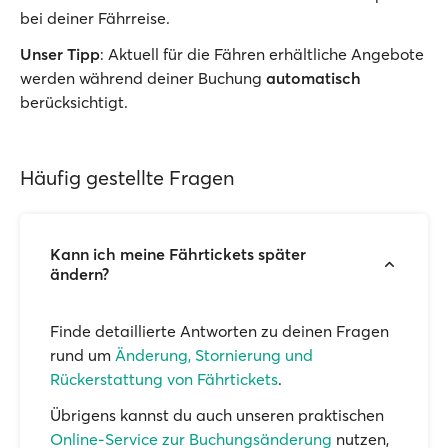
bei deiner Fährreise.
Unser Tipp
: Aktuell für die Fähren erhältliche Angebote
werden während deiner Buchung
automatisch
berücksichtigt.
Häufig gestellte Fragen
Kann ich meine Fährtickets später
ändern?
Finde detaillierte Antworten zu deinen Fragen
rund um
Änderung, Stornierung und
Rückerstattung von Fährtickets
.
Übrigens kannst du auch unseren praktischen
Online-Service zur Buchungsänderung
nutzen,