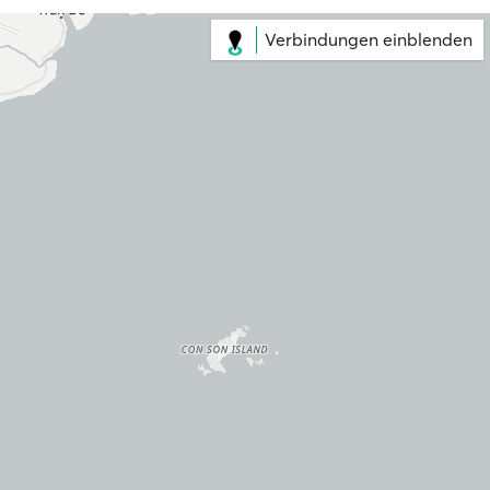
Verbindungen einblenden