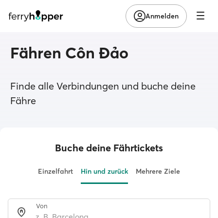
Anmelden
Fähren Côn Đảo
Finde alle Verbindungen und buche deine
Fähre
Buche deine Fährtickets
Einzelfahrt
Hin und zurück
Mehrere Ziele
Von