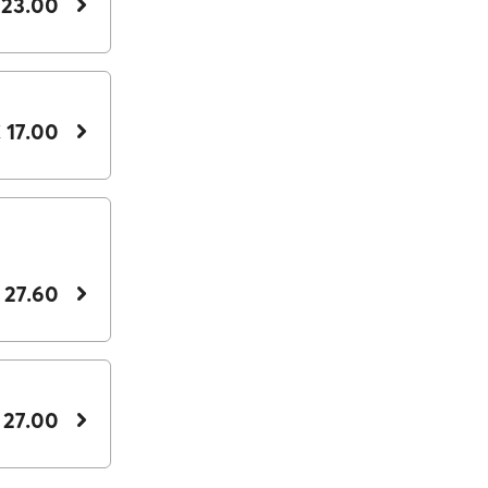
 23.00
 17.00
 27.60
 27.00