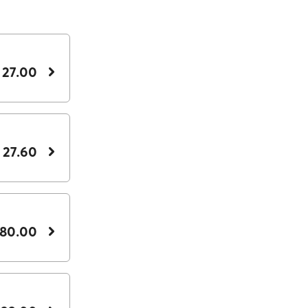
 27.00
 27.60
180.00