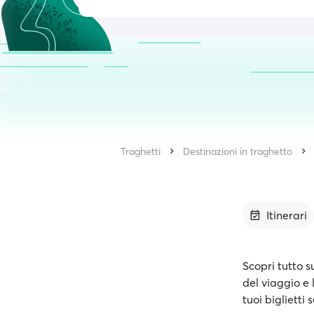
Traghetti
Destinazioni in traghetto
Itinerari
Scopri tutto s
del viaggio e 
tuoi biglietti 