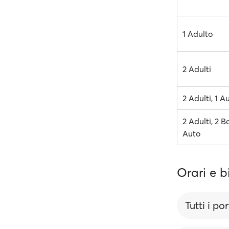
1 Adulto
2 Adulti
2 Adulti, 1 A
2 Adulti, 2 B
Auto
Orari e b
Tutti i por