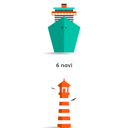
6 navi