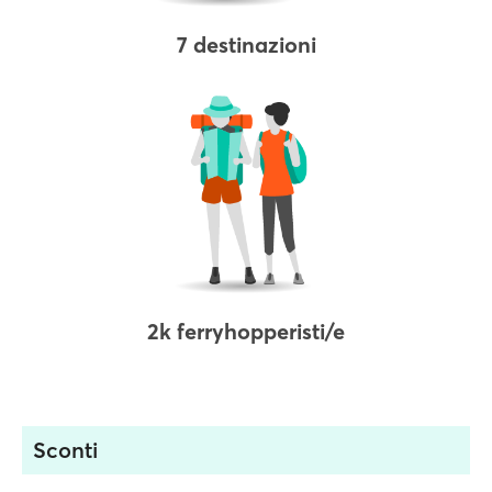
7 destinazioni
2k ferryhopperisti/e
Sconti