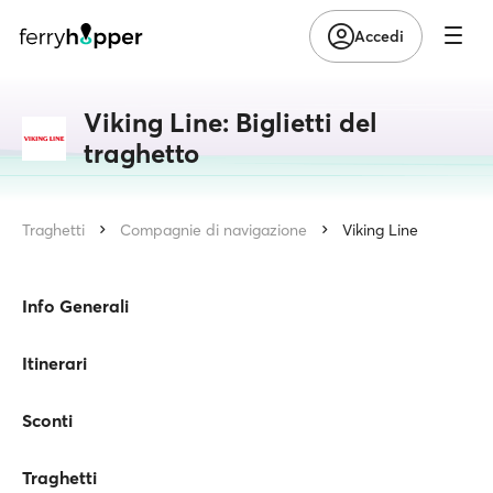
Accedi
Viking Line: Biglietti del
traghetto
Traghetti
Compagnie di navigazione
Viking Line
Info Generali
Itinerari
Sconti
Traghetti