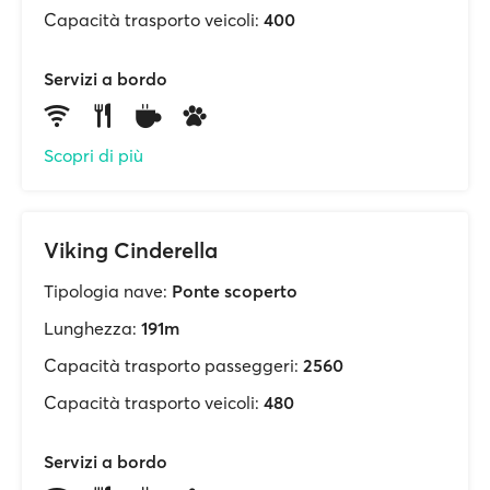
Capacità trasporto veicoli:
400
Servizi a bordo
Scopri di più
Viking Cinderella
Tipologia nave:
Ponte scoperto
Lunghezza:
191m
Capacità trasporto passeggeri:
2560
Capacità trasporto veicoli:
480
Servizi a bordo