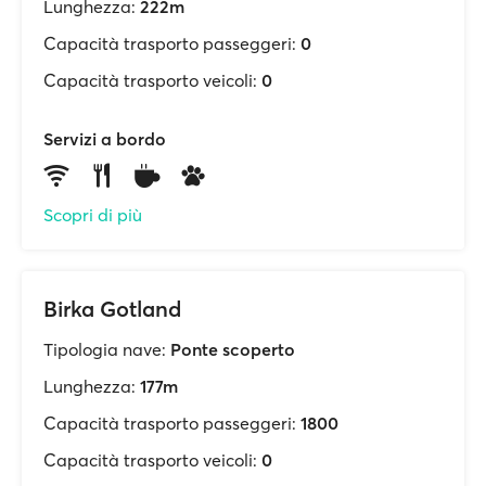
Lunghezza:
222m
Capacità trasporto passeggeri:
0
Capacità trasporto veicoli:
0
Servizi a bordo
Scopri di più
Birka Gotland
Tipologia nave:
Ponte scoperto
Lunghezza:
177m
Capacità trasporto passeggeri:
1800
Capacità trasporto veicoli:
0