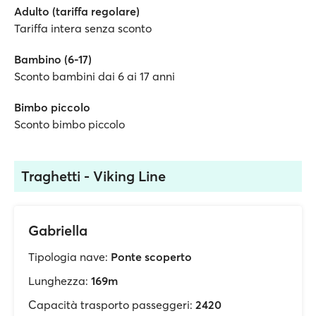
Adulto (tariffa regolare)
Tariffa intera senza sconto
Bambino (6-17)
Sconto bambini dai 6 ai 17 anni
Bimbo piccolo
Sconto bimbo piccolo
Traghetti - Viking Line
Gabriella
Tipologia nave:
Ponte scoperto
Lunghezza:
169m
Capacità trasporto passeggeri:
2420