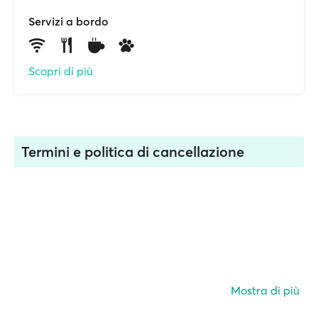
Servizi a bordo
Scopri di più
Termini e politica di cancellazione
Mostra di più