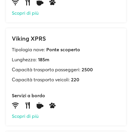
Scopri di più
Viking XPRS
Tipologia nave:
Ponte scoperto
Lunghezza:
185m
Capacità trasporto passeggeri:
2500
Capacità trasporto veicoli:
220
Servizi a bordo
Scopri di più