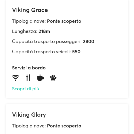
Viking Grace
Tipologia nave:
Ponte scoperto
Lunghezza:
218m
Capacità trasporto passeggeri:
2800
Capacità trasporto veicoli:
550
Servizi a bordo
Scopri di più
Viking Glory
Tipologia nave:
Ponte scoperto