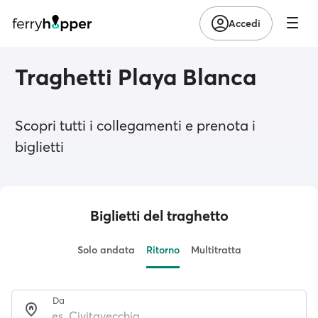
Accedi
Traghetti Playa Blanca
Scopri tutti i collegamenti e prenota i
biglietti
Biglietti del traghetto
Solo andata
Ritorno
Multitratta
Da