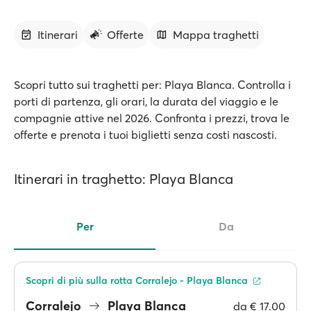
Itinerari
Offerte
Mappa traghetti
Scopri tutto sui traghetti per: Playa Blanca. Controlla i
porti di partenza, gli orari, la durata del viaggio e le
compagnie attive nel 2026. Confronta i prezzi, trova le
offerte e prenota i tuoi biglietti senza costi nascosti.
Itinerari in traghetto: Playa Blanca
Per
Da
Scopri di più sulla rotta Corralejo - Playa Blanca
Corralejo
Playa Blanca
da
€ 17.00