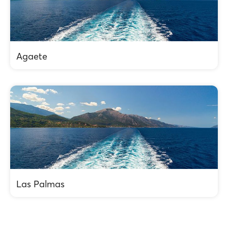
Agaete
Las Palmas