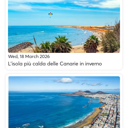
Wed, 18 March 2026
L’isola più calda delle Canarie in inverno