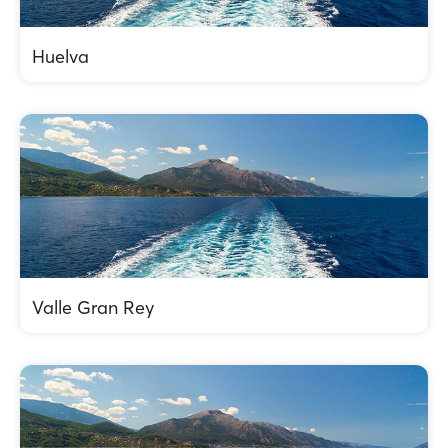
Huelva
Valle Gran Rey