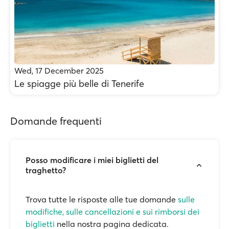
Wed, 17 December 2025
Le spiagge più belle di Tenerife
Domande frequenti
Posso modificare i miei biglietti del
traghetto?
Trova tutte le risposte alle tue domande
sulle
modifiche, sulle cancellazioni e sui rimborsi dei
biglietti
nella nostra pagina dedicata.