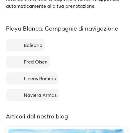
automaticamente
alla tua prenotazione.
Playa Blanca: Compagnie di navigazione
Balearia
Fred Olsen
Lineas Romero
Naviera Armas
Articoli dal nostro blog