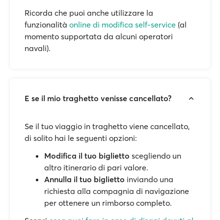
Ricorda che puoi anche utilizzare la
funzionalità
online di modifica self-service
(al
momento supportata da alcuni operatori
navali).
E se il mio traghetto venisse cancellato?
Se il tuo viaggio in traghetto viene cancellato,
di solito hai le seguenti opzioni:
Modifica il tuo biglietto
scegliendo un
altro itinerario di pari valore.
Annulla il tuo biglietto
inviando una
richiesta alla compagnia di navigazione
per ottenere un rimborso completo.