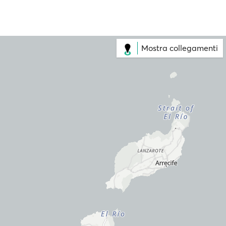
Mostra collegamenti