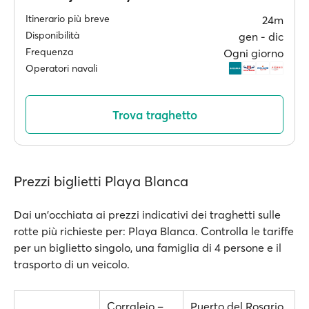
Itinerario più breve
24m
Disponibilità
gen ‐ dic
Frequenza
Ogni giorno
Operatori navali
Trova traghetto
Prezzi biglietti Playa Blanca
Dai un'occhiata ai prezzi indicativi dei traghetti sulle
rotte più richieste per: Playa Blanca. Controlla le tariffe
per un biglietto singolo, una famiglia di 4 persone e il
trasporto di un veicolo.
Corralejo –
Puerto del Rosario