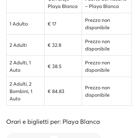
Playa Blanca
– Playa Blanca
Prezzo non
1 Adulto
€ 17
disponibile
Prezzo non
2 Adulti
€ 32.8
disponibile
2 Adulti, 1
Prezzo non
€ 38.5
Auto
disponibile
2 Adulti, 2
Prezzo non
Bambini, 1
€ 84.83
disponibile
Auto
Orari e biglietti per: Playa Blanca