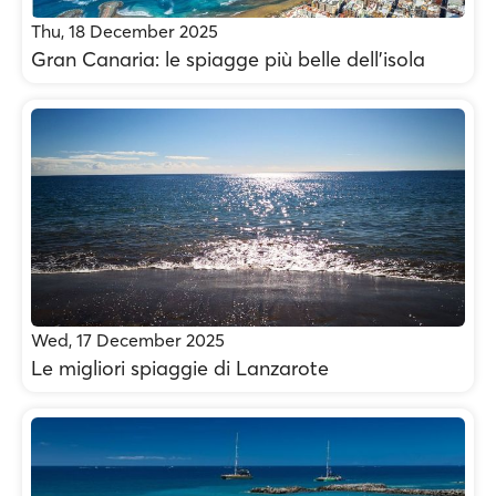
Thu, 18 December 2025
Gran Canaria: le spiagge più belle dell'isola
Wed, 17 December 2025
Le migliori spiaggie di Lanzarote