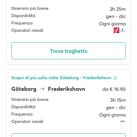
Itinerario più breve
2h 25m
Disponibilità
gen ‐ dic
Frequenza
Ogni giorno
Operatori navali
Trova traghetto
Scopri di più sulla rotta Göteborg - Frederikshavn
Göteborg
Frederikshavn
da
€ 16.90
Itinerario più breve
3h 15m
Disponibilità
gen ‐ dic
Frequenza
Ogni giorno
Operatori navali