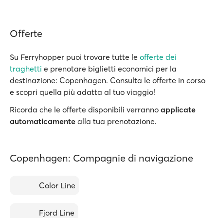
Offerte
Su Ferryhopper puoi trovare tutte le
offerte dei
traghetti
e prenotare biglietti economici per la
destinazione: Copenhagen. Consulta le offerte in corso
e scopri quella più adatta al tuo viaggio!
Ricorda che le offerte disponibili verranno
applicate
automaticamente
alla tua prenotazione.
Copenhagen: Compagnie di navigazione
Color Line
Fjord Line