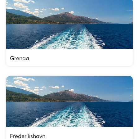
Grenaa
Frederikshavn