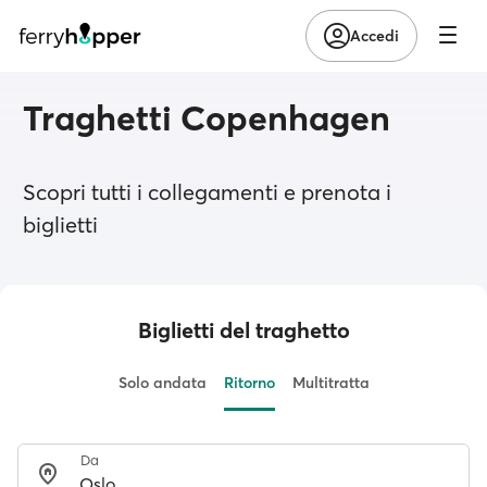
Accedi
Traghetti Copenhagen
Scopri tutti i collegamenti e prenota i
biglietti
Biglietti del traghetto
Solo andata
Ritorno
Multitratta
Da