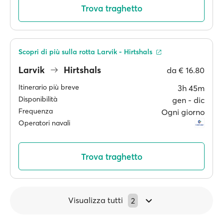
Trova traghetto
Scopri di più sulla rotta Larvik - Hirtshals
Larvik
Hirtshals
da
€ 16.80
Itinerario più breve
3h 45m
Disponibilità
gen ‐ dic
Frequenza
Ogni giorno
Operatori navali
Trova traghetto
Visualizza tutti
2