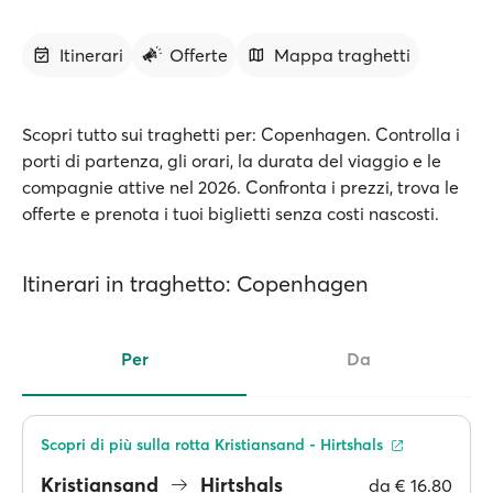
Itinerari
Offerte
Mappa traghetti
Scopri tutto sui traghetti per: Copenhagen. Controlla i
porti di partenza, gli orari, la durata del viaggio e le
compagnie attive nel 2026. Confronta i prezzi, trova le
offerte e prenota i tuoi biglietti senza costi nascosti.
Itinerari in traghetto: Copenhagen
Per
Da
Scopri di più sulla rotta Kristiansand - Hirtshals
Kristiansand
Hirtshals
da
€ 16.80