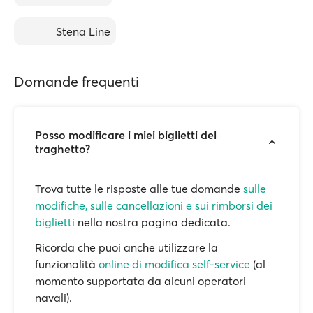
Stena Line
Domande frequenti
Posso modificare i miei biglietti del
traghetto?
Trova tutte le risposte alle tue domande
sulle
modifiche, sulle cancellazioni e sui rimborsi dei
biglietti
nella nostra pagina dedicata.
Ricorda che puoi anche utilizzare la
funzionalità
online di modifica self-service
(al
momento supportata da alcuni operatori
navali).