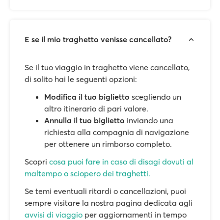
E se il mio traghetto venisse cancellato?
Se il tuo viaggio in traghetto viene cancellato,
di solito hai le seguenti opzioni:
Modifica il tuo biglietto
scegliendo un
altro itinerario di pari valore.
Annulla il tuo biglietto
inviando una
richiesta alla compagnia di navigazione
per ottenere un rimborso completo.
Scopri
cosa puoi fare in caso di disagi dovuti al
maltempo o sciopero dei traghetti.
Se temi eventuali ritardi o cancellazioni, puoi
sempre visitare la nostra pagina dedicata agli
avvisi di viaggio
per aggiornamenti in tempo