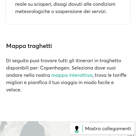
reale su scioperi, disagi dovuti alle condizioni
meteorologiche o sospensione dei servizi.
Mappa traghetti
Di seguito puoi trovare tutti gli itinerari in traghetto
disponibili per: Copenhagen. Seleziona dove vuoi
andare nella nostra
mappa interattiva
, trova le tariffe
migliori e pianifica il tuo viaggio in modo facile e
veloce.
Mostra collegamenti