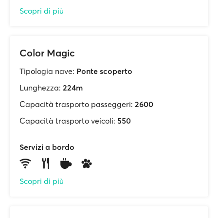
Scopri di più
Color Magic
Tipologia nave:
Ponte scoperto
Lunghezza:
224m
Capacità trasporto passeggeri:
2600
Capacità trasporto veicoli:
550
Servizi a bordo
Scopri di più