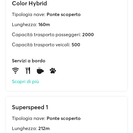
Color Hybrid
Tipologia nave:
Ponte scoperto
Lunghezza:
160m
Capacità trasporto passeggeri:
2000
Capacità trasporto veicoli:
500
Servizi a bordo
Scopri di più
Superspeed 1
Tipologia nave:
Ponte scoperto
Lunghezza:
212m