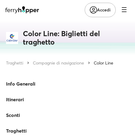
Accedi
Color Line: Biglietti del
traghetto
Traghetti
Compagnie di navigazione
Color Line
Info Generali
Itinerari
Sconti
Traghetti