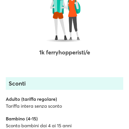
1k ferryhopperisti/e
Sconti
Adulto (tariffa regolare)
Tariffa intera senza sconto
Bambino (4-15)
Sconto bambini dai 4 ai 15 anni