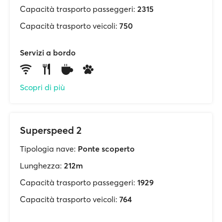
Capacità trasporto passeggeri:
2315
Capacità trasporto veicoli:
750
Servizi a bordo
Scopri di più
Superspeed 2
Tipologia nave:
Ponte scoperto
Lunghezza:
212m
Capacità trasporto passeggeri:
1929
Capacità trasporto veicoli:
764