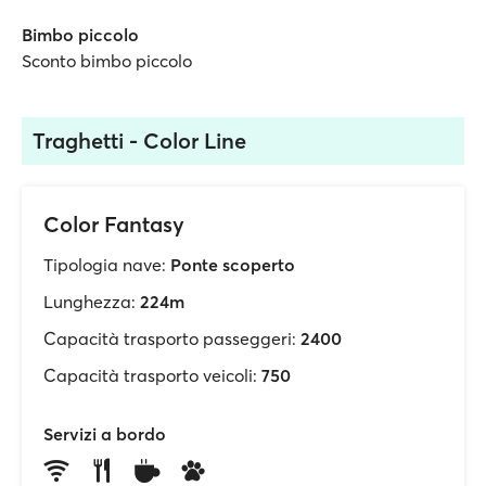
Bimbo piccolo
Sconto bimbo piccolo
Traghetti - Color Line
Color Fantasy
Tipologia nave:
Ponte scoperto
Lunghezza:
224m
Capacità trasporto passeggeri:
2400
Capacità trasporto veicoli:
750
Servizi a bordo