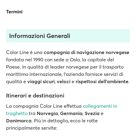
Termini
Informazioni Generali
Color Line è una
compagnia di navigazione norvegese
fondata nel 1990 con sede a Oslo, la capitale del
Paese. In qualità di leader norvegese per il trasporto
marittimo internazionale, l’azienda fornisce servizi di
qualità e
viaggi sicuri
,
veloci
e
rispettosi dell’ambiente
.
Itinerari e destinazioni
La compagnia Color Line effettua
collegamenti in
traghetto
tra
Norvegia
,
Germania
,
Svezia
e
Danimarca
. Più in dettaglio, ecco le rotte
principalmente servite: