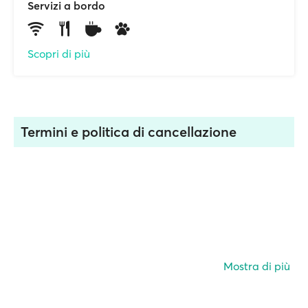
Servizi a bordo
Scopri di più
Termini e politica di cancellazione
Mostra di più