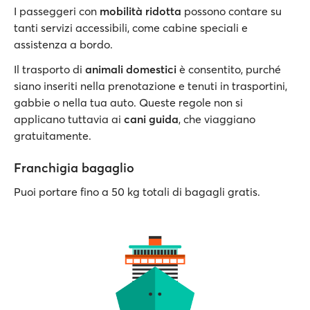
I passeggeri con
mobilità ridotta
possono contare su
tanti servizi accessibili, come cabine speciali e
assistenza a bordo.
Il trasporto di
animali domestici
è consentito, purché
siano inseriti nella prenotazione e tenuti in trasportini,
gabbie o nella tua auto. Queste regole non si
applicano tuttavia ai
cani guida
, che viaggiano
gratuitamente.
Franchigia bagaglio
Puoi portare fino a 50 kg totali di bagagli gratis.