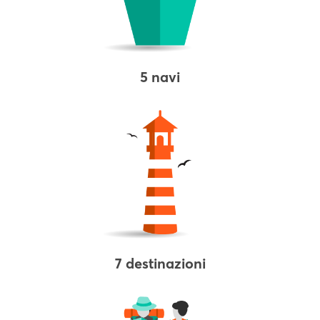
5 navi
7 destinazioni