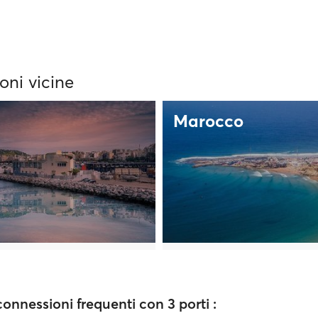
oni vicine
Marocco
connessioni frequenti con 3 porti :