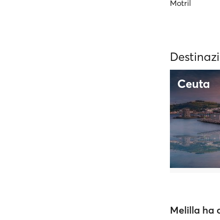
Motril
Destinazi
Ceuta
Melilla ha 