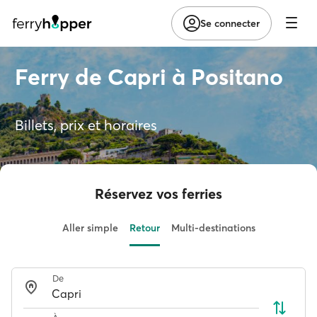
Se connecter
Ferry de Capri à Positano
Billets, prix et horaires
Réservez vos ferries
Aller simple
Retour
Multi-destinations
De