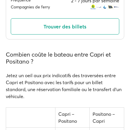
Fréquence
2 ‐ 7 jours par semaine
Compagnies de ferry
Trouver des billets
Combien coûte le bateau entre Capri et
Positano ?
Jetez un oeil aux prix indicatifs des traversées entre
Capri et Positano avec les tarifs pour un billet
standard, une réservation familiale ou le transfert d'un
véhicule.
Capri –
Positano –
Positano
Capri