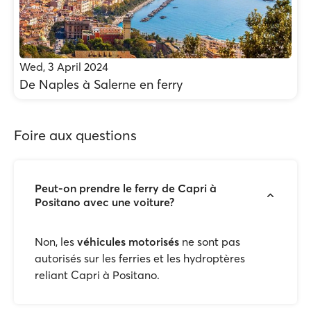
Wed, 3 April 2024
De Naples à Salerne en ferry
Foire aux questions
Peut-on prendre le ferry de Capri à
Positano avec une voiture?
Non, les
véhicules motorisés
ne sont pas
autorisés sur les ferries et les hydroptères
reliant Capri à Positano.