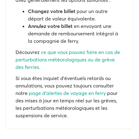
avez généralement les options suivantes :
Changez votre billet
pour un autre
départ de valeur équivalente.
Annulez votre billet
en envoyant une
demande de remboursement intégral à
la compagnie de ferry.
Découvrez
ce que vous pouvez faire en cas de
perturbations météorologiques ou de grève
des ferries.
Si vous êtes inquiet d'éventuels retards ou
annulations, vous pouvez toujours consulter
notre
page d'alertes de voyage en ferry
pour
des mises à jour en temps réel sur les grèves,
les perturbations météorologiques et les
suspensions de service.