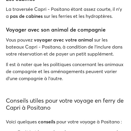
La traversée Capri - Positano étant assez courte, il n'y
a
pas de cabines
sur les ferries et les hydroptères.
Voyager avec son animal de compagnie
Vous pouvez
voyager avec votre animal
sur les
bateaux Capri - Positano, à condition de l’inclure dans
votre réservation et de payer un petit supplément.
Il est à noter que les politiques concernant les animaux
de compagnie et les aménagements peuvent varier
d'une compagnie à l'autre.
Conseils utiles pour votre voyage en ferry de
Capri à Positano
Voici quelques
conseils
pour votre voyage à Positano :