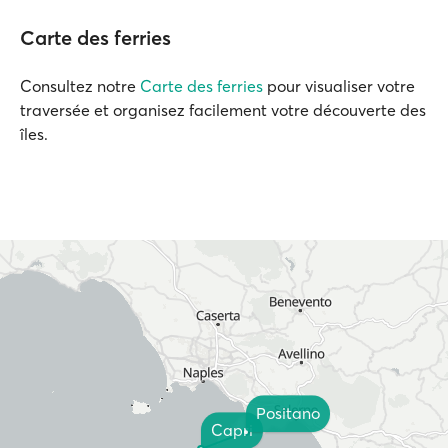
Carte des ferries
Consultez notre
Carte des ferries
pour visualiser votre
traversée et organisez facilement votre découverte des
îles.
Positano
Capri