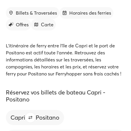
Billets & Traversées
Horaires des ferries
Offres
Carte
L’itinéraire de ferry entre l’île de Capri et le port de
Positano est actif toute l’année. Retrouvez des
informations détaillées sur les traversées, les
compagnies, les horaires et les prix, et réservez votre
ferry pour Positano sur Ferryhopper sans frais cachés !
Réservez vos billets de bateau Capri -
Positano
Capri
Positano