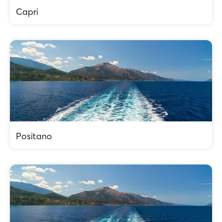
Capri
Positano