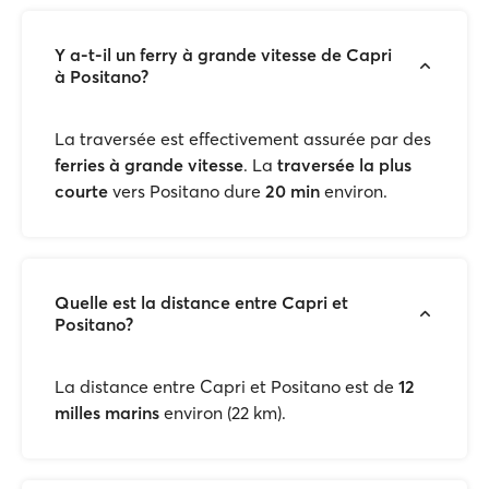
Y a-t-il un ferry à grande vitesse de Capri
à Positano?
La traversée est effectivement assurée par des
ferries à grande vitesse
. La
traversée la plus
courte
vers Positano dure
20 min
environ.
Quelle est la distance entre Capri et
Positano?
La distance entre Capri et Positano est de
12
milles marins
environ (22 km).