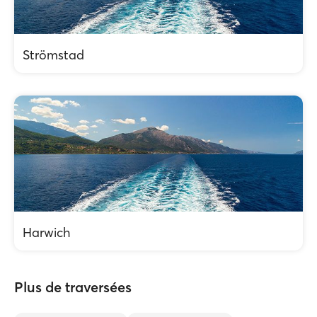
Strömstad
Harwich
Plus de traversées