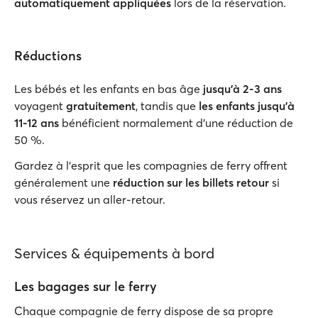
automatiquement appliquées
lors de la réservation.
Réductions
Les bébés et les enfants en bas âge
jusqu'à 2-3 ans
voyagent
gratuitement
, tandis que
les enfants jusqu’à
11-12 ans
bénéficient normalement d'une réduction de
50 %.
Gardez à l'esprit que les compagnies de ferry offrent
généralement une
réduction sur les billets retour
si
vous réservez un aller-retour.
Services & équipements à bord
Les bagages sur le ferry
Chaque compagnie de ferry dispose de sa propre