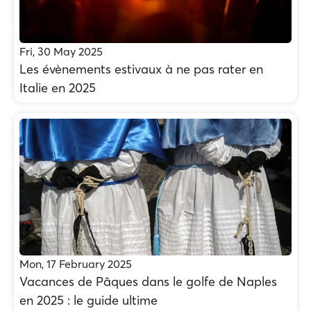
Fri, 30 May 2025
Les évènements estivaux à ne pas rater en
Italie en 2025
Mon, 17 February 2025
Vacances de Pâques dans le golfe de Naples
en 2025 : le guide ultime