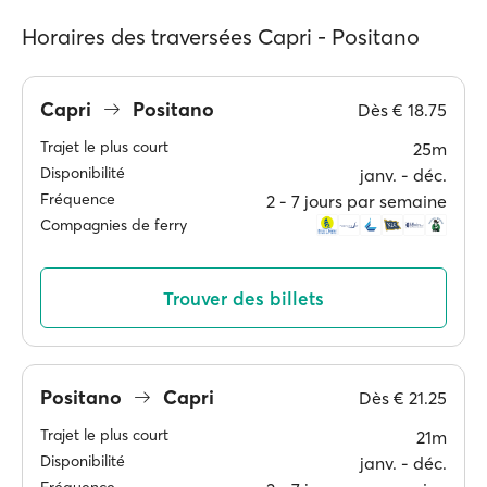
Horaires des traversées Capri - Positano
Capri
Positano
Dès
€ 18.75
Trajet le plus court
25m
Disponibilité
janv. ‐ déc.
Fréquence
2 ‐ 7 jours par semaine
Compagnies de ferry
Trouver des billets
Positano
Capri
Dès
€ 21.25
Trajet le plus court
21m
Disponibilité
janv. ‐ déc.