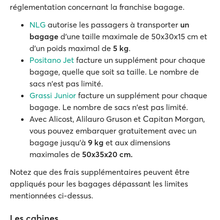
réglementation concernant la franchise bagage.
NLG
autorise les passagers à transporter
un
bagage
d'une taille maximale de 50x30x15 cm et
d'un poids maximal de
5 kg
.
Positano Jet
facture un supplément pour chaque
bagage, quelle que soit sa taille. Le nombre de
sacs n'est pas limité.
Grassi Junior
facture un supplément pour chaque
bagage. Le nombre de sacs n'est pas limité.
Avec Alicost, Alilauro Gruson et Capitan Morgan,
vous pouvez embarquer gratuitement avec un
bagage jusqu'à
9 kg
et aux dimensions
maximales de
50x35x20 cm.
Notez que des frais supplémentaires peuvent être
appliqués pour les bagages dépassant les limites
mentionnées ci-dessus.
Les cabines