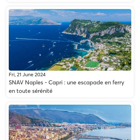
Fri, 21 June 2024
SNAV Naples - Capri : une escapade en ferry
en toute sérénité