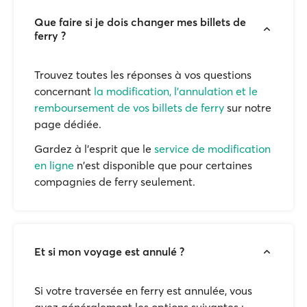
Que faire si je dois changer mes billets de
ferry ?
Trouvez toutes les réponses à vos questions
concernant
la modification, l'annulation et le
remboursement de vos billets de ferry
sur notre
page dédiée.
Gardez à l'esprit que le
service de modification
en ligne
n'est disponible que pour certaines
compagnies de ferry seulement.
Et si mon voyage est annulé ?
Si votre traversée en ferry est annulée, vous