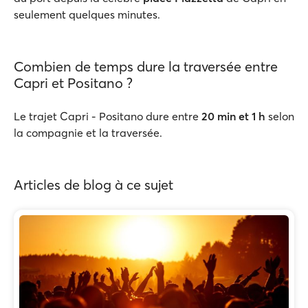
seulement quelques minutes.
Combien de temps dure la traversée entre
Capri et Positano ?
Le trajet Capri - Positano dure entre
20 min et 1 h
selon
la compagnie et la traversée.
Articles de blog à ce sujet