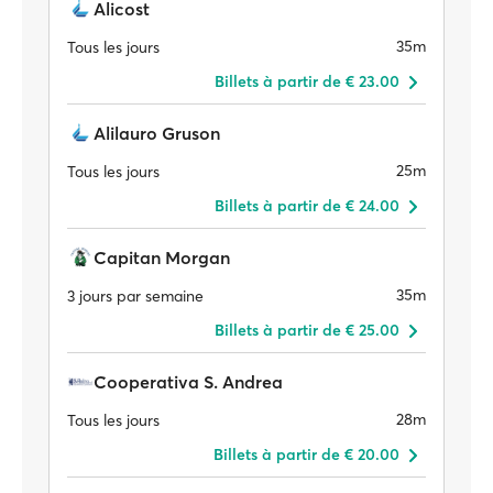
Alicost
35m
Tous les jours
Billets à partir de € 23.00
Alilauro Gruson
25m
Tous les jours
Billets à partir de € 24.00
Capitan Morgan
35m
3 jours par semaine
Billets à partir de € 25.00
Cooperativa S. Andrea
28m
Tous les jours
Billets à partir de € 20.00