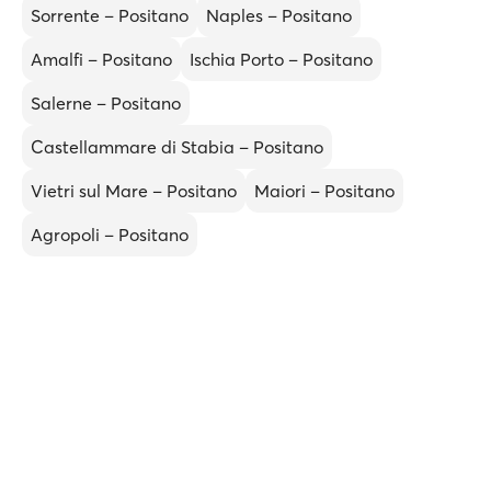
Sorrente – Positano
Naples – Positano
Amalfi – Positano
Ischia Porto – Positano
Salerne – Positano
Castellammare di Stabia – Positano
Vietri sul Mare – Positano
Maiori – Positano
Agropoli – Positano