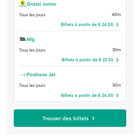
Grassi Junior
40m
Tous les jours
Billets à partir de € 24.00
Nlg
30m
Tous les jours
Billets à partir de € 22.50
Positano Jet
30m
Tous les jours
Billets à partir de € 24.00
Trouver des billets