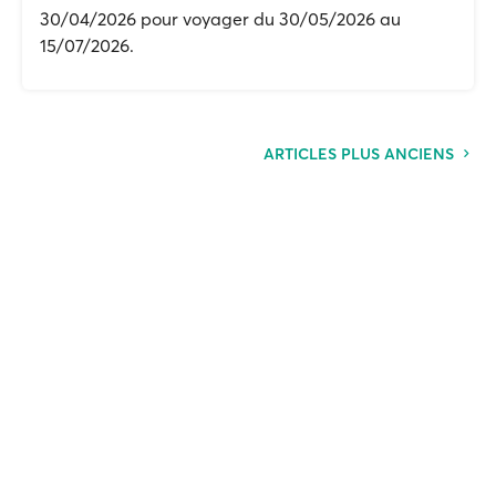
30/04/2026 pour voyager du 30/05/2026 au
15/07/2026.
ARTICLES PLUS ANCIENS