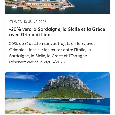
WED, 10 JUNE 2026
-20% vers la Sardaigne, la Sicile et la Grèce
avec Grimaldi Line
20% de réduction sur vos trajets en ferry avec
Grimaldi Lines sur les routes entre l'Italie, la
Sardaigne, la Sicile, la Grèce et l'Espagne.
Réservez avant le 21/06/2026.