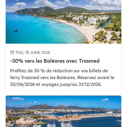
THU, 18 JUNE 2026
-30% vers les Baléares avec Trasmed
Profitez de 30 % de réduction sur vos billets de
ferry Trasmed vers les Baléares. Réservez avant le
30/06/2026 et voyagez jusqu’au 31/12/2026.