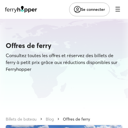
Se connecter
Offres de ferry
Consultez toutes les offres et réservez des billets de
ferry à petit prix grâce aux réductions disponibles sur
Ferryhopper
Billets de bateau
Blog
Offres de ferry