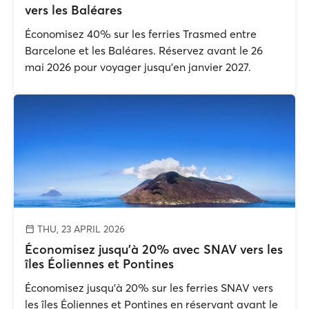
vers les Baléares
Économisez 40% sur les ferries Trasmed entre
Barcelone et les Baléares. Réservez avant le 26
mai 2026 pour voyager jusqu’en janvier 2027.
THU, 23 APRIL 2026
Économisez jusqu’à 20% avec SNAV vers les
îles Éoliennes et Pontines
Économisez jusqu’à 20% sur les ferries SNAV vers
les îles Éoliennes et Pontines en réservant avant le