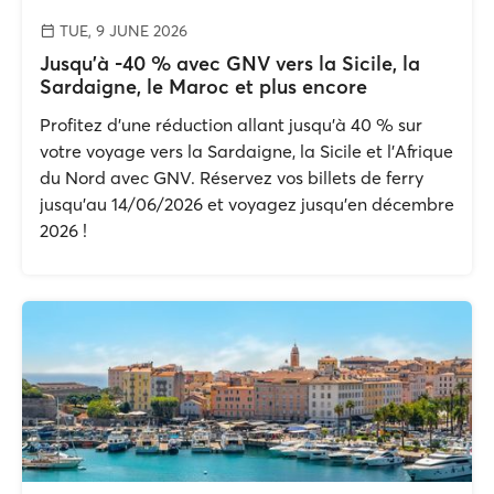
TUE, 9 JUNE 2026
Jusqu'à -40 % avec GNV vers la Sicile, la
Sardaigne, le Maroc et plus encore
Profitez d'une réduction allant jusqu'à 40 % sur
votre voyage vers la Sardaigne, la Sicile et l'Afrique
du Nord avec GNV. Réservez vos billets de ferry
jusqu'au 14/06/2026 et voyagez jusqu'en décembre
2026 !