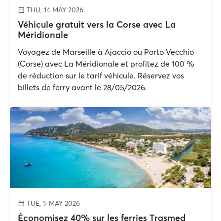
THU, 14 MAY 2026
Véhicule gratuit vers la Corse avec La
Méridionale
Voyagez de Marseille à Ajaccio ou Porto Vecchio
(Corse) avec La Méridionale et profitez de 100 %
de réduction sur le tarif véhicule. Réservez vos
billets de ferry avant le 28/05/2026.
TUE, 5 MAY 2026
Économisez 40% sur les ferries Trasmed