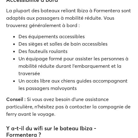
La plupart des bateaux reliant Ibiza à Formentera sont
adaptés aux passagers à mobilité réduite. Vous
trouverez généralement à bord :
Des équipements accessibles
Des sièges et salles de bain accessibles
Des fauteuils roulants
Un équipage formé pour assister les personnes à
mobilité réduite durant l'embarquement et la
traversée
Un accès libre aux chiens guides accompagnant
les passagers malvoyants
Conseil
:
Si vous avez besoin d'une assistance
particulière, n'hésitez pas à contacter la compagnie de
ferry avant le voyage.
Y a-t-il du wifi sur le bateau Ibiza -
Formentera ?