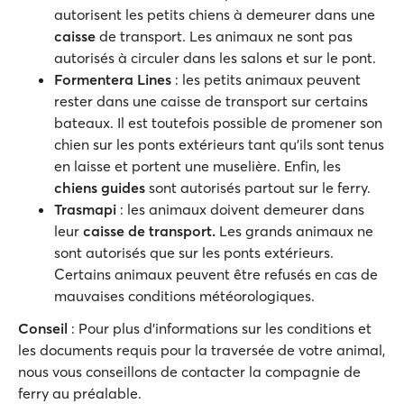
autorisent les petits chiens à demeurer dans une
caisse
de transport. Les animaux ne sont pas
autorisés à circuler dans les salons et sur le pont.
Formentera Lines
: les petits animaux peuvent
rester dans une caisse de transport sur certains
bateaux. Il est toutefois possible de promener son
chien sur les ponts extérieurs tant qu'ils sont tenus
en laisse et portent une muselière. Enfin, les
chiens guides
sont autorisés partout sur le ferry.
Trasmapi
: les animaux doivent demeurer dans
leur
caisse de transport.
Les grands animaux ne
sont autorisés que sur les ponts extérieurs.
Certains animaux peuvent être refusés en cas de
mauvaises conditions météorologiques.
Conseil
: Pour plus d'informations sur les conditions et
les documents requis pour la traversée de votre animal,
nous vous conseillons de contacter la compagnie de
ferry au préalable.