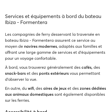
Services et équipements à bord du bateau
Ibiza - Formentera
Les compagnies de ferry desservant la traversée en
bateau Ibiza - Formentera assurent ce service au
moyen de
navires modernes
, adaptés aux familles et
offrant une large gamme de services et d'équipements
pour un voyage confortable.
À bord, vous trouverez généralement des
cafés,
des
snack-bars
et des
ponts extérieurs
vous permettant
d'observer la vue.
En outre, du
wifi
, des
aires de jeux
et des
zones dédiées
aux animaux domestiques
sont également disponibles
sur les ferries.
Accessibilité à bord