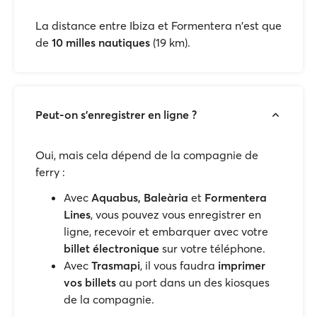
La distance entre Ibiza et Formentera n'est que
de
10
milles nautiques
(19 km).
Peut-on s'enregistrer en ligne ?
Oui, mais cela dépend de la compagnie de
ferry :
Avec
Aquabus,
Baleària
et
Formentera
Lines
, vous pouvez vous enregistrer en
ligne, recevoir et embarquer avec votre
billet électronique
sur votre téléphone.
Avec
Trasmapi
, il vous faudra
imprimer
vos billets
au port dans un des kiosques
de la compagnie.