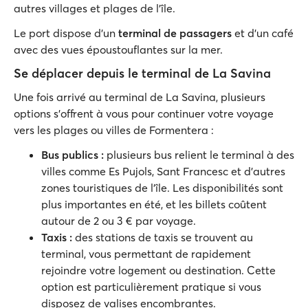
autres villages et plages de l'île.
Le port dispose d'un
terminal de passagers
et d'un café
avec des vues époustouflantes sur la mer.
Se déplacer depuis le terminal de La Savina
Une fois arrivé au terminal de La Savina, plusieurs
options s'offrent à vous pour continuer votre voyage
vers les plages ou villes de Formentera :
Bus publics
:
plusieurs bus relient le terminal à des
villes comme Es Pujols, Sant Francesc et d'autres
zones touristiques de l'île. Les disponibilités sont
plus importantes en été, et les billets coûtent
autour de 2 ou 3 € par voyage.
Taxis
:
des stations de taxis se trouvent au
terminal, vous permettant de rapidement
rejoindre votre logement ou destination. Cette
option est particulièrement pratique si vous
disposez de valises encombrantes.