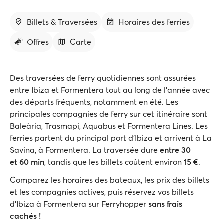
Billets & Traversées
Horaires des ferries
Offres
Carte
Des traversées de ferry quotidiennes sont assurées
entre Ibiza et Formentera tout au long de l'année avec
des départs fréquents, notamment en été. Les
principales compagnies de ferry sur cet itinéraire sont
Baleària, Trasmapi, Aquabus et Formentera Lines. Les
ferries partent du principal port d'Ibiza et arrivent à La
Savina, à Formentera. La traversée dure
entre 30
et 60 min
, tandis que les billets coûtent environ
15 €
.
Comparez les horaires des bateaux, les prix des billets
et les compagnies actives, puis réservez vos billets
d'Ibiza à Formentera sur Ferryhopper
sans frais
cachés !