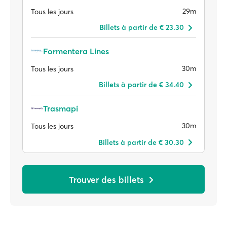
29m
Tous les jours
Billets à partir de € 23.30
Formentera Lines
30m
Tous les jours
Billets à partir de € 34.40
Trasmapi
30m
Tous les jours
Billets à partir de € 30.30
Trouver des billets