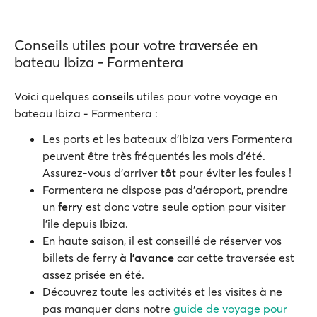
Conseils utiles pour votre traversée en
bateau Ibiza - Formentera
Voici quelques
conseils
utiles pour votre voyage en
bateau Ibiza - Formentera :
Les ports et les bateaux d'Ibiza vers Formentera
peuvent être très fréquentés les mois d'été.
Assurez-vous d'arriver
tôt
pour éviter les foules !
Formentera ne dispose pas d'aéroport, prendre
un
ferry
est donc votre seule option pour visiter
l'île depuis Ibiza.
En haute saison, il est conseillé de réserver vos
billets de ferry
à l'avance
car cette traversée est
assez prisée en été.
Découvrez toute les activités et les visites à ne
pas manquer dans notre
guide de voyage pour