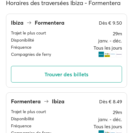
Horaires des traversées Ibiza - Formentera
Ibiza
Formentera
Dès
€ 9.50
Trajet le plus court
29m
Disponibilité
janv. ‐ déc.
Fréquence
Tous les jours
Compagnies de ferry
Trouver des billets
Formentera
Ibiza
Dès
€ 8.49
Trajet le plus court
29m
Disponibilité
janv. ‐ déc.
Fréquence
Tous les jours