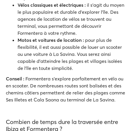
Vélos classiques et électriques
:
il s'agit du moyen
le plus populaire et durable d'explorer l'île. Des
agences de location de vélos se trouvent au
terminal, vous permettant de découvrir
Formentera à votre rythme.
Motos et voitures de location
:
pour plus de
flexibilité, il est aussi possible de louer un scooter
ou une voiture à La Savina. Vous serez ainsi
capable d'atteindre les plages et villages isolées
de l'île en toute simplicité.
Conseil
:
Formentera s'explore parfaitement en vélo ou
en scooter. De nombreuses routes sont balisées et des
chemins côtiers permettent de relier des plages comme
Ses Illetes et Cala Saona au terminal de La Savina.
Combien de temps dure la traversée entre
Ibiza et Formentera ?