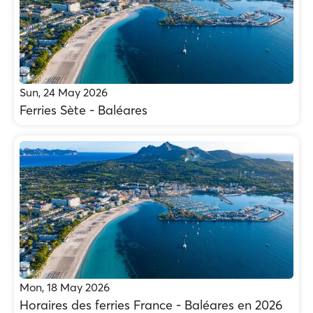
Sun, 24 May 2026
Ferries Sète - Baléares
Mon, 18 May 2026
Horaires des ferries France - Baléares en 2026