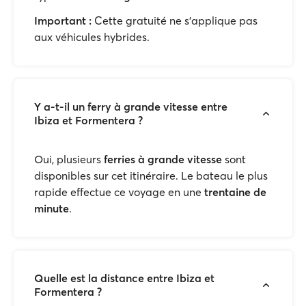
Important
:
Cette gratuité ne s'applique pas
aux véhicules hybrides.
Y a-t-il un ferry à grande vitesse entre
Ibiza et Formentera ?
Oui, plusieurs
ferries à grande vitesse
sont
disponibles sur cet itinéraire. Le bateau le plus
rapide effectue ce voyage en une
trentaine de
minute
.
Quelle est la distance entre Ibiza et
Formentera ?