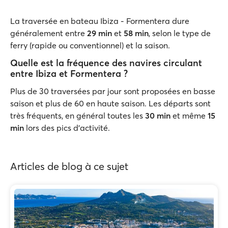
La traversée en bateau Ibiza - Formentera dure
généralement entre
29
min
et
58
min
, selon le type de
ferry (rapide ou conventionnel) et la saison.
Quelle est la fréquence des navires circulant
entre Ibiza et Formentera ?
Plus de 30 traversées par jour sont proposées en basse
saison et plus de 60 en haute saison. Les départs sont
très fréquents, en général toutes les
30 min
et même
15
min
lors des pics d'activité.
Articles de blog à ce sujet