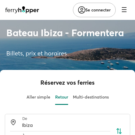
Se connecter
Bateau Ibiza - Formentera
Billets, prix et horaires
Réservez vos ferries
Aller simple
Retour
Multi-destinations
De