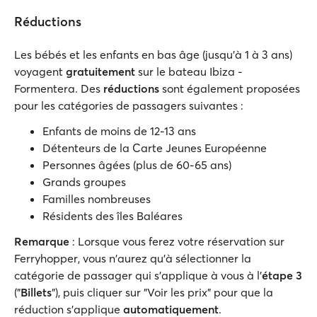
Réductions
Les bébés et les enfants en bas âge (jusqu'à 1 à 3 ans)
voyagent
gratuitement
sur le bateau Ibiza -
Formentera. Des
réductions
sont également proposées
pour les catégories de passagers suivantes :
Enfants de moins de 12-13 ans
Détenteurs de la Carte Jeunes Européenne
Personnes âgées (plus de 60-65 ans)
Grands groupes
Familles nombreuses
Résidents des îles Baléares
Remarque
: Lorsque vous ferez votre réservation sur
Ferryhopper, vous n'aurez qu'à sélectionner la
catégorie de passager qui s'applique à vous à l'
étape 3
("
Billets
"), puis cliquer sur "Voir les prix" pour que la
réduction s'applique
automatiquement
.