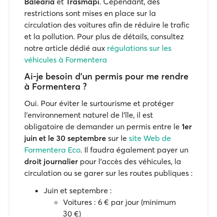
Baleària
et
Trasmapi
. Cependant, des
restrictions sont mises en place sur la
circulation des voitures afin de réduire le trafic
et la pollution. Pour plus de détails, consultez
notre article dédié aux
régulations sur les
véhicules à Formentera
Ai-je besoin d'un permis pour me rendre
à Formentera ?
Oui. Pour éviter le surtourisme et protéger
l'environnement naturel de l'île, il est
obligatoire de demander un permis entre le
1er
juin et le 30 septembre
sur le
site Web de
Formentera Eco
. Il faudra également payer un
droit journalier
pour l'accès des véhicules, la
circulation ou se garer sur les routes publiques :
Juin et septembre :
Voitures : 6 € par jour (minimum
30 €)