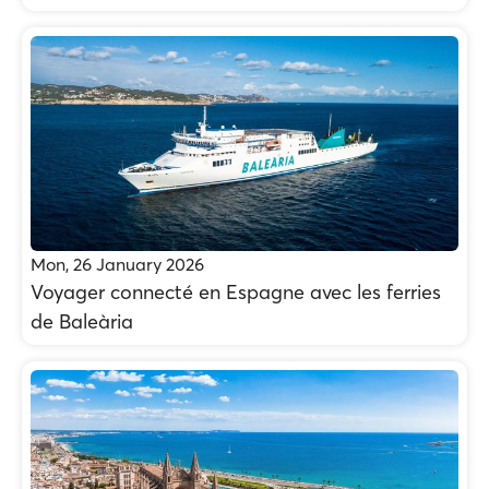
Mon, 26 January 2026
Voyager connecté en Espagne avec les ferries
de Baleària