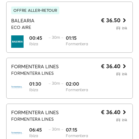
OFFRE ALLER-RETOUR
€ 36.50
BALEARIA
ECO AIRE
00:45
·· 30m ··
01:15
Ibiza
Formentera
€ 36.40
FORMENTERA LINES
FORMENTERA LINES
01:30
·· 30m ··
02:00
Ibiza
Formentera
€ 36.40
FORMENTERA LINES
FORMENTERA LINES
06:45
·· 30m ··
07:15
Ibiza
Formentera