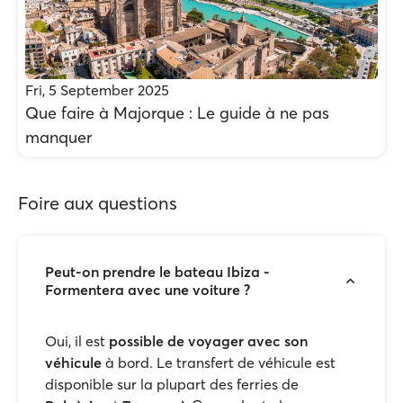
Fri, 5 September 2025
Que faire à Majorque : Le guide à ne pas
manquer
Foire aux questions
Peut-on prendre le bateau Ibiza -
Formentera avec une voiture ?
Oui, il est
possible de voyager avec son
véhicule
à bord. Le transfert de véhicule est
disponible sur la plupart des ferries de