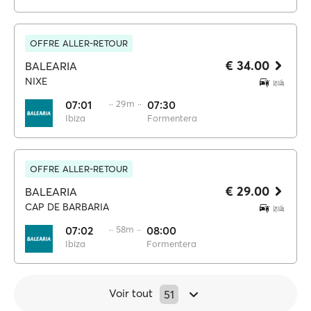
OFFRE ALLER-RETOUR
€ 34.00
BALEARIA
NIXE
07:01
·· 29m ··
07:30
Ibiza
Formentera
OFFRE ALLER-RETOUR
€ 29.00
BALEARIA
CAP DE BARBARIA
07:02
·· 58m ··
08:00
Ibiza
Formentera
Voir tout
51