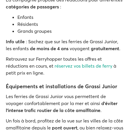
catégories de passagers
:
Enfants
Résidents
Grands groupes
Info utile
: Sachez que sur les ferries de Grassi Junior,
les enfants
de moins de 4 ans
voyagent
gratuitement
.
Retrouvez sur Ferryhopper toutes les offres et
réductions en cours, et
réservez vos billets de ferry
à
petit prix en ligne.
Équipements et installations de Grassi Junior
Les ferries de Grassi Junior vous permettent de
voyager confortablement par la mer et ainsi
d’éviter
l’intense trafic routier de la côte amalfitaine
.
Un fois à bord, profitez de la vue sur les villes de la côte
amalfitaine depuis le
pont ouvert
, ou bien relaxez-vous