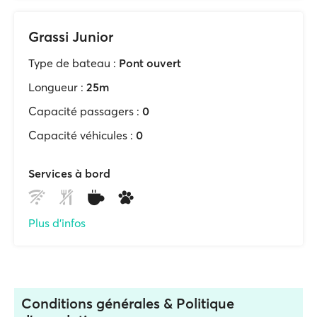
Grassi Junior
Type de bateau :
Pont ouvert
Longueur :
25m
Capacité passagers :
0
Capacité véhicules :
0
Services à bord
Plus d'infos
Conditions générales & Politique