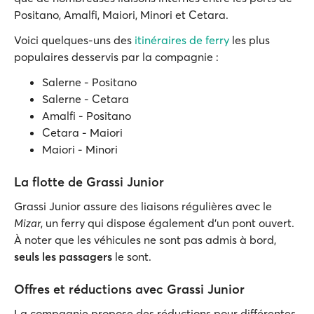
Positano, Amalfi, Maiori, Minori et Cetara.
Voici quelques-uns des
itinéraires de ferry
les plus
populaires desservis par la compagnie :
Salerne - Positano
Salerne - Cetara
Amalfi - Positano
Cetara - Maiori
Maiori - Minori
La flotte de Grassi Junior
Grassi Junior assure des liaisons régulières avec le
Mizar
, un ferry qui dispose également d'un pont ouvert.
À noter que les véhicules ne sont pas admis à bord,
seuls les passagers
le sont.
Offres et réductions avec Grassi Junior
La compagnie propose des réductions pour différentes