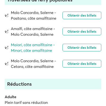
Molo Concordia, Salerne -
Obtenir des billets
Positano, côte amalfitaine
Amalfi, côte amalfitaine -
Obtenir des billets
Molo Concordia, Salerne
Maiori, côte amalfitaine -
Obtenir des billets
Minori, côte amalfitaine
Molo Concordia, Salerne -
Obtenir des billets
Cetara, côte amalfitaine
Réductions
Adulte
Plein tarif sans réduction