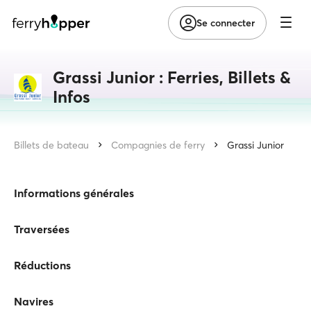
Se connecter
Grassi Junior : Ferries, Billets &
Infos
Billets de bateau
Compagnies de ferry
Grassi Junior
Informations générales
Traversées
Réductions
Navires