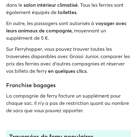
dans le
salon intérieur climatisé
. Tous les ferries sont
également équipés de
toilettes
.
En outre, les passagers sont autorisés à
voyager avec
leurs animaux de compagnie
, moyennant un
supplément de 5 €.
Sur Ferryhopper, vous pouvez trouver toutes les
traversées disponibles avec Grassi Junior, comparer les
prix des ferries avec d'autres compagnies et réserver
vos billets de ferry
en quelques clics
.
Franchise bagages
La compagnie de ferry facture un supplément pour
chaque sac. Il n'y a pas de restriction quant au nombre
de sacs que vous pouvez apporter.
Traversées de ferry populaires