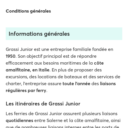
Conditions générales
Informations générales
Grassi Junior est une entreprise familiale fondée en
1950
. Son objectif principal est de répondre
efficacement aux besoins maritimes de la
côte
amalfitaine, en Italie
. En plus de proposer des
excursions, des locations de bateaux et des services de
charter, l’entreprise assure
toute l'année
des
liaisons
régulières par ferry
.
Les itinéraires de Grassi Junior
Les ferries de Grassi Junior assurent plusieurs liaisons
quotidiennes
entre Salerne et la côte amalfitaine, ainsi
que de nombreuses liaisons internes entre les ports de