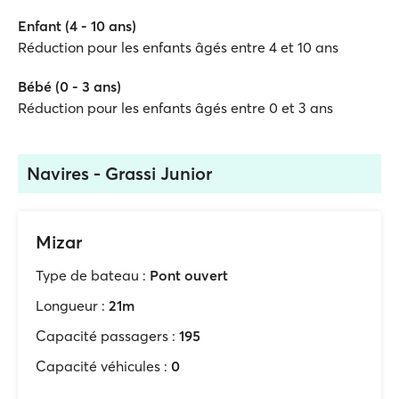
Enfant (4 - 10 ans)
Réduction pour les enfants âgés entre 4 et 10 ans
Bébé (0 - 3 ans)
Réduction pour les enfants âgés entre 0 et 3 ans
Navires - Grassi Junior
Mizar
Type de bateau :
Pont ouvert
Longueur :
21m
Capacité passagers :
195
Capacité véhicules :
0