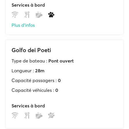
Services à bord
Plus d'infos
Golfo dei Poeti
Type de bateau :
Pont ouvert
Longueur :
28m
Capacité passagers :
0
Capacité véhicules :
0
Services à bord