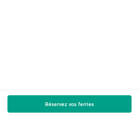
Réservez vos ferries