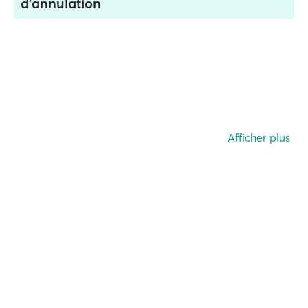
d'annulation
Afficher plus