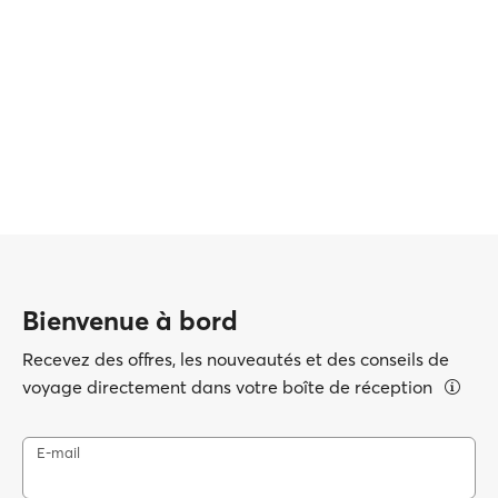
Bienvenue à bord
Recevez des offres, les nouveautés et des conseils de
voyage directement dans votre boîte de réception
E-mail