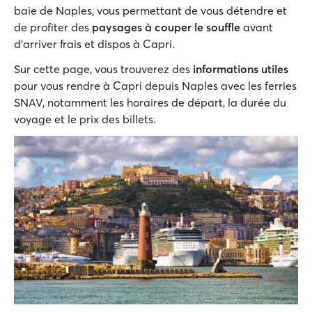
baie de Naples, vous permettant de vous détendre et
de profiter des
paysages à couper le souffle
avant
d'arriver frais et dispos à Capri.
Sur cette page, vous trouverez des
informations utiles
pour vous rendre à Capri depuis Naples avec les ferries
SNAV, notamment les horaires de départ, la durée du
voyage et le prix des billets.