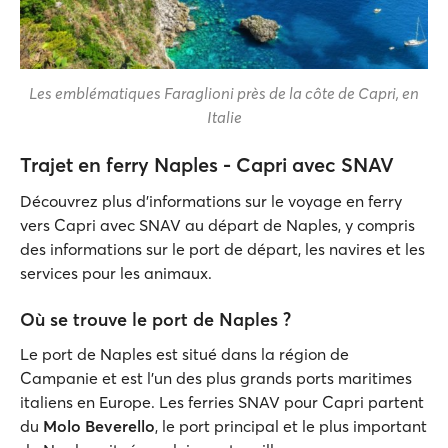
Les emblématiques Faraglioni près de la côte de Capri, en
Italie
Trajet en ferry Naples - Capri avec SNAV
Découvrez plus d'informations sur le voyage en ferry
vers Capri avec SNAV au départ de Naples, y compris
des informations sur le port de départ, les navires et les
services pour les animaux.
Où se trouve le port de Naples ?
Le port de Naples est situé dans la région de
Campanie et est l'un des plus grands ports maritimes
italiens en Europe. Les ferries SNAV pour Capri partent
du
Molo Beverello
, le port principal et le plus important