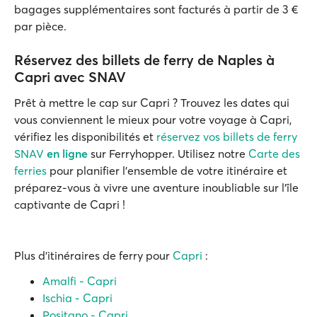
bagages supplémentaires sont facturés à partir de 3 €
par pièce.
Réservez des billets de ferry de Naples à
Capri avec SNAV
Prêt à mettre le cap sur Capri ? Trouvez les dates qui
vous conviennent le mieux pour votre voyage à Capri,
vérifiez les disponibilités et
réservez vos billets de ferry
SNAV
en ligne
sur Ferryhopper. Utilisez notre
Carte des
ferries
pour planifier l'ensemble de votre itinéraire et
préparez-vous à vivre une aventure inoubliable sur l'île
captivante de Capri !
Plus d'itinéraires de ferry pour
Capri
:
Amalfi - Capri
Ischia - Capri
Positano - Capri