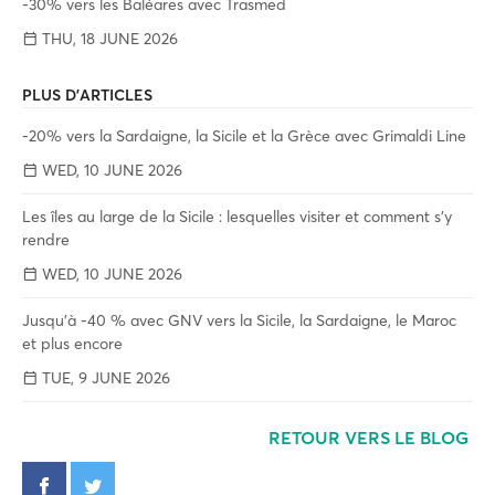
-30% vers les Baléares avec Trasmed
THU, 18 JUNE 2026
PLUS D'ARTICLES
-20% vers la Sardaigne, la Sicile et la Grèce avec Grimaldi Line
WED, 10 JUNE 2026
Les îles au large de la Sicile : lesquelles visiter et comment s'y
rendre
WED, 10 JUNE 2026
Jusqu'à -40 % avec GNV vers la Sicile, la Sardaigne, le Maroc
et plus encore
TUE, 9 JUNE 2026
RETOUR VERS LE BLOG