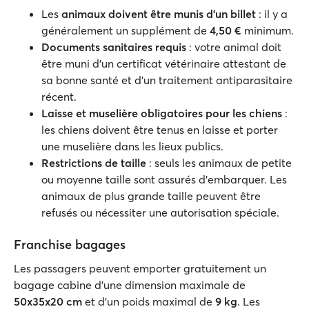
Les
animaux doivent être munis d'un billet
: il y a
généralement un supplément de
4,50 €
minimum.
Documents sanitaires requis
: votre animal doit
être muni d'un certificat vétérinaire attestant de
sa bonne santé et d'un traitement antiparasitaire
récent.
Laisse et muselière obligatoires pour les chiens
:
les chiens doivent être tenus en laisse et porter
une muselière dans les lieux publics.
Restrictions de taille
: seuls les animaux de petite
ou moyenne taille sont assurés d'embarquer. Les
animaux de plus grande taille peuvent être
refusés ou nécessiter une autorisation spéciale.
Franchise bagages
Les passagers peuvent emporter gratuitement un
bagage cabine d'une dimension maximale de
50x35x20 cm
et d'un poids maximal de
9 kg
. Les