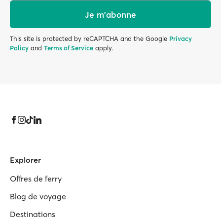
Je m'abonne
This site is protected by reCAPTCHA and the Google
Privacy
Policy
and
Terms of Service
apply.
Explorer
Offres de ferry
Blog de voyage
Destinations