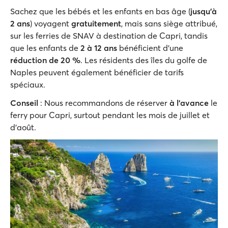
Sachez que les bébés et les enfants en bas âge (
jusqu'à
2 ans
) voyagent
gratuitement
, mais sans siège attribué,
sur les ferries de SNAV à destination de Capri, tandis
que les enfants de
2 à 12 ans
bénéficient d'une
réduction de 20 %
. Les résidents des îles du golfe de
Naples peuvent également bénéficier de tarifs
spéciaux.
Conseil
: Nous recommandons de réserver
à l'avance
le
ferry pour Capri, surtout pendant les mois de juillet et
d'août.