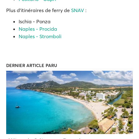
Plus d'itinéraires de ferry de
SNAV
:
Ischia - Ponza
Naples - Procida
Naples - Stromboli
DERNIER ARTICLE PARU