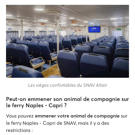
Les sièges confortables du SNAV Altair
Peut-on emmener son animal de compagnie sur
le ferry Naples - Capri ?
Vous pouvez
emmener votre animal de compagnie
sur
le ferry Naples - Capri de SNAV, mais il y a des
restrictions :