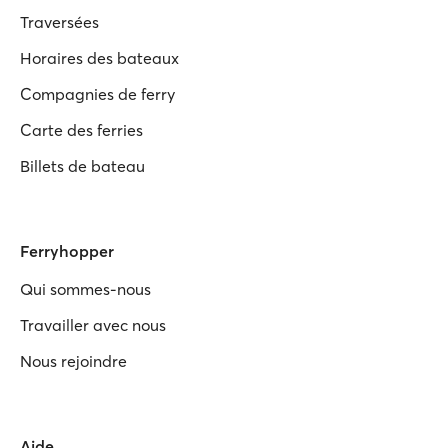
Traversées
Horaires des bateaux
Compagnies de ferry
Carte des ferries
Billets de bateau
Ferryhopper
Qui sommes-nous
Travailler avec nous
Nous rejoindre
Aide