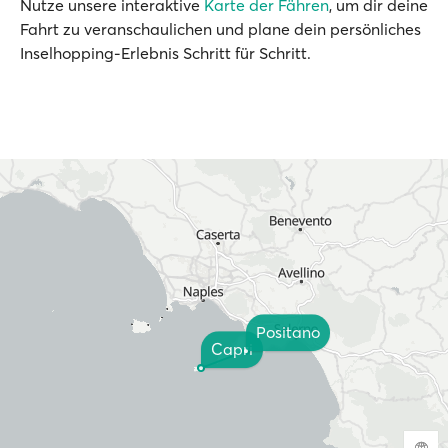
Nutze unsere interaktive
Karte der Fähren
, um dir deine
Fahrt zu veranschaulichen und plane dein persönliches
Inselhopping-Erlebnis Schritt für Schritt.
Positano
Capri