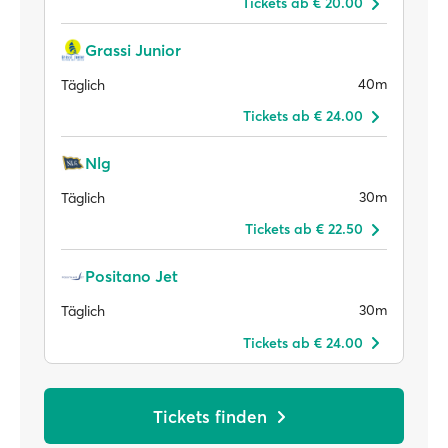
Tickets ab € 20.00
Grassi Junior
40m
Täglich
Tickets ab € 24.00
Nlg
30m
Täglich
Tickets ab € 22.50
Positano Jet
30m
Täglich
Tickets ab € 24.00
Tickets finden