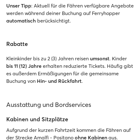
Unser Tipp
: Aktuell für die Fähren verfügbare Angebote
werden während deiner Buchung auf Ferryhopper
automatisch
berücksichtigt.
Rabatte
Kleinkinder bis zu 2 (3) Jahren reisen
umsonst
. Kinder
bis 11 (12) Jahre
erhalten reduzierte Tickets. Häufig gibt
es außerdem Ermäßigungen für die gemeinsame
Buchung von
Hin- und Rückfahrt
.
Ausstattung und Bordservices
Kabinen und Sitzplätze
Aufgrund der kurzen Fahrtzeit kommen die Fähren auf
der Strecke Amalfi - Positano
ohne Kabinen
aus.