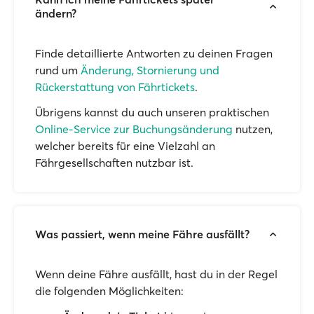
ändern?
Finde detaillierte Antworten zu deinen Fragen
rund um
Änderung, Stornierung und
Rückerstattung von Fährtickets
.
Übrigens kannst du auch unseren praktischen
Online-Service zur Buchungsänderung
nutzen,
welcher bereits für eine Vielzahl an
Fährgesellschaften nutzbar ist.
Was passiert, wenn meine Fähre ausfällt?
Wenn deine Fähre ausfällt, hast du in der Regel
die folgenden Möglichkeiten: