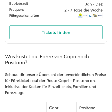
Betriebszeit
Jan ‐ Dez
Frequenz
2 ‐ 7 Tage die Woche
Fährgesellschaften
Tickets finden
Was kostet die Fähre von Capri nach
Positano?
Schaue dir unsere Übersicht der unverbindlichen Preise
für Fährtickets auf der Route Capri – Positano an,
inklusive der Kosten für Einzeltickets, Familien und
Fahrzeuge.
Capri –
Positano –