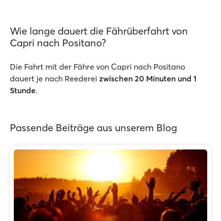
Wie lange dauert die Fährüberfahrt von
Capri nach Positano?
Die Fahrt mit der Fähre von Capri nach Positano
dauert je nach Reederei
zwischen 20 Minuten und 1
Stunde
.
Passende Beiträge aus unserem Blog