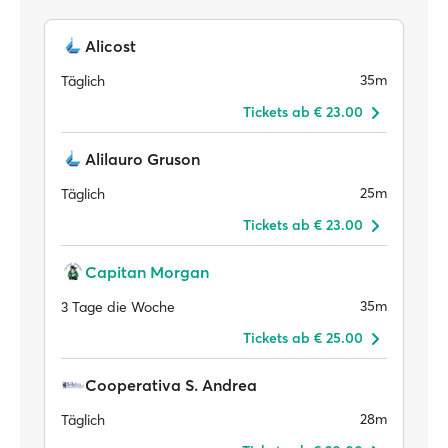
Alicost
35m
Täglich
Tickets ab € 23.00
Alilauro Gruson
25m
Täglich
Tickets ab € 23.00
Capitan Morgan
35m
3 Tage die Woche
Tickets ab € 25.00
Cooperativa S. Andrea
28m
Täglich