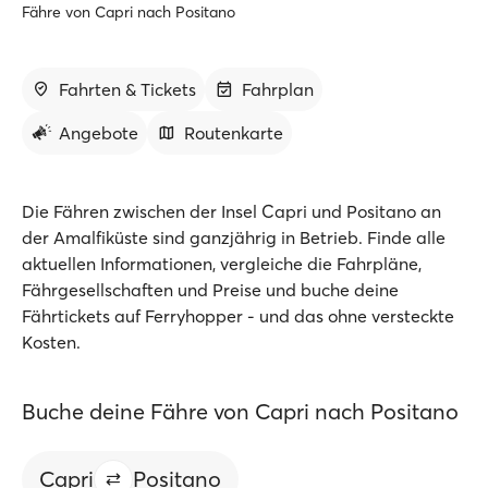
Fähre von Capri nach Positano
Fahrten & Tickets
Fahrplan
Angebote
Routenkarte
Die Fähren zwischen der Insel Capri und Positano an
der Amalfiküste sind ganzjährig in Betrieb. Finde alle
aktuellen Informationen, vergleiche die Fahrpläne,
Fährgesellschaften und Preise und buche deine
Fährtickets auf Ferryhopper - und das ohne versteckte
Kosten.
Buche deine Fähre von Capri nach Positano
Capri
Positano