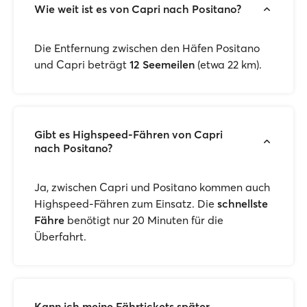
Wie weit ist es von Capri nach Positano?
Die Entfernung zwischen den Häfen Positano
und Capri beträgt
12 Seemeilen
(etwa 22 km).
Gibt es Highspeed-Fähren von Capri
nach Positano?
Ja, zwischen Capri und Positano kommen auch
Highspeed-Fähren zum Einsatz. Die
schnellste
Fähre
benötigt nur 20 Minuten für die
Überfahrt.
Kann ich meine Fährtickets später