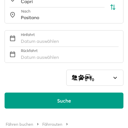
Nach
Hinfahrt
Datum auswählen
Rückfahrt
Datum auswählen
1
0
0
Suche
Fähren buchen
Fährrouten