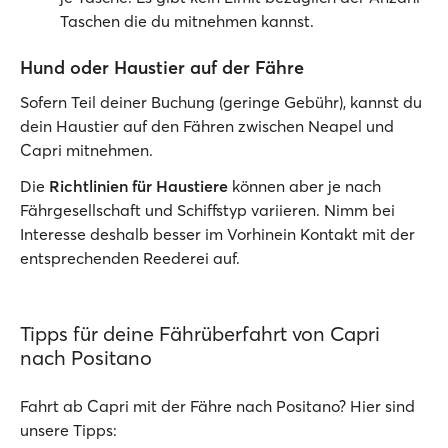
Taschen die du mitnehmen kannst.
Hund oder Haustier auf der Fähre
Sofern Teil deiner Buchung (geringe Gebühr), kannst du
dein Haustier auf den Fähren zwischen Neapel und
Capri mitnehmen.
Die
Richtlinien für Haustiere
können aber je nach
Fährgesellschaft und Schiffstyp variieren. Nimm bei
Interesse deshalb besser im Vorhinein Kontakt mit der
entsprechenden Reederei auf.
Tipps für deine Fährüberfahrt von Capri
nach Positano
Fahrt ab Capri mit der Fähre nach Positano? Hier sind
unsere Tipps: