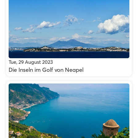
Tue, 29 August 2023
Die Inseln im Golf von Neapel