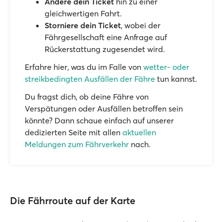
Ändere dein Ticket
hin zu einer
gleichwertigen Fahrt.
Storniere dein Ticket
, wobei der
Fährgesellschaft eine Anfrage auf
Rückerstattung zugesendet wird.
Erfahre hier, was du im Falle von
wetter- oder
streikbedingten Ausfällen der Fähre
tun kannst.
Du fragst dich, ob deine Fähre von
Verspätungen oder Ausfällen betroffen sein
könnte? Dann schaue einfach auf unserer
dedizierten Seite mit allen
aktuellen
Meldungen zum Fährverkehr
nach.
Die Fährroute auf der Karte