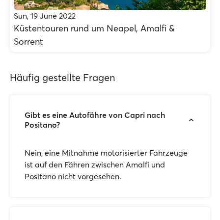
Sun, 19 June 2022
Küstentouren rund um Neapel, Amalfi &
Sorrent
Häufig gestellte Fragen
Gibt es eine Autofähre von Capri nach
Positano?
Nein, eine Mitnahme motorisierter Fahrzeuge
ist auf den Fähren zwischen Amalfi und
Positano nicht vorgesehen.