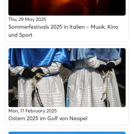
Thu, 29 May 2025
Sommerfestivals 2025 in Italien – Musik, Kino
und Sport
Mon, 17 February 2025
Ostern 2025 im Golf von Neapel