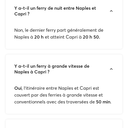
Y a-t-il un ferry de nuit entre Naples et
Capri ?
Non, le dernier ferry part généralement de
Naples à
20 h
et atteint Capri à
20
h
50.
Y a-t-il un ferry à grande vitesse de
Naples à Capri ?
Oui
, l’itinéraire entre Naples et Capri est
couvert par des ferries à grande vitesse et
conventionnels avec des traversées de
50
min
.