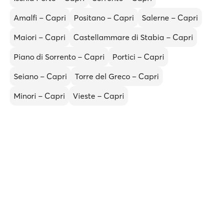
Amalfi – Capri
Positano – Capri
Salerne – Capri
Maiori – Capri
Castellammare di Stabia – Capri
Piano di Sorrento – Capri
Portici – Capri
Seiano – Capri
Torre del Greco – Capri
Minori – Capri
Vieste – Capri