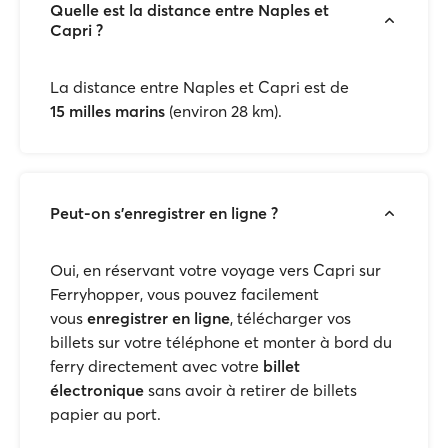
Quelle est la distance entre Naples et
Capri ?
La distance entre Naples et Capri est de
15
milles marins
(environ 28 km).
Peut-on s'enregistrer en ligne ?
Oui, en réservant votre voyage vers Capri sur
Ferryhopper, vous pouvez facilement
vous
enregistrer en ligne
, télécharger vos
billets sur votre téléphone et monter à bord du
ferry directement avec votre
billet
électronique
sans avoir à retirer de billets
papier au port.