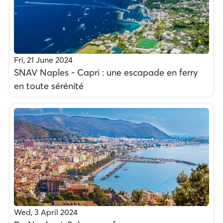
Fri, 21 June 2024
SNAV Naples - Capri : une escapade en ferry
en toute sérénité
Wed, 3 April 2024