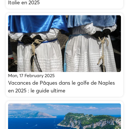
Italie en 2025
Mon, 17 February 2025
Vacances de Pâques dans le golfe de Naples
en 2025 : le guide ultime