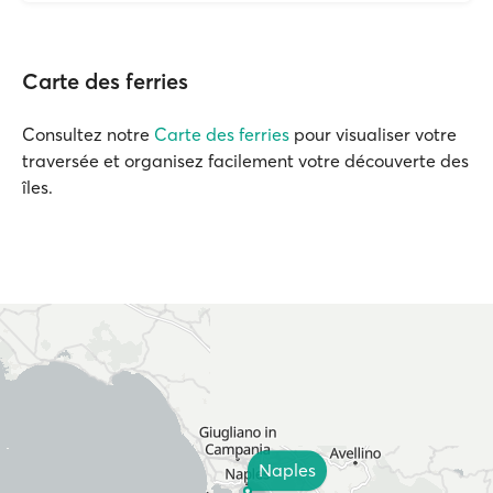
Carte des ferries
Consultez notre
Carte des ferries
pour visualiser votre
traversée et organisez facilement votre découverte des
îles.
Naples