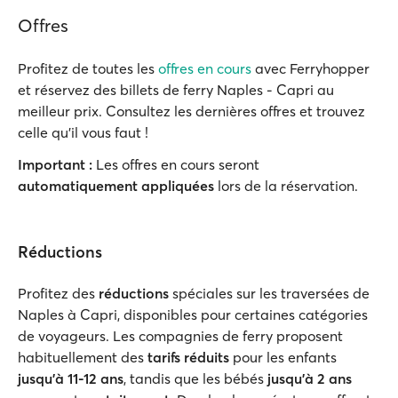
Offres
Profitez de toutes les
offres en cours
avec Ferryhopper
et réservez des billets de ferry Naples - Capri au
meilleur prix. Consultez les dernières offres et trouvez
celle qu'il vous faut !
Important :
Les offres en cours seront
automatiquement appliquées
lors de la réservation.
Réductions
Profitez des
réductions
spéciales sur les traversées de
Naples à Capri, disponibles pour certaines catégories
de voyageurs. Les compagnies de ferry proposent
habituellement des
tarifs réduits
pour les enfants
jusqu'à 11-12 ans
, tandis que les bébés
jusqu’à 2 ans