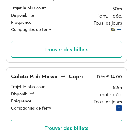
Trajet le plus court
50m
Disponibilité
janv. ‐ déc.
Fréquence
Tous les jours
Compagnies de ferry
Trouver des billets
Calata P. di Massa
Capri
Dès
€ 14.00
Trajet le plus court
52m
Disponibilité
mai ‐ déc.
Fréquence
Tous les jours
Compagnies de ferry
Trouver des billets