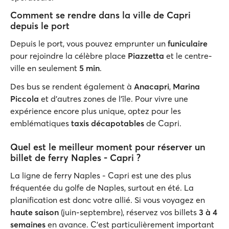
Comment se rendre dans la ville de Capri
depuis le port
Depuis le port, vous pouvez emprunter un
funiculaire
pour rejoindre la célèbre place
Piazzetta
et le centre-
ville en seulement
5 min
.
Des bus se rendent également à
Anacapri
,
Marina
Piccola
et d'autres zones de l'île. Pour vivre une
expérience encore plus unique, optez pour les
emblématiques
taxis décapotables
de Capri.
Quel est le meilleur moment pour réserver un
billet de ferry Naples - Capri ?
La ligne de ferry Naples - Capri est une des plus
fréquentée du golfe de Naples, surtout en été. La
planification est donc votre allié. Si vous voyagez en
haute saison
(juin-septembre), réservez vos billets
3 à 4
semaines
en avance. C'est particulièrement important