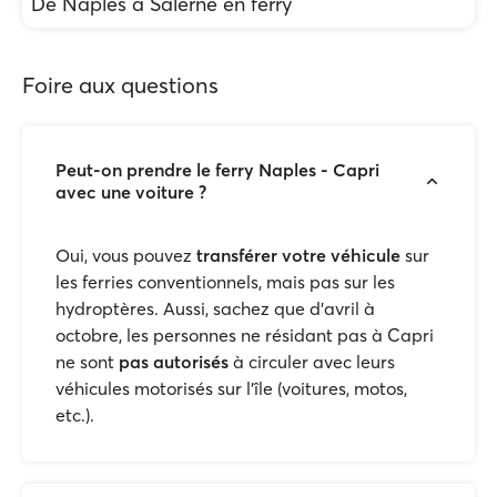
De Naples à Salerne en ferry
Foire aux questions
Peut-on prendre le ferry Naples - Capri
avec une voiture ?
Oui, vous pouvez
transférer votre véhicule
sur
les ferries conventionnels, mais pas sur les
hydroptères. Aussi, sachez que d’avril à
octobre, les personnes ne résidant pas à Capri
ne sont
pas autorisés
à circuler avec leurs
véhicules motorisés sur l’île (voitures, motos,
etc.).