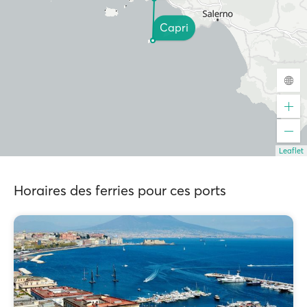
Capri
Leaflet
Horaires des ferries pour ces ports