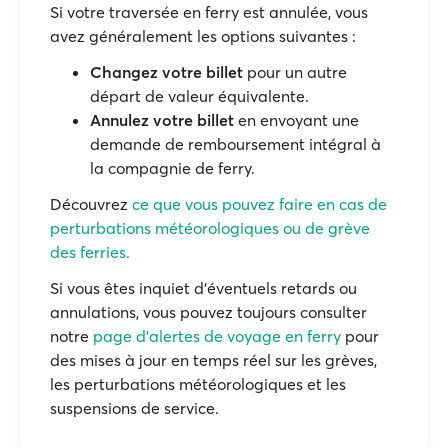
Si votre traversée en ferry est annulée, vous
avez généralement les options suivantes :
Changez votre billet
pour un autre
départ de valeur équivalente.
Annulez votre billet
en envoyant une
demande de remboursement intégral à
la compagnie de ferry.
Découvrez
ce que vous pouvez faire en cas de
perturbations météorologiques ou de grève
des ferries.
Si vous êtes inquiet d'éventuels retards ou
annulations, vous pouvez toujours consulter
notre
page d'alertes de voyage en ferry
pour
des mises à jour en temps réel sur les grèves,
les perturbations météorologiques et les
suspensions de service.