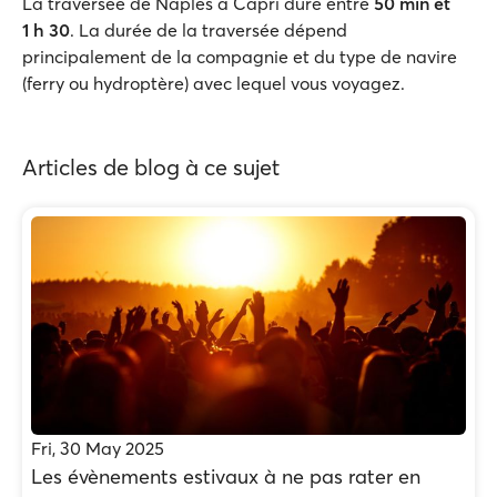
La traversée de Naples à Capri dure entre
50
min et
1
h
30
. La durée de la traversée dépend
principalement de la compagnie et du type de navire
(ferry ou hydroptère) avec lequel vous voyagez.
Articles de blog à ce sujet
Fri, 30 May 2025
Les évènements estivaux à ne pas rater en