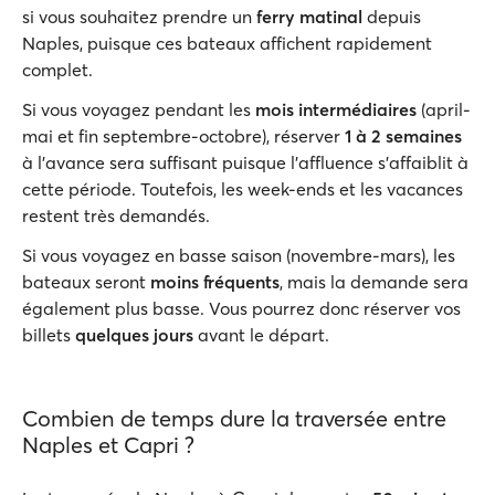
si vous souhaitez prendre un
ferry matinal
depuis
Naples, puisque ces bateaux affichent rapidement
complet.
Si vous voyagez pendant les
mois intermédiaires
(april-
mai et fin septembre-octobre), réserver
1 à 2 semaines
à l'avance sera suffisant puisque l'affluence s'affaiblit à
cette période. Toutefois, les week-ends et les vacances
restent très demandés.
Si vous voyagez en basse saison (novembre-mars), les
bateaux seront
moins fréquents
, mais la demande sera
également plus basse. Vous pourrez donc réserver vos
billets
quelques jours
avant le départ.
Combien de temps dure la traversée entre
Naples et Capri ?