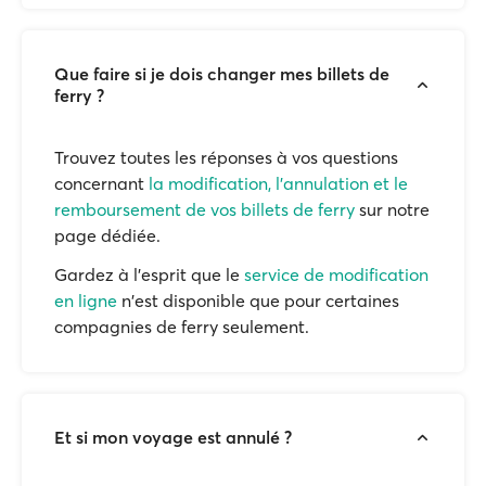
Que faire si je dois changer mes billets de
ferry ?
Trouvez toutes les réponses à vos questions
concernant
la modification, l'annulation et le
remboursement de vos billets de ferry
sur notre
page dédiée.
Gardez à l'esprit que le
service de modification
en ligne
n'est disponible que pour certaines
compagnies de ferry seulement.
Et si mon voyage est annulé ?