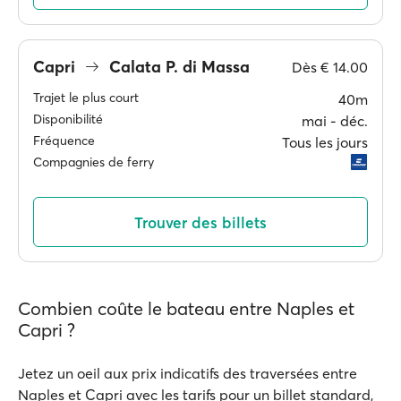
Capri
Calata P. di Massa
Dès
€ 14.00
Trajet le plus court
40m
Disponibilité
mai ‐ déc.
Fréquence
Tous les jours
Compagnies de ferry
Trouver des billets
Combien coûte le bateau entre Naples et
Capri ?
Jetez un oeil aux prix indicatifs des traversées entre
Naples et Capri avec les tarifs pour un billet standard,