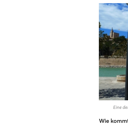
Eine de
Wie kommt