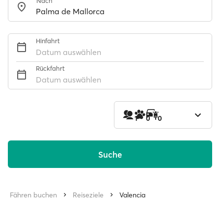
Nach
Hinfahrt
Datum auswählen
Rückfahrt
Datum auswählen
1
0
0
Suche
Fähren buchen
Reiseziele
Valencia