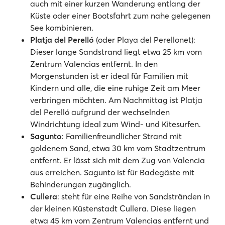
auch mit einer kurzen Wanderung entlang der
Küste oder einer Bootsfahrt zum nahe gelegenen
See kombinieren.
Platja del Perelló
(oder Playa del Perellonet):
Dieser lange Sandstrand liegt etwa 25 km vom
Zentrum Valencias entfernt. In den
Morgenstunden ist er ideal für Familien mit
Kindern und alle, die eine ruhige Zeit am Meer
verbringen möchten. Am Nachmittag ist Platja
del Perelló aufgrund der wechselnden
Windrichtung ideal zum Wind- und Kitesurfen.
Sagunto
: Familienfreundlicher Strand mit
goldenem Sand, etwa 30 km vom Stadtzentrum
entfernt. Er lässt sich mit dem Zug von Valencia
aus erreichen. Sagunto ist für Badegäste mit
Behinderungen zugänglich.
Cullera
: steht für eine Reihe von Sandstränden in
der kleinen Küstenstadt Cullera. Diese liegen
etwa 45 km vom Zentrum Valencias entfernt und