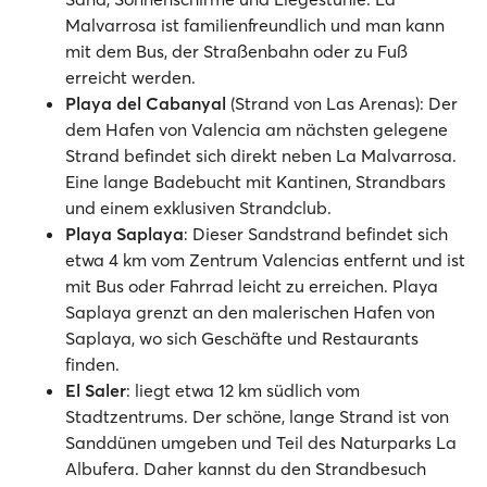
Malvarrosa ist familienfreundlich und man kann
mit dem Bus, der Straßenbahn oder zu Fuß
erreicht werden.
Playa del Cabanyal
(Strand von Las Arenas): Der
dem Hafen von Valencia am nächsten gelegene
Strand befindet sich direkt neben La Malvarrosa.
Eine lange Badebucht mit Kantinen, Strandbars
und einem exklusiven Strandclub.
Playa Saplaya
: Dieser Sandstrand befindet sich
etwa 4 km vom Zentrum Valencias entfernt und ist
mit Bus oder Fahrrad leicht zu erreichen. Playa
Saplaya grenzt an den malerischen Hafen von
Saplaya, wo sich Geschäfte und Restaurants
finden.
El Saler
: liegt etwa 12 km südlich vom
Stadtzentrums. Der schöne, lange Strand ist von
Sanddünen umgeben und Teil des Naturparks La
Albufera. Daher kannst du den Strandbesuch