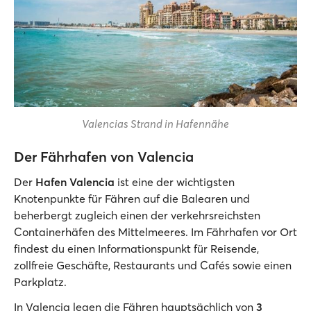
Valencias Strand in Hafennähe
Der Fährhafen von Valencia
Der
Hafen Valencia
ist eine der wichtigsten
Knotenpunkte für Fähren auf die Balearen und
beherbergt zugleich einen der verkehrsreichsten
Containerhäfen des Mittelmeeres. Im Fährhafen vor Ort
findest du einen Informationspunkt für Reisende,
zollfreie Geschäfte, Restaurants und Cafés sowie einen
Parkplatz.
In Valencia legen die Fähren hauptsächlich von
3