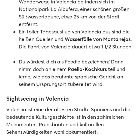
Wanderwege in Valencia befinden sich im
Nationalpark La Albufera, einer schönen großen
Süßwasserlagune, etwa 25 km von der Stadt
entfernt.
Ein toller Tagesausflug von Valencia aus sind die
heißen Quellen und
Wasserfälle von Montanejos
.
Die Fahrt von Valencia dauert etwa 1 1/2 Stunden.
Du würdest dich als Foodie bezeichnen? Dann
nimm doch an einem
Paella-Kochkurs
teil und
lerne, wie das berühmte spanische Gericht an
seinem Ursprungsort zubereitet wird.
Sightseeing in Valencia
Valencia ist eine der ältesten Städte Spaniens und die
bedeutende Kulturgeschichte ist in den zahlreichen
Monumenten, Prunkbauten und kulturellen
Sehenswürdigkeiten wohl dokumentiert.