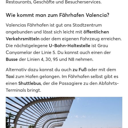
Restaurants, Geschäfte und Besucherservices.
Wie kommt man zum Fährhafen Valencia?
Valencias Fährhafen ist gut ans Stadtzentrum
angebunden und lässt sich leicht mit
öffentlichen
Verkehrsmitteln
oder dem eigenen Fahrzeug erreichen.
Die nächstgelegene
U-Bahn-Haltestelle
ist Grau
Canyamelar der Linie 5. Du kannst auch einen der
Busse
der Linien 4, 30, 95 und N8 nehmen.
Alternativ dazu kannst du auch
zu Fuß
oder mit dem
Taxi
zum Hafen gelangen. Im Fährhafen selbst gibt es
einen
Shuttlebus
, der die Passagiere zu den Abfahrts-
Terminals bringt.