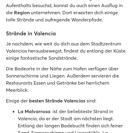
Aufenthalts besuchst, kannst du auch einen Ausflug in
die
Region
unternehmen. Dort erwarten dich einige
tolle Strände und aufregende Wanderpfade.
Strände in Valencia
Je nachdem, wie weit du dich aus dem Stadtzentrum
Valencias herausbewegst, findest du entlang der Küste
einige fantastische Sandstrände.
Die Badeorte in der Nähe zum Hafen verfügen über
Sonnenschirme und Liegen. Außerdem servieren die
Restaurants Essen und Getränke bei herrlichem
Meerblick.
Einige der
besten Strände Valencias
sind:
La Malvarrosa
: ist der beliebteste Strand in
Valencia, da er der Stadt am nächsten liegt.
Entlang der langen Badebucht finden sich feiner
Sand, Sonnenschirme und Liegestühle. La