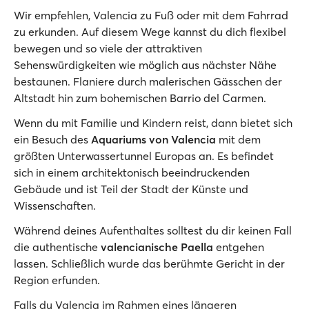
Wir empfehlen, Valencia zu Fuß oder mit dem Fahrrad
zu erkunden. Auf diesem Wege kannst du dich flexibel
bewegen und so viele der attraktiven
Sehenswürdigkeiten wie möglich aus nächster Nähe
bestaunen. Flaniere durch malerischen Gässchen der
Altstadt hin zum bohemischen Barrio del Carmen.
Wenn du mit Familie und Kindern reist, dann bietet sich
ein Besuch des
Aquariums von Valencia
mit dem
größten Unterwassertunnel Europas an. Es befindet
sich in einem architektonisch beeindruckenden
Gebäude und ist Teil der Stadt der Künste und
Wissenschaften.
Während deines Aufenthaltes solltest du dir keinen Fall
die authentische
valencianische Paella
entgehen
lassen. Schließlich wurde das berühmte Gericht in der
Region erfunden.
Falls du Valencia im Rahmen eines längeren