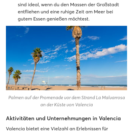
sind ideal, wenn du den Massen der Großstadt
entfliehen und eine ruhige Zeit am Meer bei
gutem Essen genießen möchtest.
Palmen auf der Promenade vor dem Strand La Malvarrosa
an der Küste von Valencia
Aktivitäten und Unternehmungen in Valencia
Valencia bietet eine Vielzahl an Erlebnissen für