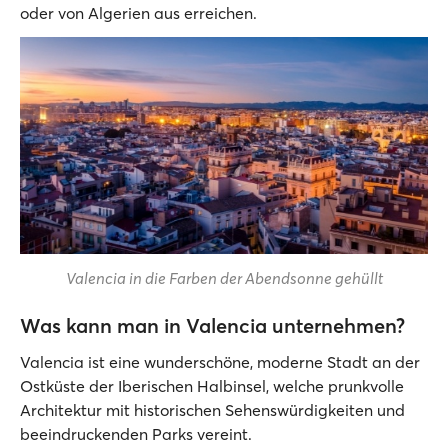
oder von Algerien aus erreichen.
Valencia in die Farben der Abendsonne gehüllt
Was kann man in Valencia unternehmen?
Valencia ist eine wunderschöne, moderne Stadt an der
Ostküste der Iberischen Halbinsel, welche prunkvolle
Architektur mit historischen Sehenswürdigkeiten und
beeindruckenden Parks vereint.