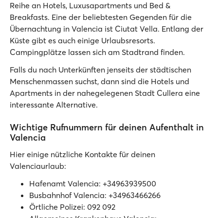
Reihe an Hotels, Luxusapartments und Bed &
Breakfasts. Eine der beliebtesten Gegenden für die
Übernachtung in Valencia ist Ciutat Vella. Entlang der
Küste gibt es auch einige Urlaubsresorts.
Campingplätze lassen sich am Stadtrand finden.
Falls du nach Unterkünften jenseits der städtischen
Menschenmassen suchst, dann sind die Hotels und
Apartments in der nahegelegenen Stadt Cullera eine
interessante Alternative.
Wichtige Rufnummern für deinen Aufenthalt in
Valencia
Hier einige nützliche Kontakte für deinen
Valenciaurlaub:
Hafenamt Valencia: +34963939500
Busbahnhof Valencia: +34963466266
Örtliche Polizei: 092 092