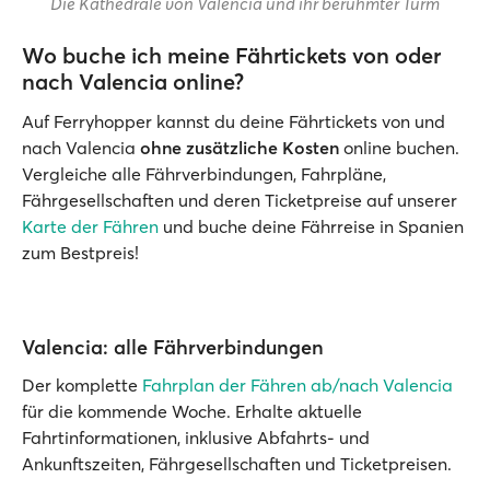
Die Kathedrale von Valencia und ihr berühmter Turm
Wo buche ich meine Fährtickets von oder
nach Valencia online?
Auf Ferryhopper kannst du deine Fährtickets von und
nach Valencia
ohne zusätzliche Kosten
online buchen.
Vergleiche alle Fährverbindungen, Fahrpläne,
Fährgesellschaften und deren Ticketpreise auf unserer
Karte der Fähren
und buche deine Fährreise in Spanien
zum Bestpreis!
Valencia: alle Fährverbindungen
Der komplette
Fahrplan der Fähren ab/nach Valencia
für die kommende Woche. Erhalte aktuelle
Fahrtinformationen, inklusive Abfahrts- und
Ankunftszeiten, Fährgesellschaften und Ticketpreisen.