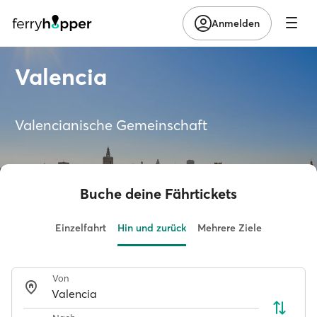
Anmelden
Valencia
Valencianische Gemeinschaft
Buche deine Fährtickets
Einzelfahrt
Hin und zurück
Mehrere Ziele
Von