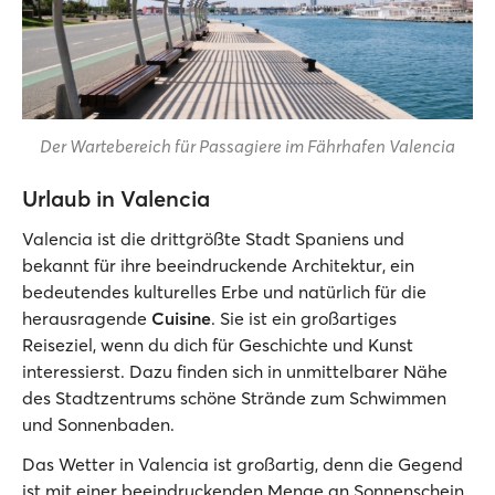
Der Wartebereich für Passagiere im Fährhafen Valencia
Urlaub in Valencia
Valencia ist die drittgrößte Stadt Spaniens und
bekannt für ihre beeindruckende Architektur, ein
bedeutendes kulturelles Erbe und natürlich für die
herausragende
Cuisine
. Sie ist ein großartiges
Reiseziel, wenn du dich für Geschichte und Kunst
interessierst. Dazu finden sich in unmittelbarer Nähe
des Stadtzentrums schöne Strände zum Schwimmen
und Sonnenbaden.
Das Wetter in Valencia ist großartig, denn die Gegend
ist mit einer beeindruckenden Menge an Sonnenschein