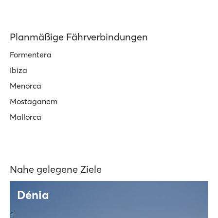
Planmäßige Fährverbindungen
Formentera
Ibiza
Menorca
Mostaganem
Mallorca
Nahe gelegene Ziele
Dénia