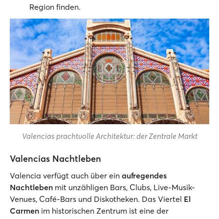
Region finden.
Valencias prachtvolle Architektur: der Zentrale Markt
Valencias Nachtleben
Valencia verfügt auch über ein
aufregendes
Nachtleben
mit unzähligen Bars, Clubs, Live-Musik-
Venues, Café-Bars und Diskotheken. Das Viertel
El
Carmen
im historischen Zentrum ist eine der