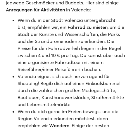
jedwede Geschmäcker und Budgets. Hier sind einige
Anregungen für Aktivitäten
in Valencia:
Wenn du in der Stadt Valencia untergebracht
bist, empfehlen wir, ein
Fahrrad zu mieten
, um die
Stadt der Künste und Wissenschaften, die Parks
und die Strandpromenaden zu erkunden. Die
Preise für den Fahrradverleih liegen in der Regel
zwischen 4 und 10 € pro Tag. Du kannst aber auch
eine organisierte Fahrradtour mit einem
Reiseführer/einer Reiseführerin buchen.
Valencia eignet sich auch hervorragend für
Shopping! Begib dich auf einen Einkaufsbummel
durch die zahlreichen großen Modegeschäfte,
Boutiquen, Kunsthandwerksläden, Straßenmärkte
und Lebensmittelmärkte.
Wenn du dich gerne im Freien bewegst und die
Region Valencia erkunden möchtest, dann
empfehlen wir
Wandern
. Einige der besten