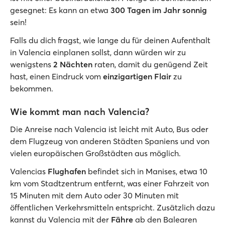
gesegnet: Es kann an etwa
300 Tagen im Jahr sonnig
sein!
Falls du dich fragst, wie lange du für deinen Aufenthalt
in Valencia einplanen sollst, dann würden wir zu
wenigstens
2 Nächten
raten, damit du genügend Zeit
hast, einen Eindruck vom
einzigartigen Flair
zu
bekommen.
Wie kommt man nach Valencia?
Die Anreise nach Valencia ist leicht mit Auto, Bus oder
dem Flugzeug von anderen Städten Spaniens und von
vielen europäischen Großstädten aus möglich.
Valencias
Flughafen
befindet sich in Manises, etwa 10
km vom Stadtzentrum entfernt, was einer Fahrzeit von
15 Minuten mit dem Auto oder 30 Minuten mit
öffentlichen Verkehrsmitteln entspricht. Zusätzlich dazu
kannst du Valencia mit der
Fähre
ab den Balearen