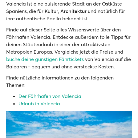
Valencia ist eine pulsierende Stadt an der Ostküste
Spaniens, die für Kultur,
Architektur
und natürlich für
ihre authentische Paella bekannt ist.
Finde auf dieser Seite alles Wissenswerte über den
Fährhafen Valencia. Entdecke außerdem tolle Tipps für
deinen Städteurlaub in einer der attraktivsten
Metropolen Europas. Vergleiche jetzt die Preise und
buche deine günstigen Fährtickets
von Valencia auf die
Balearen - bequem und ohne versteckte Kosten.
Finde nützliche Informationen zu den folgenden
Themen:
Der Fährhafen von Valencia
Urlaub in Valencia