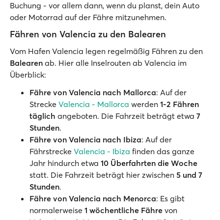
Buchung - vor allem dann, wenn du planst, dein Auto
oder Motorrad auf der Fähre mitzunehmen.
Fähren von Valencia zu den Balearen
Vom Hafen Valencia legen regelmäßig Fähren zu den
Balearen
ab. Hier alle Inselrouten ab Valencia im
Überblick:
Fähre von Valencia nach Mallorca
: Auf der
Strecke
Valencia - Mallorca
werden
1-2 Fähren
täglich
angeboten. Die Fahrzeit beträgt etwa
7
Stunden
.
Fähre von Valencia nach Ibiza
: Auf der
Fährstrecke
Valencia - Ibiza
finden das ganze
Jahr hindurch etwa
10 Überfahrten die Woche
statt. Die Fahrzeit beträgt hier zwischen
5 und 7
Stunden
.
Fähre von Valencia nach Menorca
: Es gibt
normalerweise
1 wöchentliche Fähre
von