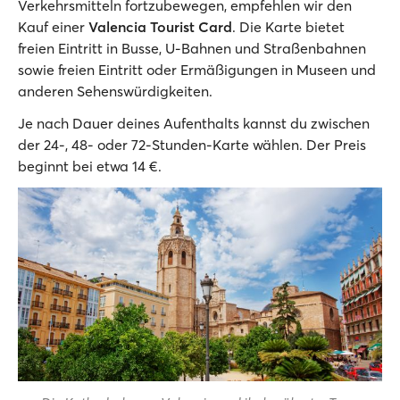
Verkehrsmitteln fortzubewegen, empfehlen wir den
Kauf einer
Valencia Tourist Card
. Die Karte bietet
freien Eintritt in Busse, U-Bahnen und Straßenbahnen
sowie freien Eintritt oder Ermäßigungen in Museen und
anderen Sehenswürdigkeiten.
Je nach Dauer deines Aufenthalts kannst du zwischen
der 24-, 48- oder 72-Stunden-Karte wählen. Der Preis
beginnt bei etwa 14 €.